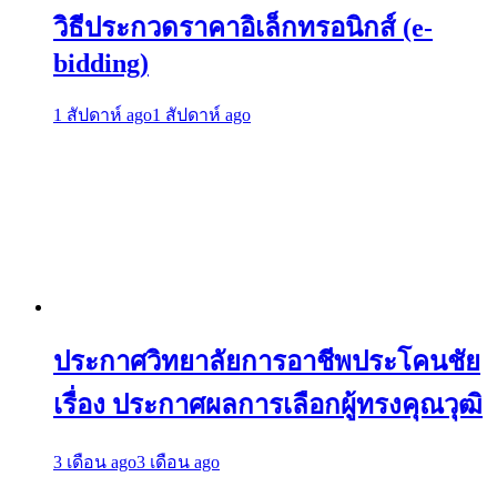
วิธีประกวดราคาอิเล็กทรอนิกส์ (e-
bidding)
1 สัปดาห์ ago
1 สัปดาห์ ago
ประกาศวิทยาลัยการอาชีพประโคนชัย
เรื่อง ประกาศผลการเลือกผู้ทรงคุณวุฒิ
3 เดือน ago
3 เดือน ago