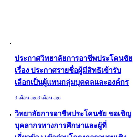
ประกาศวิทยาลัยการอาชีพประโคนชัย
เรื่อง ประกาศรายชื่อผู้มีสิทธิเข้ารับ
เลือกเป็นผู้แทนกลุ่มบุคคลและองค์กร
3 เดือน ago
3 เดือน ago
วิทยาลัยการอาชีพประโคนชัย ขอเชิญ
บุคลากรทางการศึกษาและผู้ที่