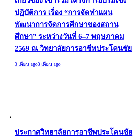
เกี่ยวข้อง เข้าร่วมโครงการอบรมเชิง
ปฏิบัติการ เรื่อง “การจัดทำแผน
พัฒนาการจัดการศึกษาของสถาน
ศึกษา” ระหว่างวันที่ 6–7 พฤษภาคม
2569 ณ วิทยาลัยการอาชีพประโคนชัย
3 เดือน ago
3 เดือน ago
ประกาศวิทยาลัยการอาชีพประโคนชัย