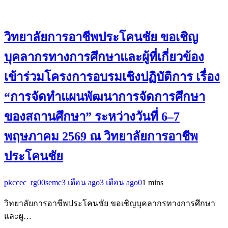
วิทยาลัยการอาชีพประโคนชัย ขอเชิญ
บุคลากรทางการศึกษาและผู้ที่เกี่ยวข้อง
เข้าร่วมโครงการอบรมเชิงปฏิบัติการ เรื่อง
“การจัดทำแผนพัฒนาการจัดการศึกษา
ของสถานศึกษา” ระหว่างวันที่ 6–7
พฤษภาคม 2569 ณ วิทยาลัยการอาชีพ
ประโคนชัย
pkccec_rg00semc
3 เดือน ago
3 เดือน ago
0
1 mins
วิทยาลัยการอาชีพประโคนชัย ขอเชิญบุคลากรทางการศึกษา
และผู…