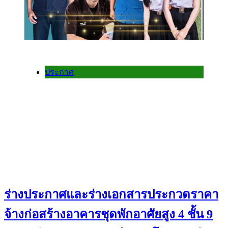
ประกาศ
ร่างประกาศและร่างเอกสารประกวดราคา
จ้างก่อสร้างอาคารชุดพักอาศัยสูง 4 ชั้น 9