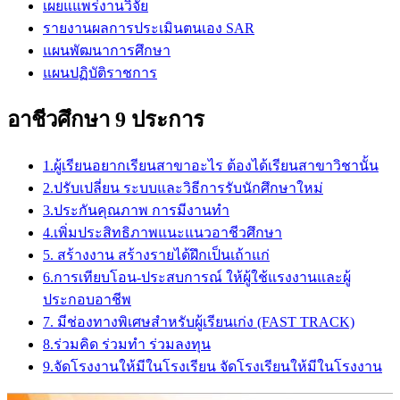
เผยแแพร่งานวิจัย
รายงานผลการประเมินตนเอง SAR
แผนพัฒนาการศึกษา
แผนปฏิบัติราชการ
อาชีวศึกษา 9 ประการ
1.ผู้เรียนอยากเรียนสาขาอะไร ต้องได้เรียนสาขาวิชานั้น
2.ปรับเปลี่ยน ระบบและวิธีการรับนักศึกษาใหม่
3.ประกันคุณภาพ การมีงานทำ
4.เพิ่มประสิทธิภาพแนะแนวอาชีวศึกษา
5. สร้างงาน สร้างรายได้ฝึกเป็นเถ้าแก่
6.การเทียบโอน-ประสบการณ์ ให้ผู้ใช้แรงงานและผู้
ประกอบอาชีพ
7. มีช่องทางพิเศษสำหรับผู้เรียนเก่ง (FAST TRACK)
8.ร่วมคิด ร่วมทำ ร่วมลงทุน
9.จัดโรงงานให้มีในโรงเรียน จัดโรงเรียนให้มีในโรงงาน