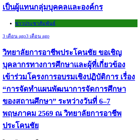
เป็นผู้แทนกลุ่มบุคคลและองค์กร
ข่าวประชาสัมพันธ์
3 เดือน ago
3 เดือน ago
วิทยาลัยการอาชีพประโคนชัย ขอเชิญ
บุคลากรทางการศึกษาและผู้ที่เกี่ยวข้อง
เข้าร่วมโครงการอบรมเชิงปฏิบัติการ เรื่อง
“การจัดทำแผนพัฒนาการจัดการศึกษา
ของสถานศึกษา” ระหว่างวันที่ 6–7
พฤษภาคม 2569 ณ วิทยาลัยการอาชีพ
ประโคนชัย