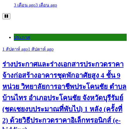
3 เดือน ago
3 เดือน ago
ประกาศ
1 สัปดาห์ ago
1 สัปดาห์ ago
ร่างประกาศและร่างเอกสารประกวดราคา
จ้างก่อสร้างอาคารชุดพักอาศัยสูง 4 ชั้น 9
หน่วย วิทยาลัยการอาชีพประโคนชัย ตำบล
บ้านไทร อำเภอประโคนชัย จังหวัดบุรีรัมย์
(ชดเชยงบประมาณที่พับไป) 1 หลัง (ครั้งที่
2) ด้วยวิธีประกวดราคาอิเล็กทรอนิกส์ (e-