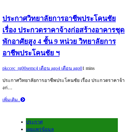
ประกาศวิทยาลัยการอาชีพประโคนชัย
เรื่อง ประกวดราคาจ้างก่อสร้างอาคารชุด
พักอาศัยสูง 4 ชั้น 9 หน่วย วิทยาลัยการ
อาชีพประโคนชัย ฯ
pkccec_rg00semc
4 เดือน ago
4 เดือน ago
0
1 mins
ประกาศวิทยาลัยการอาชีพประโคนชัย เรื่อง ประกวดราคาจ้า
งก่…
เพิ่มเติม..
ประกาศ
เผยแพร่ข้อมูล