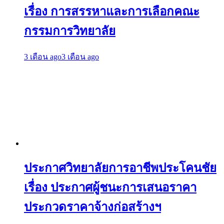
เรื่อง การสรรหาและการเลือกคณะ
กรรมการวิทยาลัย
3 เดือน ago
3 เดือน ago
ประกาศวิทยาลัยการอาชีพประโคนชัย
เรื่อง ประกาศผู้ชนะการเสนอราคา
ประกวดราคาจ้างก่อสร้างฯ