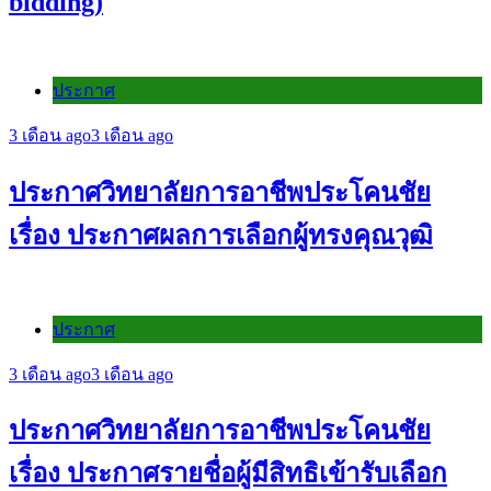
bidding)
ประกาศ
3 เดือน ago
3 เดือน ago
ประกาศวิทยาลัยการอาชีพประโคนชัย
เรื่อง ประกาศผลการเลือกผู้ทรงคุณวุฒิ
ประกาศ
3 เดือน ago
3 เดือน ago
ประกาศวิทยาลัยการอาชีพประโคนชัย
เรื่อง ประกาศรายชื่อผู้มีสิทธิเข้ารับเลือก