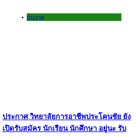
ประกาศ
ประกาศ วิทยาลัยการอาชีพประโคนชัย ยัง
เปิดรับสมัคร นักเรียน นักศึกษา อยู่นะ รับ