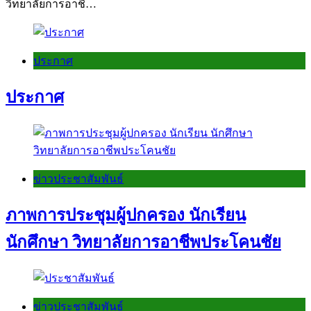
วิทยาลัยการอาชี…
ประกาศ
ประกาศ
ข่าวประชาสัมพันธ์
ภาพการประชุมผู้ปกครอง นักเรียน
นักศึกษา วิทยาลัยการอาชีพประโคนชัย
ข่าวประชาสัมพันธ์