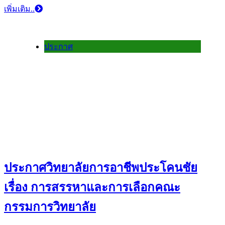
เพิ่มเติม..
ประกาศ
ประกาศวิทยาลัยการอาชีพประโคนชัย
เรื่อง การสรรหาและการเลือกคณะ
กรรมการวิทยาลัย