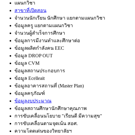
แผนกวิชา
สาขาที่เปิดสอน
จำนวนนักเรียน นักศึกษา แยกตามแผนกวิชา
ข้อมูลครู แยกตามแผนกวิชา
จำนวนผู้สำเร็จการศึกษา
ข้อมูลการมีงานทำและศึกษาต่อ
ข้อมูลผลิตกำลังคน EEC
ข้อมูล DROP OUT
ข้อมูล CVM
ข้อมูลสถานประกอบการ
ข้อมูล Ecelleait
ข้อมูลอาคารสถานที่ (Master Plan)
ข้อมูลครุภัณฑ์
ข้อมูลงบประมาณ
ข้อมูลสถานศึกษานักศึกษาคุณภาพ
การขับเคลื่อนนโยบาย "เรียนดี มีความสุข"
การขับเคลื่อนตามจุดเน้น สอศ.
ความโดดเด่นของวิทยาลัยฯ