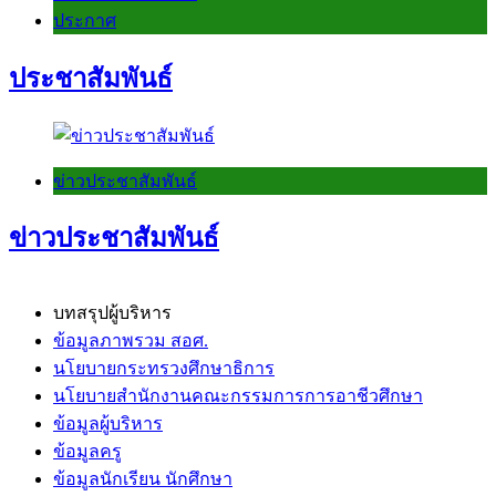
ประกาศ
ประชาสัมพันธ์
ข่าวประชาสัมพันธ์
ข่าวประชาสัมพันธ์
บทสรุปผู้บริหาร
ข้อมูลภาพรวม สอศ.
นโยบายกระทรวงศึกษาธิการ
นโยบายสำนักงานคณะกรรมการการอาชีวศึกษา
ข้อมูลผู้บริหาร
ข้อมูลครู
ข้อมูลนักเรียน นักศึกษา