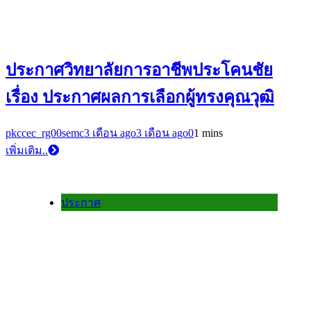
ประกาศวิทยาลัยการอาชีพประโคนชัย
เรื่อง ประกาศผลการเลือกผู้ทรงคุณวุฒิ
pkccec_rg00semc
3 เดือน ago
3 เดือน ago
0
1 mins
เพิ่มเติม..
ประกาศ