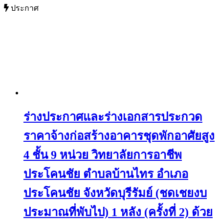
ประกาศ
ร่างประกาศและร่างเอกสารประกวด
ราคาจ้างก่อสร้างอาคารชุดพักอาศัยสูง
4 ชั้น 9 หน่วย วิทยาลัยการอาชีพ
ประโคนชัย ตำบลบ้านไทร อำเภอ
ประโคนชัย จังหวัดบุรีรัมย์ (ชดเชยงบ
ประมาณที่พับไป) 1 หลัง (ครั้งที่ 2) ด้วย