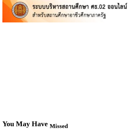
You May Have
Missed