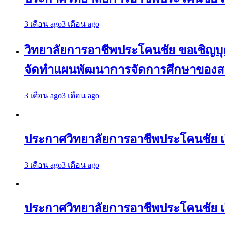
3 เดือน ago
3 เดือน ago
วิทยาลัยการอาชีพประโคนชัย ขอเชิญบุคล
จัดทำแผนพัฒนาการจัดการศึกษาของสถา
3 เดือน ago
3 เดือน ago
ประกาศวิทยาลัยการอาชีพประโคนชัย 
3 เดือน ago
3 เดือน ago
ประกาศวิทยาลัยการอาชีพประโคนชัย เ