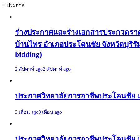
ประกาศ
ร่างประกาศและร่างเอกสารประกวดราคาจ
บ้านไทร อำเภอประโคนชัย จังหวัดบุรีรัมย
bidding)
2 สัปดาห์ ago
2 สัปดาห์ ago
ประกาศวิทยาลัยการอาชีพประโคนชัย เร
3 เดือน ago
3 เดือน ago
ประกาศวิทยาลัยการอาชีพประโคนชัย เรื่อ