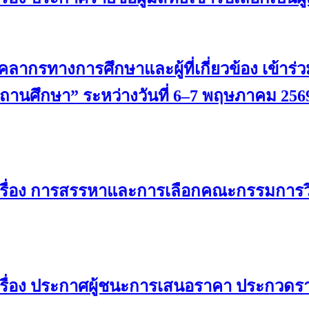
ากรทางการศึกษาและผู้ที่เกี่ยวข้อง เข้าร่ว
นศึกษา” ระหว่างวันที่ 6–7 พฤษภาคม 256
เรื่อง การสรรหาและการเลือกคณะกรรมการว
รื่อง ประกาศผู้ชนะการเสนอราคา ประกวดรา