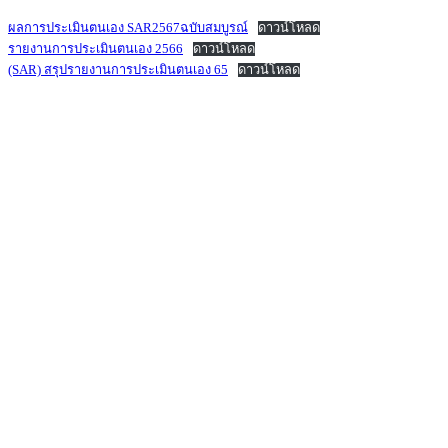
ผลการประเมินตนเอง SAR2567ฉบับสมบูรณ์
ดาวน์โหลด
รายงานการประเมินตนเอง 2566
ดาวน์โหลด
(SAR) สรุปรายงานการประเมินตนเอง 65
ดาวน์โหลด