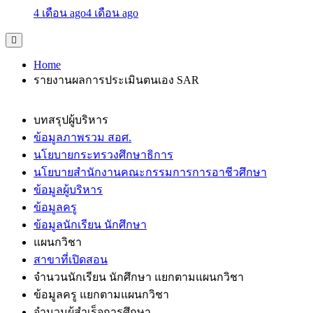
4 เดือน ago
4 เดือน ago
Home
รายงานผลการประเมินตนเอง SAR
บทสรุปผู้บริหาร
ข้อมูลภาพรวม สอศ.
นโยบายกระทรวงศึกษาธิการ
นโยบายสำนักงานคณะกรรมการการอาชีวศึกษา
ข้อมูลผู้บริหาร
ข้อมูลครู
ข้อมูลนักเรียน นักศึกษา
แผนกวิชา
สาขาที่เปิดสอน
จำนวนนักเรียน นักศึกษา แยกตามแผนกวิชา
ข้อมูลครู แยกตามแผนกวิชา
จำนวนผู้สำเร็จการศึกษา