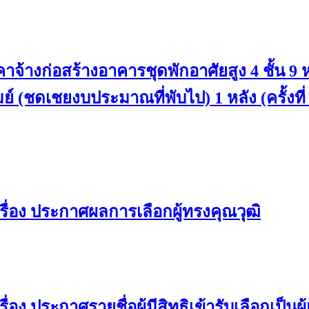
้างก่อสร้างอาคารชุดพักอาศัยสูง 4 ชั้น 9
์ (ชดเชยงบประมาณที่พับไป) 1 หลัง (ครั้งที่
ื่อง ประกาศผลการเลือกผู้ทรงคุณวุฒิ
ง ประกาศรายชื่อผู้มีสิทธิเข้ารับเลือกเป็น