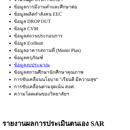
ข้อมูลการมีงานทำและศึกษาต่อ
ข้อมูลผลิตกำลังคน EEC
ข้อมูล DROP OUT
ข้อมูล CVM
ข้อมูลสถานประกอบการ
ข้อมูล Ecelleait
ข้อมูลอาคารสถานที่ (Master Plan)
ข้อมูลครุภัณฑ์
ข้อมูลงบประมาณ
ข้อมูลสถานศึกษานักศึกษาคุณภาพ
การขับเคลื่อนนโยบาย "เรียนดี มีความสุข"
การขับเคลื่อนตามจุดเน้น สอศ.
ความโดดเด่นของวิทยาลัยฯ
รายงานผลการประเมินตนเอง SAR