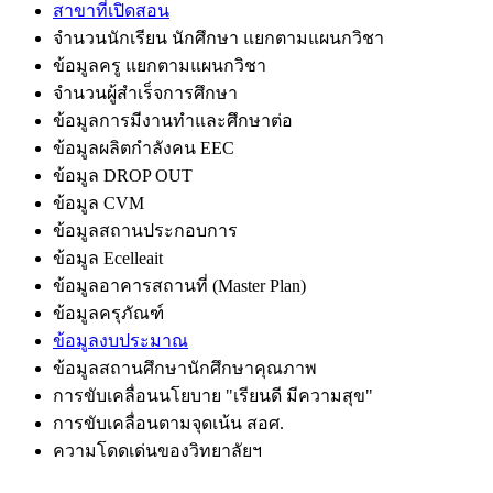
สาขาที่เปิดสอน
จำนวนนักเรียน นักศึกษา แยกตามแผนกวิชา
ข้อมูลครู แยกตามแผนกวิชา
จำนวนผู้สำเร็จการศึกษา
ข้อมูลการมีงานทำและศึกษาต่อ
ข้อมูลผลิตกำลังคน EEC
ข้อมูล DROP OUT
ข้อมูล CVM
ข้อมูลสถานประกอบการ
ข้อมูล Ecelleait
ข้อมูลอาคารสถานที่ (Master Plan)
ข้อมูลครุภัณฑ์
ข้อมูลงบประมาณ
ข้อมูลสถานศึกษานักศึกษาคุณภาพ
การขับเคลื่อนนโยบาย "เรียนดี มีความสุข"
การขับเคลื่อนตามจุดเน้น สอศ.
ความโดดเด่นของวิทยาลัยฯ