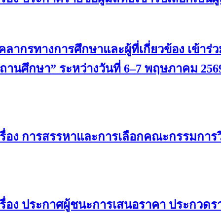
ากรทางการศึกษาและผู้ที่เกี่ยวข้อง เข้าร่ว
นศึกษา” ระหว่างวันที่ 6–7 พฤษภาคม 256
เรื่อง การสรรหาและการเลือกคณะกรรมการว
รื่อง ประกาศผู้ชนะการเสนอราคา ประกวดรา