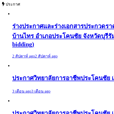
ประกาศ
ร่างประกาศและร่างเอกสารประกวดราคาจ
บ้านไทร อำเภอประโคนชัย จังหวัดบุรีรัมย
bidding)
2 สัปดาห์ ago
2 สัปดาห์ ago
ประกาศวิทยาลัยการอาชีพประโคนชัย เร
3 เดือน ago
3 เดือน ago
ประกาศวิทยาลัยการอาชีพประโคนชัย เรื่อ