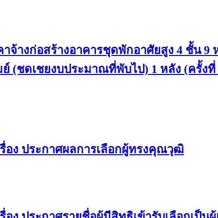
้างก่อสร้างอาคารชุดพักอาศัยสูง 4 ชั้น 9
์ (ชดเชยงบประมาณที่พับไป) 1 หลัง (ครั้งที่
ื่อง ประกาศผลการเลือกผู้ทรงคุณวุฒิ
ง ประกาศรายชื่อผู้มีสิทธิเข้ารับเลือกเป็น