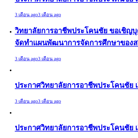
3 เดือน ago
3 เดือน ago
วิทยาลัยการอาชีพประโคนชัย ขอเชิญบุคล
จัดทำแผนพัฒนาการจัดการศึกษาของสถา
3 เดือน ago
3 เดือน ago
ประกาศวิทยาลัยการอาชีพประโคนชัย 
3 เดือน ago
3 เดือน ago
ประกาศวิทยาลัยการอาชีพประโคนชัย เ