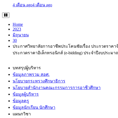
4 เดือน ago
4 เดือน ago
Home
2023
มิถุนายน
30
ประกาศวิทยาลัยการอาชีพประโคนชัยเรื่อง ประกวดราคาจ้างก่
ประกวดราคาอิเล็กทรอนิกส์ (e-bidding) ประจำปีงบประมา
บทสรุปผู้บริหาร
ข้อมูลภาพรวม สอศ.
นโยบายกระทรวงศึกษาธิการ
นโยบายสำนักงานคณะกรรมการการอาชีวศึกษา
ข้อมูลผู้บริหาร
ข้อมูลครู
ข้อมูลนักเรียน นักศึกษา
แผนกวิชา