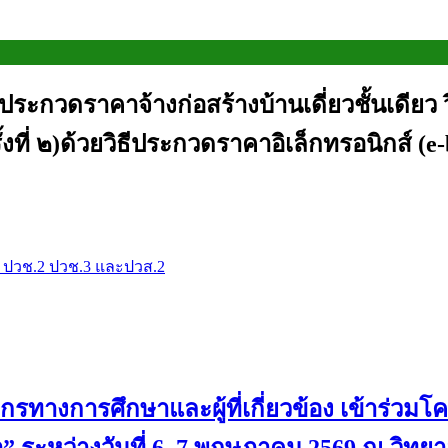
ประกวดราคาจ้างก่อสร้างบ้านเดี่ยวชั้นเดี
รั้งที่ ๒)ด้วยวิธีประกวดราคาอิเล็กทรอนิกส
บ ปวช.2 ปวช.3 และปวส.2
ทางการศึกษาและผู้ที่เกี่ยวข้อง เข้าร่วมโค
ระหว่างวันที่ 6–7 พฤษภาคม 2569 ณ วิทย