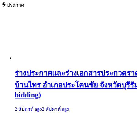
ประกาศ
ร่างประกาศและร่างเอกสารประกวดราคาจ
บ้านไทร อำเภอประโคนชัย จังหวัดบุรีรัมย
bidding)
2 สัปดาห์ ago
2 สัปดาห์ ago