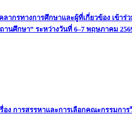
ากรทางการศึกษาและผู้ที่เกี่ยวข้อง เข้าร่ว
นศึกษา” ระหว่างวันที่ 6–7 พฤษภาคม 256
เรื่อง การสรรหาและการเลือกคณะกรรมการว