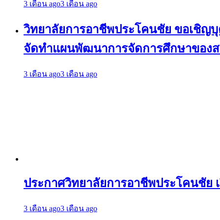
3 เดือน ago
3 เดือน ago
วิทยาลัยการอาชีพประโคนชัย ขอเชิญบุคล
จัดทำแผนพัฒนาการจัดการศึกษาของสถา
3 เดือน ago
3 เดือน ago
ประกาศวิทยาลัยการอาชีพประโคนชัย 
3 เดือน ago
3 เดือน ago