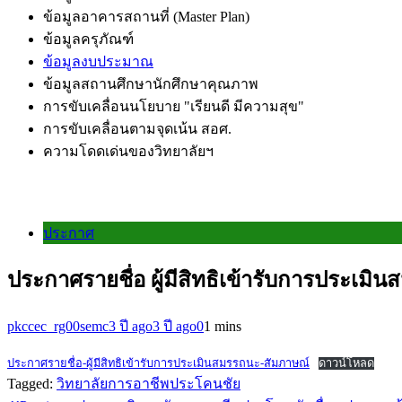
ข้อมูลอาคารสถานที่ (Master Plan)
ข้อมูลครุภัณฑ์
ข้อมูลงบประมาณ
ข้อมูลสถานศึกษานักศึกษาคุณภาพ
การขับเคลื่อนนโยบาย "เรียนดี มีความสุข"
การขับเคลื่อนตามจุดเน้น สอศ.
ความโดดเด่นของวิทยาลัยฯ
ประกาศ
ประกาศรายชื่อ ผู้มีสิทธิเข้ารับการประเมิ
pkccec_rg00semc
3 ปี ago
3 ปี ago
0
1 mins
ประกาศรายชื่อ-ผู้มีสิทธิเข้ารับการประเมินสมรรถนะ-สัมภาษณ์
ดาวน์โหลด
Tagged:
วิทยาลัยการอาชีพประโคนชัย