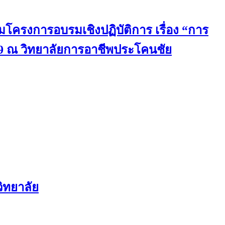
มโครงการอบรมเชิงปฏิบัติการ เรื่อง “การ
9 ณ วิทยาลัยการอาชีพประโคนชัย
ิทยาลัย