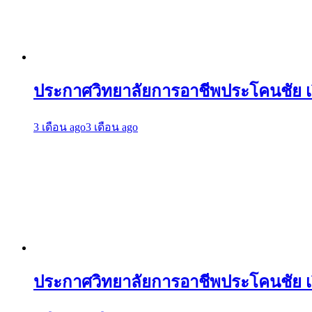
ประกาศวิทยาลัยการอาชีพประโคนชัย เร
3 เดือน ago
3 เดือน ago
ประกาศวิทยาลัยการอาชีพประโคนชัย เรื่อ