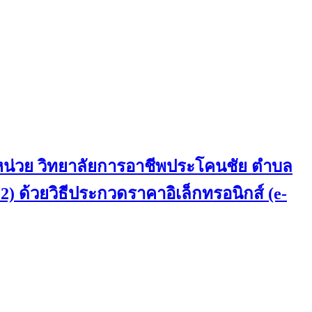
 หน่วย วิทยาลัยการอาชีพประโคนชัย ตำบล
 2) ด้วยวิธีประกวดราคาอิเล็กทรอนิกส์ (e-