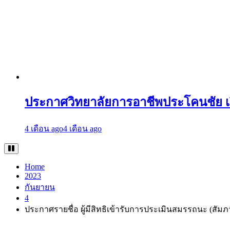
ประกาศวิทยาลัยการอาชีพประโคนชัย เ
4 เดือน ago
4 เดือน ago
Home
2023
กันยายน
4
ประกาศรายชื่อ ผู้มีสิทธิเข้ารับการประเมินสมรรถนะ (สัมภ