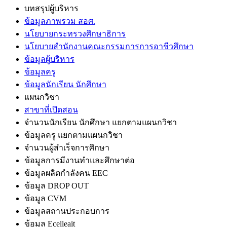
บทสรุปผู้บริหาร
ข้อมูลภาพรวม สอศ.
นโยบายกระทรวงศึกษาธิการ
นโยบายสำนักงานคณะกรรมการการอาชีวศึกษา
ข้อมูลผู้บริหาร
ข้อมูลครู
ข้อมูลนักเรียน นักศึกษา
แผนกวิชา
สาขาที่เปิดสอน
จำนวนนักเรียน นักศึกษา แยกตามแผนกวิชา
ข้อมูลครู แยกตามแผนกวิชา
จำนวนผู้สำเร็จการศึกษา
ข้อมูลการมีงานทำและศึกษาต่อ
ข้อมูลผลิตกำลังคน EEC
ข้อมูล DROP OUT
ข้อมูล CVM
ข้อมูลสถานประกอบการ
ข้อมูล Ecelleait