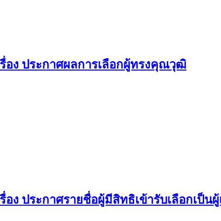
ื่อง ประกาศผลการเลือกผู้ทรงคุณวุฒิ
ง ประกาศรายชื่อผู้มีสิทธิเข้ารับเลือกเป็น