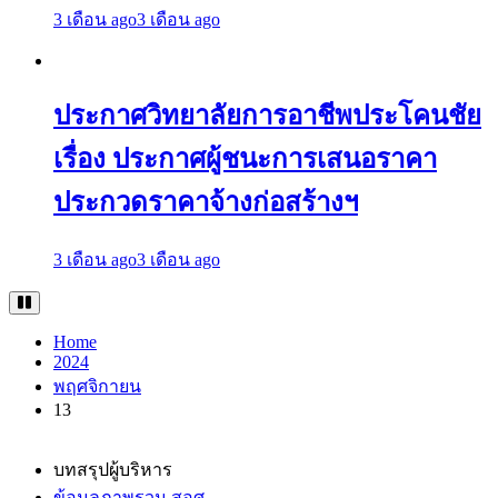
3 เดือน ago
3 เดือน ago
ประกาศวิทยาลัยการอาชีพประโคนชัย
เรื่อง ประกาศผู้ชนะการเสนอราคา
ประกวดราคาจ้างก่อสร้างฯ
3 เดือน ago
3 เดือน ago
Home
2024
พฤศจิกายน
13
บทสรุปผู้บริหาร
ข้อมูลภาพรวม สอศ.