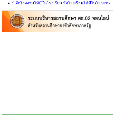
9.จัดโรงงานให้มีในโรงเรียน จัดโรงเรียนให้มีในโรงงาน