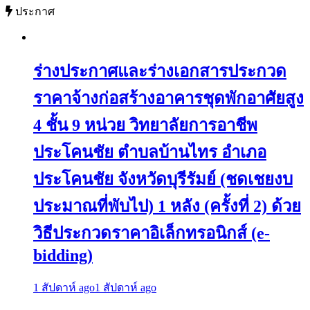
ประกาศ
ร่างประกาศและร่างเอกสารประกวด
ราคาจ้างก่อสร้างอาคารชุดพักอาศัยสูง
4 ชั้น 9 หน่วย วิทยาลัยการอาชีพ
ประโคนชัย ตำบลบ้านไทร อำเภอ
ประโคนชัย จังหวัดบุรีรัมย์ (ชดเชยงบ
ประมาณที่พับไป) 1 หลัง (ครั้งที่ 2) ด้วย
วิธีประกวดราคาอิเล็กทรอนิกส์ (e-
bidding)
1 สัปดาห์ ago
1 สัปดาห์ ago