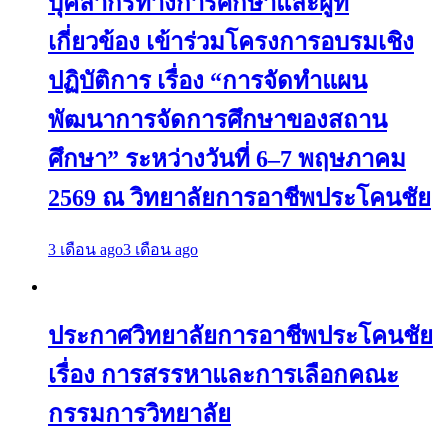
บุคลากรทางการศึกษาและผู้ที่
เกี่ยวข้อง เข้าร่วมโครงการอบรมเชิง
ปฏิบัติการ เรื่อง “การจัดทำแผน
พัฒนาการจัดการศึกษาของสถาน
ศึกษา” ระหว่างวันที่ 6–7 พฤษภาคม
2569 ณ วิทยาลัยการอาชีพประโคนชัย
3 เดือน ago
3 เดือน ago
ประกาศวิทยาลัยการอาชีพประโคนชัย
เรื่อง การสรรหาและการเลือกคณะ
กรรมการวิทยาลัย