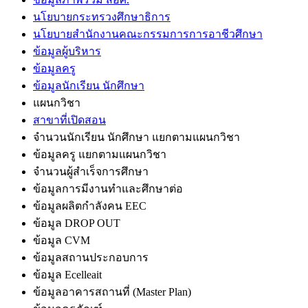
นโยบายกระทรวงศึกษาธิการ
นโยบายสำนักงานคณะกรรมการการอาชีวศึกษา
ข้อมูลผู้บริหาร
ข้อมูลครู
ข้อมูลนักเรียน นักศึกษา
แผนกวิชา
สาขาที่เปิดสอน
จำนวนนักเรียน นักศึกษา แยกตามแผนกวิชา
ข้อมูลครู แยกตามแผนกวิชา
จำนวนผู้สำเร็จการศึกษา
ข้อมูลการมีงานทำและศึกษาต่อ
ข้อมูลผลิตกำลังคน EEC
ข้อมูล DROP OUT
ข้อมูล CVM
ข้อมูลสถานประกอบการ
ข้อมูล Ecelleait
ข้อมูลอาคารสถานที่ (Master Plan)