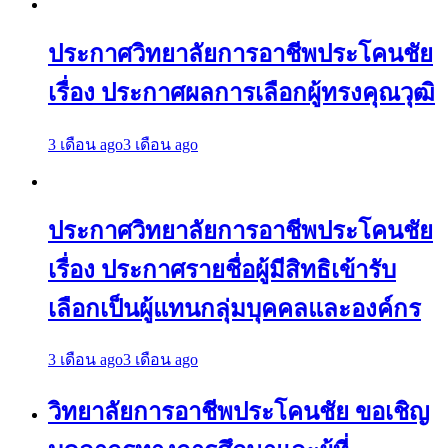
ประกาศวิทยาลัยการอาชีพประโคนชัย
เรื่อง ประกาศผลการเลือกผู้ทรงคุณวุฒิ
3 เดือน ago
3 เดือน ago
ประกาศวิทยาลัยการอาชีพประโคนชัย
เรื่อง ประกาศรายชื่อผู้มีสิทธิเข้ารับ
เลือกเป็นผู้แทนกลุ่มบุคคลและองค์กร
3 เดือน ago
3 เดือน ago
วิทยาลัยการอาชีพประโคนชัย ขอเชิญ