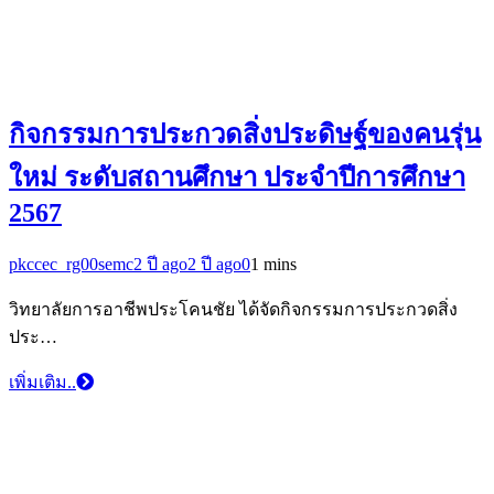
กิจกรรมการประกวดสิ่งประดิษฐ์ของคนรุ่น
ใหม่ ระดับสถานศึกษา ประจำปีการศึกษา
2567
pkccec_rg00semc
2 ปี ago
2 ปี ago
0
1 mins
วิทยาลัยการอาชีพประโคนชัย ได้จัดกิจกรรมการประกวดสิ่ง
ประ…
เพิ่มเติม..