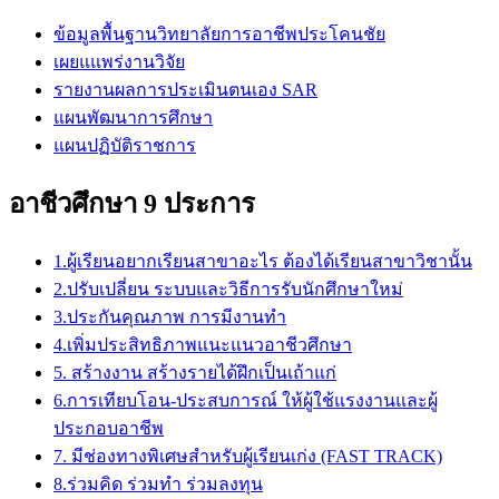
ข้อมูลพื้นฐานวิทยาลัยการอาชีพประโคนชัย
เผยแแพร่งานวิจัย
รายงานผลการประเมินตนเอง SAR
แผนพัฒนาการศึกษา
แผนปฏิบัติราชการ
อาชีวศึกษา 9 ประการ
1.ผู้เรียนอยากเรียนสาขาอะไร ต้องได้เรียนสาขาวิชานั้น
2.ปรับเปลี่ยน ระบบและวิธีการรับนักศึกษาใหม่
3.ประกันคุณภาพ การมีงานทำ
4.เพิ่มประสิทธิภาพแนะแนวอาชีวศึกษา
5. สร้างงาน สร้างรายได้ฝึกเป็นเถ้าแก่
6.การเทียบโอน-ประสบการณ์ ให้ผู้ใช้แรงงานและผู้
ประกอบอาชีพ
7. มีช่องทางพิเศษสำหรับผู้เรียนเก่ง (FAST TRACK)
8.ร่วมคิด ร่วมทำ ร่วมลงทุน