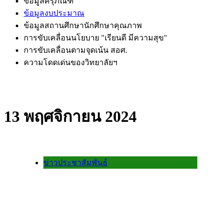
ข้อมูลครุภัณฑ์
ข้อมูลงบประมาณ
ข้อมูลสถานศึกษานักศึกษาคุณภาพ
การขับเคลื่อนนโยบาย "เรียนดี มีความสุข"
การขับเคลื่อนตามจุดเน้น สอศ.
ความโดดเด่นของวิทยาลัยฯ
13 พฤศจิกายน 2024
ข่าวประชาสัมพันธ์