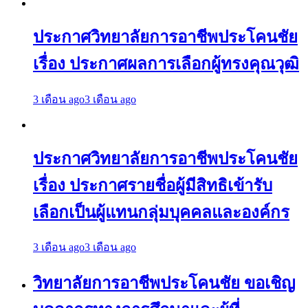
ประกาศวิทยาลัยการอาชีพประโคนชัย
เรื่อง ประกาศผลการเลือกผู้ทรงคุณวุฒิ
3 เดือน ago
3 เดือน ago
ประกาศวิทยาลัยการอาชีพประโคนชัย
เรื่อง ประกาศรายชื่อผู้มีสิทธิเข้ารับ
เลือกเป็นผู้แทนกลุ่มบุคคลและองค์กร
3 เดือน ago
3 เดือน ago
วิทยาลัยการอาชีพประโคนชัย ขอเชิญ