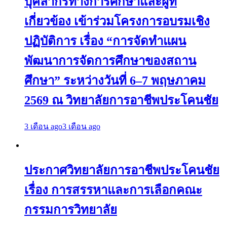
บุคลากรทางการศึกษาและผู้ที่
เกี่ยวข้อง เข้าร่วมโครงการอบรมเชิง
ปฏิบัติการ เรื่อง “การจัดทำแผน
พัฒนาการจัดการศึกษาของสถาน
ศึกษา” ระหว่างวันที่ 6–7 พฤษภาคม
2569 ณ วิทยาลัยการอาชีพประโคนชัย
3 เดือน ago
3 เดือน ago
ประกาศวิทยาลัยการอาชีพประโคนชัย
เรื่อง การสรรหาและการเลือกคณะ
กรรมการวิทยาลัย