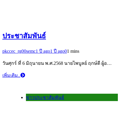
ประชาสัมพันธ์
pkccec_rg00semc
1 ปี ago
1 ปี ago
0
1 mins
วันศุกร์ ที่ 6 มิถุนายน พ.ศ.2568 นายไพบูลย์ ฤกษ์ดี ผู้อ…
เพิ่มเติม..
ข่าวประชาสัมพันธ์