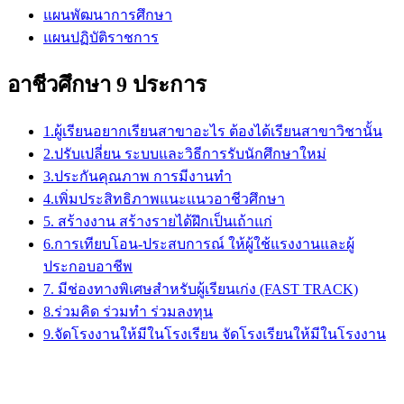
แผนพัฒนาการศึกษา
แผนปฏิบัติราชการ
อาชีวศึกษา 9 ประการ
1.ผู้เรียนอยากเรียนสาขาอะไร ต้องได้เรียนสาขาวิชานั้น
2.ปรับเปลี่ยน ระบบและวิธีการรับนักศึกษาใหม่
3.ประกันคุณภาพ การมีงานทำ
4.เพิ่มประสิทธิภาพแนะแนวอาชีวศึกษา
5. สร้างงาน สร้างรายได้ฝึกเป็นเถ้าแก่
6.การเทียบโอน-ประสบการณ์ ให้ผู้ใช้แรงงานและผู้
ประกอบอาชีพ
7. มีช่องทางพิเศษสำหรับผู้เรียนเก่ง (FAST TRACK)
8.ร่วมคิด ร่วมทำ ร่วมลงทุน
9.จัดโรงงานให้มีในโรงเรียน จัดโรงเรียนให้มีในโรงงาน