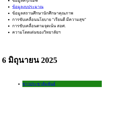
ข้อมูลครุภัณฑ์
ข้อมูลงบประมาณ
ข้อมูลสถานศึกษานักศึกษาคุณภาพ
การขับเคลื่อนนโยบาย "เรียนดี มีความสุข"
การขับเคลื่อนตามจุดเน้น สอศ.
ความโดดเด่นของวิทยาลัยฯ
6 มิถุนายน 2025
ข่าวประชาสัมพันธ์