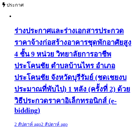
ประกาศ
ร่างประกาศและร่างเอกสารประกวด
ราคาจ้างก่อสร้างอาคารชุดพักอาศัยสูง
4 ชั้น 9 หน่วย วิทยาลัยการอาชีพ
ประโคนชัย ตำบลบ้านไทร อำเภอ
ประโคนชัย จังหวัดบุรีรัมย์ (ชดเชยงบ
ประมาณที่พับไป) 1 หลัง (ครั้งที่ 2) ด้วย
วิธีประกวดราคาอิเล็กทรอนิกส์ (e-
bidding)
2 สัปดาห์ ago
2 สัปดาห์ ago