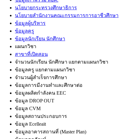
นโยบายกระทรวงศึกษาธิการ
นโยบายสำนักงานคณะกรรมการการอาชีวศึกษา
ข้อมูลผู้บริหาร
ข้อมูลครู
ข้อมูลนักเรียน นักศึกษา
แผนกวิชา
สาขาที่เปิดสอน
จำนวนนักเรียน นักศึกษา แยกตามแผนกวิชา
ข้อมูลครู แยกตามแผนกวิชา
จำนวนผู้สำเร็จการศึกษา
ข้อมูลการมีงานทำและศึกษาต่อ
ข้อมูลผลิตกำลังคน EEC
ข้อมูล DROP OUT
ข้อมูล CVM
ข้อมูลสถานประกอบการ
ข้อมูล Ecelleait
ข้อมูลอาคารสถานที่ (Master Plan)