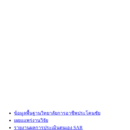
ข้อมูลพื้นฐานวิทยาลัยการอาชีพประโคนชัย
เผยแแพร่งานวิจัย
รายงานผลการประเมินตนเอง SAR