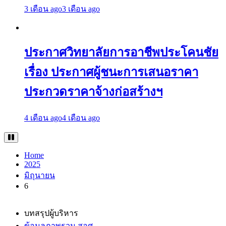
3 เดือน ago
3 เดือน ago
ประกาศวิทยาลัยการอาชีพประโคนชัย
เรื่อง ประกาศผู้ชนะการเสนอราคา
ประกวดราคาจ้างก่อสร้างฯ
4 เดือน ago
4 เดือน ago
Home
2025
มิถุนายน
6
บทสรุปผู้บริหาร
ข้อมูลภาพรวม สอศ.