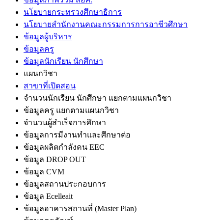
นโยบายกระทรวงศึกษาธิการ
นโยบายสำนักงานคณะกรรมการการอาชีวศึกษา
ข้อมูลผู้บริหาร
ข้อมูลครู
ข้อมูลนักเรียน นักศึกษา
แผนกวิชา
สาขาที่เปิดสอน
จำนวนนักเรียน นักศึกษา แยกตามแผนกวิชา
ข้อมูลครู แยกตามแผนกวิชา
จำนวนผู้สำเร็จการศึกษา
ข้อมูลการมีงานทำและศึกษาต่อ
ข้อมูลผลิตกำลังคน EEC
ข้อมูล DROP OUT
ข้อมูล CVM
ข้อมูลสถานประกอบการ
ข้อมูล Ecelleait
ข้อมูลอาคารสถานที่ (Master Plan)