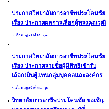
ประกาศวิทยาลัยการอาชีพประโคนชัย
เรื่อง ประกาศผลการเลือกผู้ทรงคุณวุฒิ
3 เดือน ago
3 เดือน ago
ประกาศวิทยาลัยการอาชีพประโคนชัย
เรื่อง ประกาศรายชื่อผู้มีสิทธิเข้ารับ
เลือกเป็นผู้แทนกลุ่มบุคคลและองค์กร
3 เดือน ago
3 เดือน ago
วิทยาลัยการอาชีพประโคนชัย ขอเชิญ