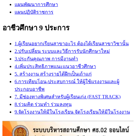
แผนพัฒนาการศึกษา
แผนปฏิบัติราชการ
อาชีวศึกษา 9 ประการ
1.ผู้เรียนอยากเรียนสาขาอะไร ต้องได้เรียนสาขาวิชานั้น
2.ปรับเปลี่ยน ระบบและวิธีการรับนักศึกษาใหม่
3.ประกันคุณภาพ การมีงานทำ
4.เพิ่มประสิทธิภาพแนะแนวอาชีวศึกษา
5. สร้างงาน สร้างรายได้ฝึกเป็นเถ้าแก่
6.การเทียบโอน-ประสบการณ์ ให้ผู้ใช้แรงงานและผู้
ประกอบอาชีพ
7. มีช่องทางพิเศษสำหรับผู้เรียนเก่ง (FAST TRACK)
8.ร่วมคิด ร่วมทำ ร่วมลงทุน
9.จัดโรงงานให้มีในโรงเรียน จัดโรงเรียนให้มีในโรงงาน