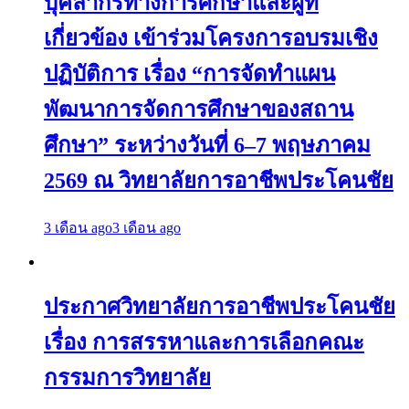
บุคลากรทางการศึกษาและผู้ที่
เกี่ยวข้อง เข้าร่วมโครงการอบรมเชิง
ปฏิบัติการ เรื่อง “การจัดทำแผน
พัฒนาการจัดการศึกษาของสถาน
ศึกษา” ระหว่างวันที่ 6–7 พฤษภาคม
2569 ณ วิทยาลัยการอาชีพประโคนชัย
3 เดือน ago
3 เดือน ago
ประกาศวิทยาลัยการอาชีพประโคนชัย
เรื่อง การสรรหาและการเลือกคณะ
กรรมการวิทยาลัย