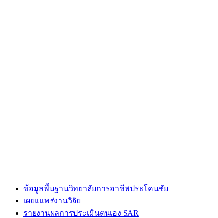
ข้อมูลพื้นฐานวิทยาลัยการอาชีพประโคนชัย
เผยแแพร่งานวิจัย
รายงานผลการประเมินตนเอง SAR