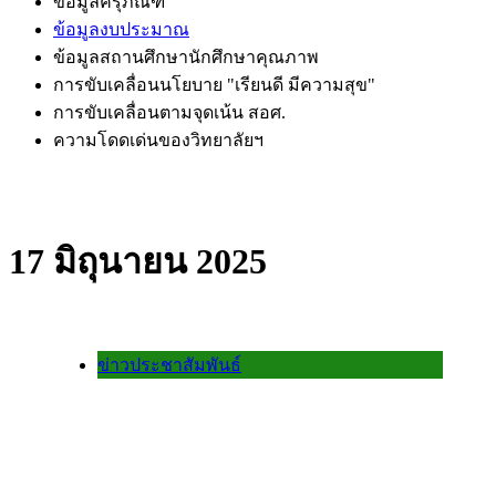
ข้อมูลครุภัณฑ์
ข้อมูลงบประมาณ
ข้อมูลสถานศึกษานักศึกษาคุณภาพ
การขับเคลื่อนนโยบาย "เรียนดี มีความสุข"
การขับเคลื่อนตามจุดเน้น สอศ.
ความโดดเด่นของวิทยาลัยฯ
17 มิถุนายน 2025
ข่าวประชาสัมพันธ์