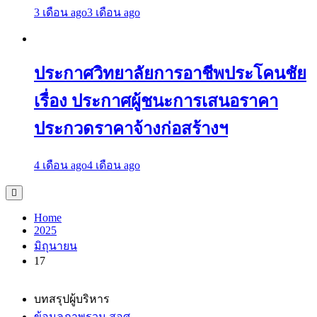
3 เดือน ago
3 เดือน ago
ประกาศวิทยาลัยการอาชีพประโคนชัย
เรื่อง ประกาศผู้ชนะการเสนอราคา
ประกวดราคาจ้างก่อสร้างฯ
4 เดือน ago
4 เดือน ago
Home
2025
มิถุนายน
17
บทสรุปผู้บริหาร
ข้อมูลภาพรวม สอศ.