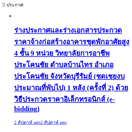
ประกาศ
ร่างประกาศและร่างเอกสารประกวด
ราคาจ้างก่อสร้างอาคารชุดพักอาศัยสูง
4 ชั้น 9 หน่วย วิทยาลัยการอาชีพ
ประโคนชัย ตำบลบ้านไทร อำเภอ
ประโคนชัย จังหวัดบุรีรัมย์ (ชดเชยงบ
ประมาณที่พับไป) 1 หลัง (ครั้งที่ 2) ด้วย
วิธีประกวดราคาอิเล็กทรอนิกส์ (e-
bidding)
2 สัปดาห์ ago
2 สัปดาห์ ago