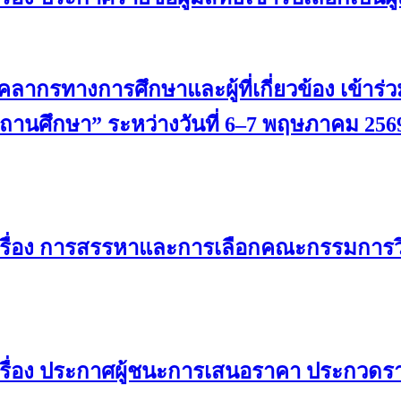
ากรทางการศึกษาและผู้ที่เกี่ยวข้อง เข้าร่ว
นศึกษา” ระหว่างวันที่ 6–7 พฤษภาคม 256
เรื่อง การสรรหาและการเลือกคณะกรรมการว
รื่อง ประกาศผู้ชนะการเสนอราคา ประกวดรา