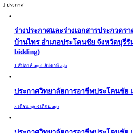
ประกาศ
ร่างประกาศและร่างเอกสารประกวดราคาจ
บ้านไทร อำเภอประโคนชัย จังหวัดบุรีรัมย
bidding)
1 สัปดาห์ ago
1 สัปดาห์ ago
ประกาศวิทยาลัยการอาชีพประโคนชัย เร
3 เดือน ago
3 เดือน ago
ประกาศวิทยาลัยการอาชีพประโคนชัย เรื่อ