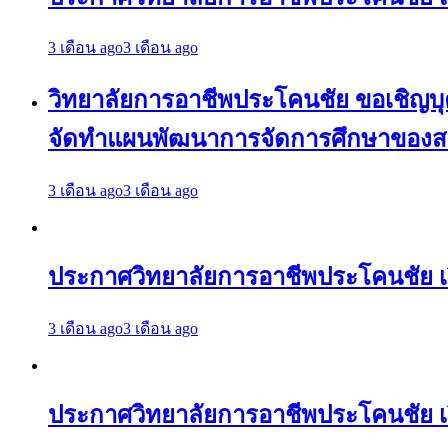
3 เดือน ago
3 เดือน ago
วิทยาลัยการอาชีพประโคนชัย ขอเชิญบุคล
จัดทำแผนพัฒนาการจัดการศึกษาของสถา
3 เดือน ago
3 เดือน ago
ประกาศวิทยาลัยการอาชีพประโคนชัย 
3 เดือน ago
3 เดือน ago
ประกาศวิทยาลัยการอาชีพประโคนชัย เ