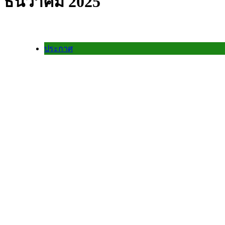
ธันวาคม 2025
ประกาศ