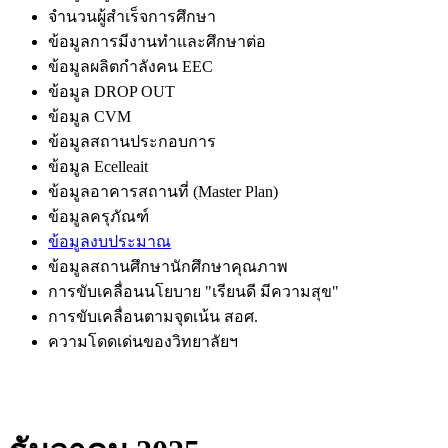
จำนวนผู้สำเร็จการศึกษา
ข้อมูลการมีงานทำและศึกษาต่อ
ข้อมูลผลิตกำลังคน EEC
ข้อมูล DROP OUT
ข้อมูล CVM
ข้อมูลสถานประกอบการ
ข้อมูล Ecelleait
ข้อมูลอาคารสถานที่ (Master Plan)
ข้อมูลครุภัณฑ์
ข้อมูลงบประมาณ
ข้อมูลสถานศึกษานักศึกษาคุณภาพ
การขับเคลื่อนนโยบาย "เรียนดี มีความสุข"
การขับเคลื่อนตามจุดเน้น สอศ.
ความโดดเด่นของวิทยาลัยฯ