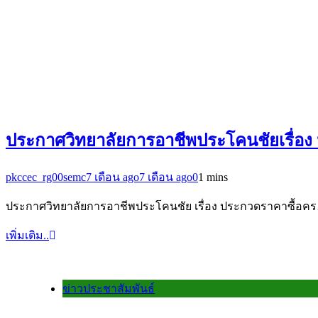
ประกาศวิทยาลัยการอาชีพประโคนชัยเรื่อง ป
pkccec_rg00semc
7 เดือน ago
7 เดือน ago
0
1 mins
ประกาศวิทยาลัยการอาชีพประโคนชัย เรื่อง ประกวดราคาซื้อค
เพิ่มเติม..
ข่าวประชาสัมพันธ์