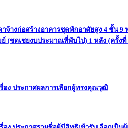
้างก่อสร้างอาคารชุดพักอาศัยสูง 4 ชั้น 9
์ (ชดเชยงบประมาณที่พับไป) 1 หลัง (ครั้งที่
ื่อง ประกาศผลการเลือกผู้ทรงคุณวุฒิ
ง ประกาศรายชื่อผู้มีสิทธิเข้ารับเลือกเป็น