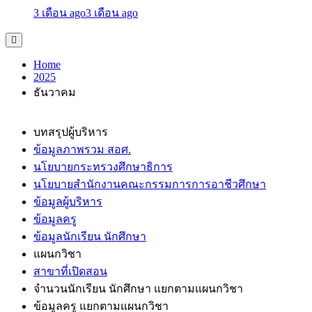
3 เดือน ago
3 เดือน ago
Home
2025
ธันวาคม
บทสรุปผู้บริหาร
ข้อมูลภาพรวม สอศ.
นโยบายกระทรวงศึกษาธิการ
นโยบายสำนักงานคณะกรรมการการอาชีวศึกษา
ข้อมูลผู้บริหาร
ข้อมูลครู
ข้อมูลนักเรียน นักศึกษา
แผนกวิชา
สาขาที่เปิดสอน
จำนวนนักเรียน นักศึกษา แยกตามแผนกวิชา
ข้อมูลครู แยกตามแผนกวิชา