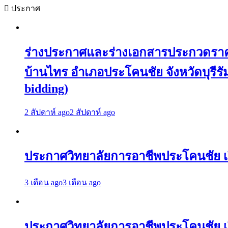
ประกาศ
ร่างประกาศและร่างเอกสารประกวดราคาจ
บ้านไทร อำเภอประโคนชัย จังหวัดบุรีรัมย
bidding)
2 สัปดาห์ ago
2 สัปดาห์ ago
ประกาศวิทยาลัยการอาชีพประโคนชัย เร
3 เดือน ago
3 เดือน ago
ประกาศวิทยาลัยการอาชีพประโคนชัย เรื่อ