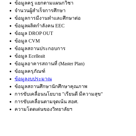
ข้อมูลครู แยกตามแผนกวิชา
จำนวนผู้สำเร็จการศึกษา
ข้อมูลการมีงานทำและศึกษาต่อ
ข้อมูลผลิตกำลังคน EEC
ข้อมูล DROP OUT
ข้อมูล CVM
ข้อมูลสถานประกอบการ
ข้อมูล Ecelleait
ข้อมูลอาคารสถานที่ (Master Plan)
ข้อมูลครุภัณฑ์
ข้อมูลงบประมาณ
ข้อมูลสถานศึกษานักศึกษาคุณภาพ
การขับเคลื่อนนโยบาย "เรียนดี มีความสุข"
การขับเคลื่อนตามจุดเน้น สอศ.
ความโดดเด่นของวิทยาลัยฯ