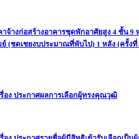
้างก่อสร้างอาคารชุดพักอาศัยสูง 4 ชั้น 9
์ (ชดเชยงบประมาณที่พับไป) 1 หลัง (ครั้งที่
ื่อง ประกาศผลการเลือกผู้ทรงคุณวุฒิ
ง ประกาศรายชื่อผู้มีสิทธิเข้ารับเลือกเป็น