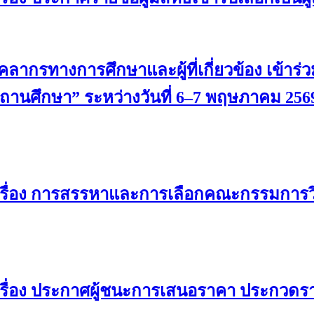
ากรทางการศึกษาและผู้ที่เกี่ยวข้อง เข้าร่ว
นศึกษา” ระหว่างวันที่ 6–7 พฤษภาคม 256
เรื่อง การสรรหาและการเลือกคณะกรรมการว
รื่อง ประกาศผู้ชนะการเสนอราคา ประกวดรา