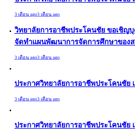
3 เดือน ago
3 เดือน ago
วิทยาลัยการอาชีพประโคนชัย ขอเชิญบุคล
จัดทำแผนพัฒนาการจัดการศึกษาของสถา
3 เดือน ago
3 เดือน ago
ประกาศวิทยาลัยการอาชีพประโคนชัย 
3 เดือน ago
3 เดือน ago
ประกาศวิทยาลัยการอาชีพประโคนชัย เ