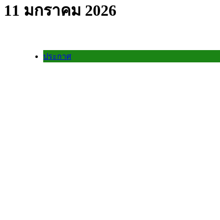
11 มกราคม 2026
ประกาศ