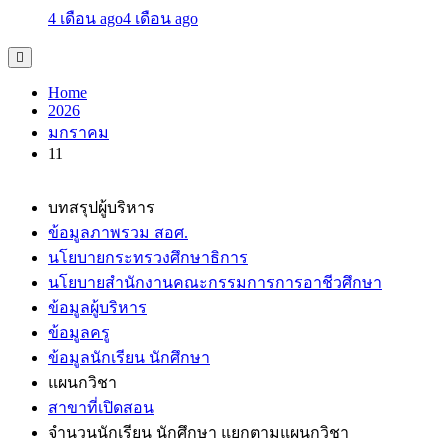
4 เดือน ago
4 เดือน ago
Home
2026
มกราคม
11
บทสรุปผู้บริหาร
ข้อมูลภาพรวม สอศ.
นโยบายกระทรวงศึกษาธิการ
นโยบายสำนักงานคณะกรรมการการอาชีวศึกษา
ข้อมูลผู้บริหาร
ข้อมูลครู
ข้อมูลนักเรียน นักศึกษา
แผนกวิชา
สาขาที่เปิดสอน
จำนวนนักเรียน นักศึกษา แยกตามแผนกวิชา