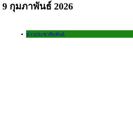
9 กุมภาพันธ์ 2026
ข่าวประชาสัมพันธ์