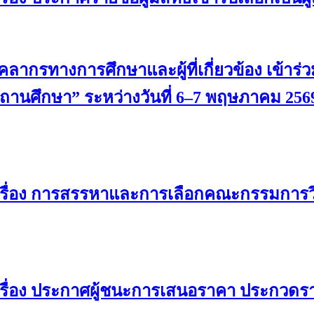
ากรทางการศึกษาและผู้ที่เกี่ยวข้อง เข้าร่ว
นศึกษา” ระหว่างวันที่ 6–7 พฤษภาคม 256
เรื่อง การสรรหาและการเลือกคณะกรรมการว
รื่อง ประกาศผู้ชนะการเสนอราคา ประกวดรา