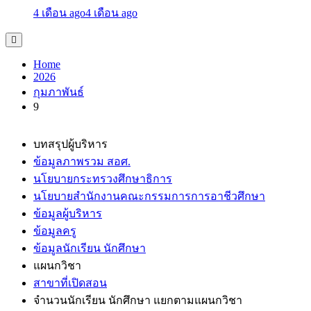
4 เดือน ago
4 เดือน ago
Home
2026
กุมภาพันธ์
9
บทสรุปผู้บริหาร
ข้อมูลภาพรวม สอศ.
นโยบายกระทรวงศึกษาธิการ
นโยบายสำนักงานคณะกรรมการการอาชีวศึกษา
ข้อมูลผู้บริหาร
ข้อมูลครู
ข้อมูลนักเรียน นักศึกษา
แผนกวิชา
สาขาที่เปิดสอน
จำนวนนักเรียน นักศึกษา แยกตามแผนกวิชา