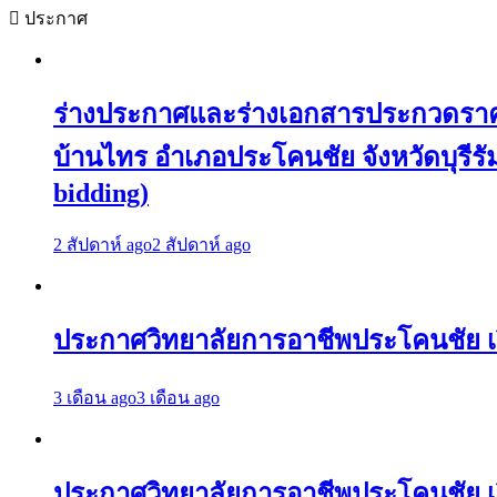
ประกาศ
ร่างประกาศและร่างเอกสารประกวดราคาจ
บ้านไทร อำเภอประโคนชัย จังหวัดบุรีรัมย
bidding)
2 สัปดาห์ ago
2 สัปดาห์ ago
ประกาศวิทยาลัยการอาชีพประโคนชัย เร
3 เดือน ago
3 เดือน ago
ประกาศวิทยาลัยการอาชีพประโคนชัย เรื่อ