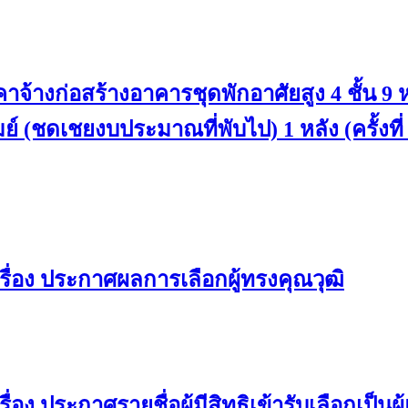
้างก่อสร้างอาคารชุดพักอาศัยสูง 4 ชั้น 9
์ (ชดเชยงบประมาณที่พับไป) 1 หลัง (ครั้งที่
ื่อง ประกาศผลการเลือกผู้ทรงคุณวุฒิ
ง ประกาศรายชื่อผู้มีสิทธิเข้ารับเลือกเป็น