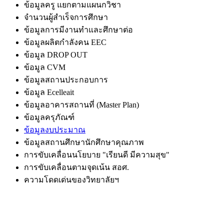
ข้อมูลครู แยกตามแผนกวิชา
จำนวนผู้สำเร็จการศึกษา
ข้อมูลการมีงานทำและศึกษาต่อ
ข้อมูลผลิตกำลังคน EEC
ข้อมูล DROP OUT
ข้อมูล CVM
ข้อมูลสถานประกอบการ
ข้อมูล Ecelleait
ข้อมูลอาคารสถานที่ (Master Plan)
ข้อมูลครุภัณฑ์
ข้อมูลงบประมาณ
ข้อมูลสถานศึกษานักศึกษาคุณภาพ
การขับเคลื่อนนโยบาย "เรียนดี มีความสุข"
การขับเคลื่อนตามจุดเน้น สอศ.
ความโดดเด่นของวิทยาลัยฯ