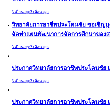
3 เดือน ago
3 เดือน ago
วิทยาลัยการอาชีพประโคนชัย ขอเชิญบุคล
จัดทำแผนพัฒนาการจัดการศึกษาของสถา
3 เดือน ago
3 เดือน ago
ประกาศวิทยาลัยการอาชีพประโคนชัย 
3 เดือน ago
3 เดือน ago
ประกาศวิทยาลัยการอาชีพประโคนชัย เ