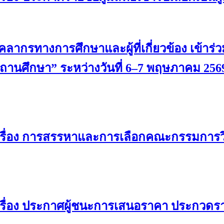
ากรทางการศึกษาและผู้ที่เกี่ยวข้อง เข้าร่ว
นศึกษา” ระหว่างวันที่ 6–7 พฤษภาคม 256
เรื่อง การสรรหาและการเลือกคณะกรรมการว
รื่อง ประกาศผู้ชนะการเสนอราคา ประกวดรา