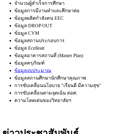
จำนวนผู้สำเร็จการศึกษา
ข้อมูลการมีงานทำและศึกษาต่อ
ข้อมูลผลิตกำลังคน EEC
ข้อมูล DROP OUT
ข้อมูล CVM
ข้อมูลสถานประกอบการ
ข้อมูล Ecelleait
ข้อมูลอาคารสถานที่ (Master Plan)
ข้อมูลครุภัณฑ์
ข้อมูลงบประมาณ
ข้อมูลสถานศึกษานักศึกษาคุณภาพ
การขับเคลื่อนนโยบาย "เรียนดี มีความสุข"
การขับเคลื่อนตามจุดเน้น สอศ.
ความโดดเด่นของวิทยาลัยฯ
ข่าวประชาสัมพันธ์