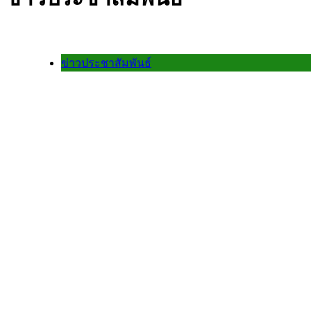
ข่าวประชาสัมพันธ์