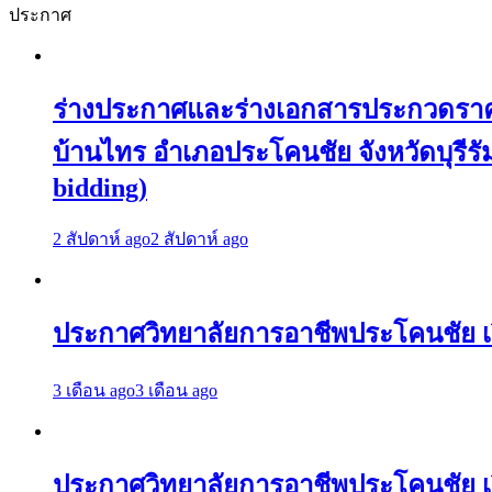
ประกาศ
ร่างประกาศและร่างเอกสารประกวดราคาจ
บ้านไทร อำเภอประโคนชัย จังหวัดบุรีรัมย
bidding)
2 สัปดาห์ ago
2 สัปดาห์ ago
ประกาศวิทยาลัยการอาชีพประโคนชัย เร
3 เดือน ago
3 เดือน ago
ประกาศวิทยาลัยการอาชีพประโคนชัย เรื่อ