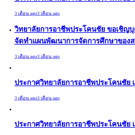
3 เดือน ago
3 เดือน ago
วิทยาลัยการอาชีพประโคนชัย ขอเชิญบุคล
จัดทำแผนพัฒนาการจัดการศึกษาของสถา
3 เดือน ago
3 เดือน ago
ประกาศวิทยาลัยการอาชีพประโคนชัย 
3 เดือน ago
3 เดือน ago
ประกาศวิทยาลัยการอาชีพประโคนชัย เ