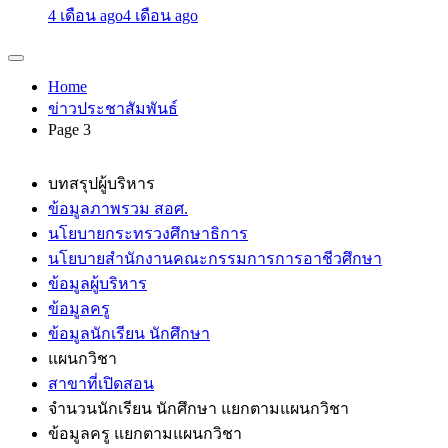
4 เดือน ago
4 เดือน ago
Home
ข่าวประชาสัมพันธ์
Page 3
บทสรุปผู้บริหาร
ข้อมูลภาพรวม สอศ.
นโยบายกระทรวงศึกษาธิการ
นโยบายสำนักงานคณะกรรมการการอาชีวศึกษา
ข้อมูลผู้บริหาร
ข้อมูลครู
ข้อมูลนักเรียน นักศึกษา
แผนกวิชา
สาขาที่เปิดสอน
จำนวนนักเรียน นักศึกษา แยกตามแผนกวิชา
ข้อมูลครู แยกตามแผนกวิชา