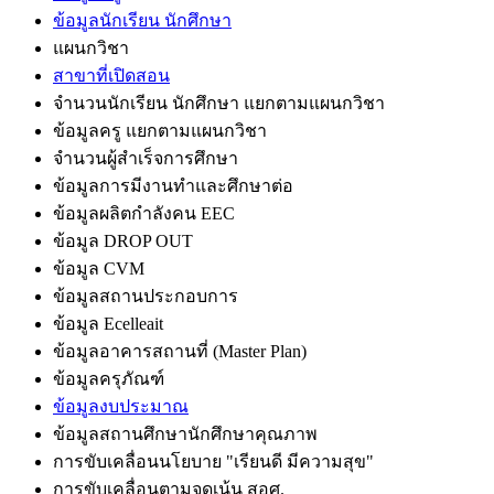
ข้อมูลนักเรียน นักศึกษา
แผนกวิชา
สาขาที่เปิดสอน
จำนวนนักเรียน นักศึกษา แยกตามแผนกวิชา
ข้อมูลครู แยกตามแผนกวิชา
จำนวนผู้สำเร็จการศึกษา
ข้อมูลการมีงานทำและศึกษาต่อ
ข้อมูลผลิตกำลังคน EEC
ข้อมูล DROP OUT
ข้อมูล CVM
ข้อมูลสถานประกอบการ
ข้อมูล Ecelleait
ข้อมูลอาคารสถานที่ (Master Plan)
ข้อมูลครุภัณฑ์
ข้อมูลงบประมาณ
ข้อมูลสถานศึกษานักศึกษาคุณภาพ
การขับเคลื่อนนโยบาย "เรียนดี มีความสุข"
การขับเคลื่อนตามจุดเน้น สอศ.