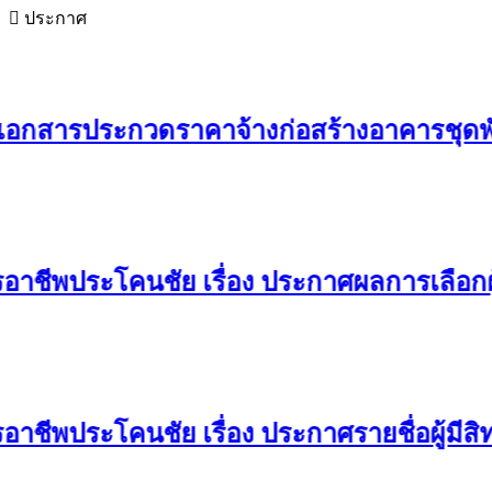
ประกาศ
รประกวดราคาจ้างก่อสร้างอาคารชุดพักอาศัยสู
พประโคนชัย เรื่อง ประกาศผลการเลือกผู้ทร
ประโคนชัย เรื่อง ประกาศรายชื่อผู้มีสิทธิเข