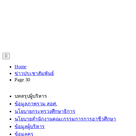
Home
ข่าวประชาสัมพันธ์
Page 30
บทสรุปผู้บริหาร
ข้อมูลภาพรวม สอศ.
นโยบายกระทรวงศึกษาธิการ
นโยบายสำนักงานคณะกรรมการการอาชีวศึกษา
ข้อมูลผู้บริหาร
ข้อมูลครู