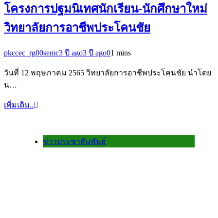
โครงการปฐมนิเทศนักเรียน-นักศึกษาใหม่
วิทยาลัยการอาชีพประโคนชัย
pkccec_rg00semc
3 ปี ago
3 ปี ago
0
1 mins
วันที่ 12 พฤษภาคม 2565 วิทยาลัยการอาชีพประโคนชัย นำโดย
น…
เพิ่มเติม..
ข่าวประชาสัมพันธ์