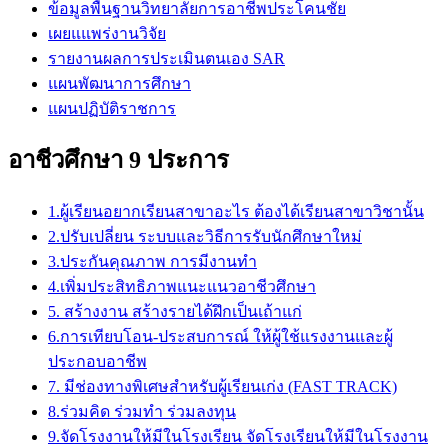
ข้อมูลพื้นฐานวิทยาลัยการอาชีพประโคนชัย
เผยแแพร่งานวิจัย
รายงานผลการประเมินตนเอง SAR
แผนพัฒนาการศึกษา
แผนปฏิบัติราชการ
อาชีวศึกษา 9 ประการ
1.ผู้เรียนอยากเรียนสาขาอะไร ต้องได้เรียนสาขาวิชานั้น
2.ปรับเปลี่ยน ระบบและวิธีการรับนักศึกษาใหม่
3.ประกันคุณภาพ การมีงานทำ
4.เพิ่มประสิทธิภาพแนะแนวอาชีวศึกษา
5. สร้างงาน สร้างรายได้ฝึกเป็นเถ้าแก่
6.การเทียบโอน-ประสบการณ์ ให้ผู้ใช้แรงงานและผู้
ประกอบอาชีพ
7. มีช่องทางพิเศษสำหรับผู้เรียนเก่ง (FAST TRACK)
8.ร่วมคิด ร่วมทำ ร่วมลงทุน
9.จัดโรงงานให้มีในโรงเรียน จัดโรงเรียนให้มีในโรงงาน