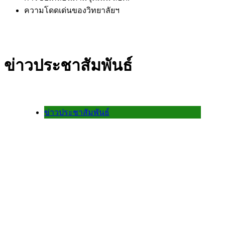
ความโดดเด่นของวิทยาลัยฯ
ข่าวประชาสัมพันธ์
ข่าวประชาสัมพันธ์