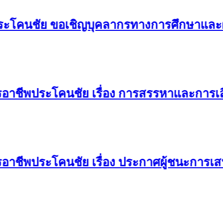
นชัย ขอเชิญบุคลากรทางการศึกษาและผู้ที่เ
ีพประโคนชัย เรื่อง การสรรหาและการเลือ
พประโคนชัย เรื่อง ประกาศผู้ชนะการเสนอ