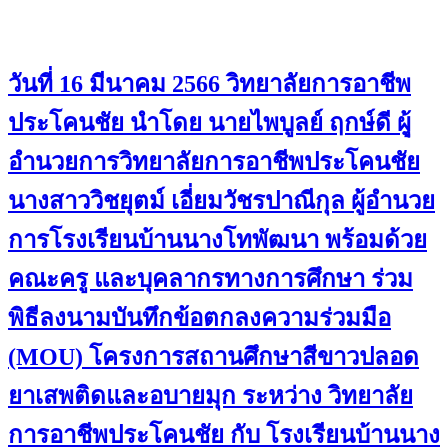
วันที่ 16 มีนาคม 2566 วิทยาลัยการอาชีพ
ประโคนชัย นำโดย นายไพบูลย์ ฤกษ์ดี ผุู้
อำนวยการวิทยาลัยการอาชีพประโคนชัย
นางสาววิชยุตม์ เอี่ยมวัชรปาณีกุล ผู้อำนวย
การโรงเรียนบ้านนางโทพัฒนา พร้อมด้วย
คณะครู และบุคลากรทางการศึกษา ร่วม
พิธีลงนามบันทึกข้อตกลงความร่วมมือ
(MOU) โครงการสถานศึกษาสีขาวปลอด
ยาเสพติดและอบายมุก ระหว่าง วิทยาลัย
การอาชีพประโคนชัย กับ โรงเรียนบ้านนาง