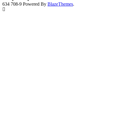
634 708-9 Powered By
BlazeThemes
.