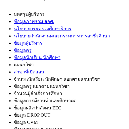
บทสรุปผู้บริหาร
ข้อมูลภาพรวม สอศ.
นโยบายกระทรวงศึกษาธิการ
นโยบายสำนักงานคณะกรรมการการอาชีวศึกษา
ข้อมูลผู้บริหาร
ข้อมูลครู
ข้อมูลนักเรียน นักศึกษา
แผนกวิชา
สาขาที่เปิดสอน
จำนวนนักเรียน นักศึกษา แยกตามแผนกวิชา
ข้อมูลครู แยกตามแผนกวิชา
จำนวนผู้สำเร็จการศึกษา
ข้อมูลการมีงานทำและศึกษาต่อ
ข้อมูลผลิตกำลังคน EEC
ข้อมูล DROP OUT
ข้อมูล CVM