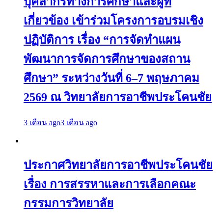
บุคลากรทางการศึกษาและผู้ที่
เกี่ยวข้อง เข้าร่วมโครงการอบรมเชิง
ปฏิบัติการ เรื่อง “การจัดทำแผน
พัฒนาการจัดการศึกษาของสถาน
ศึกษา” ระหว่างวันที่ 6–7 พฤษภาคม
2569 ณ วิทยาลัยการอาชีพประโคนชัย
3 เดือน ago
3 เดือน ago
ประกาศวิทยาลัยการอาชีพประโคนชัย
เรื่อง การสรรหาและการเลือกคณะ
กรรมการวิทยาลัย