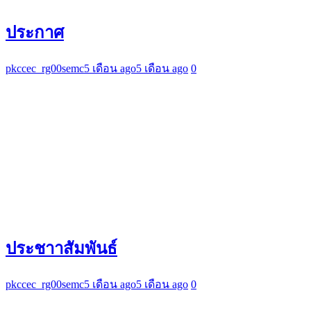
ประกาศ
pkccec_rg00semc
5 เดือน ago
5 เดือน ago
0
ประชาาสัมพันธ์
pkccec_rg00semc
5 เดือน ago
5 เดือน ago
0