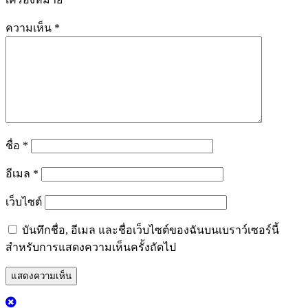
ความเห็น
*
ชื่อ
*
อีเมล
*
เว็บไซต์
บันทึกชื่อ, อีเมล และชื่อเว็บไซต์ของฉันบนเบราว์เซอร์นี้
สำหรับการแสดงความเห็นครั้งถัดไป