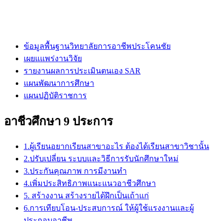
ข้อมูลพื้นฐานวิทยาลัยการอาชีพประโคนชัย
เผยแแพร่งานวิจัย
รายงานผลการประเมินตนเอง SAR
แผนพัฒนาการศึกษา
แผนปฏิบัติราชการ
อาชีวศึกษา 9 ประการ
1.ผู้เรียนอยากเรียนสาขาอะไร ต้องได้เรียนสาขาวิชานั้น
2.ปรับเปลี่ยน ระบบและวิธีการรับนักศึกษาใหม่
3.ประกันคุณภาพ การมีงานทำ
4.เพิ่มประสิทธิภาพแนะแนวอาชีวศึกษา
5. สร้างงาน สร้างรายได้ฝึกเป็นเถ้าแก่
6.การเทียบโอน-ประสบการณ์ ให้ผู้ใช้แรงงานและผู้
ประกอบอาชีพ