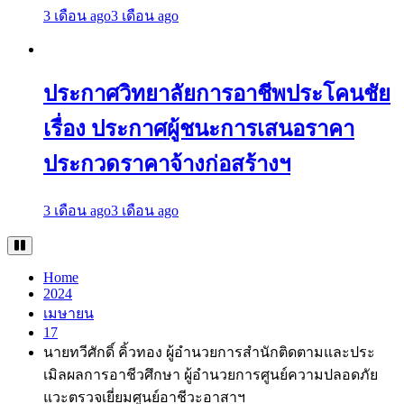
3 เดือน ago
3 เดือน ago
ประกาศวิทยาลัยการอาชีพประโคนชัย
เรื่อง ประกาศผู้ชนะการเสนอราคา
ประกวดราคาจ้างก่อสร้างฯ
3 เดือน ago
3 เดือน ago
Home
2024
เมษายน
17
นายทวีศักดิ์ คิ้วทอง ผู้อำนวยการสำนักติดตามและประ
เมิลผลการอาชีวศึกษา ผู้อำนวยการศูนย์ความปลอดภัย
แวะตรวจเยี่ยมศูนย์อาชีวะอาสาฯ