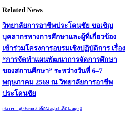
Related News
วิทยาลัยการอาชีพประโคนชัย ขอเชิญ
บุคลากรทางการศึกษาและผู้ที่เกี่ยวข้อง
เข้าร่วมโครงการอบรมเชิงปฏิบัติการ เรื่อง
“การจัดทำแผนพัฒนาการจัดการศึกษา
ของสถานศึกษา” ระหว่างวันที่ 6–7
พฤษภาคม 2569 ณ วิทยาลัยการอาชีพ
ประโคนชัย
pkccec_rg00semc
3 เดือน ago
3 เดือน ago
0