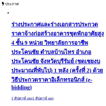
ประกาศ
ร่างประกาศและร่างเอกสารประกวด
ราคาจ้างก่อสร้างอาคารชุดพักอาศัยสูง
4 ชั้น 9 หน่วย วิทยาลัยการอาชีพ
ประโคนชัย ตำบลบ้านไทร อำเภอ
ประโคนชัย จังหวัดบุรีรัมย์ (ชดเชยงบ
ประมาณที่พับไป) 1 หลัง (ครั้งที่ 2) ด้วย
วิธีประกวดราคาอิเล็กทรอนิกส์ (e-
bidding)
1 สัปดาห์ ago
1 สัปดาห์ ago