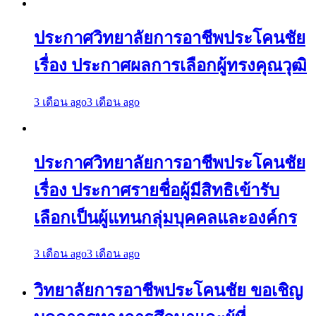
ประกาศวิทยาลัยการอาชีพประโคนชัย
เรื่อง ประกาศผลการเลือกผู้ทรงคุณวุฒิ
3 เดือน ago
3 เดือน ago
ประกาศวิทยาลัยการอาชีพประโคนชัย
เรื่อง ประกาศรายชื่อผู้มีสิทธิเข้ารับ
เลือกเป็นผู้แทนกลุ่มบุคคลและองค์กร
3 เดือน ago
3 เดือน ago
วิทยาลัยการอาชีพประโคนชัย ขอเชิญ