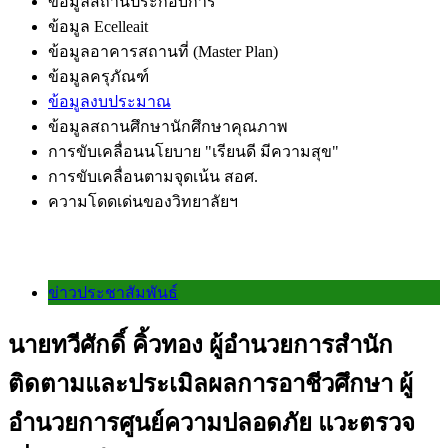
ข้อมูลสถานประกอบการ
ข้อมูล Ecelleait
ข้อมูลอาคารสถานที่ (Master Plan)
ข้อมูลครุภัณฑ์
ข้อมูลงบประมาณ
ข้อมูลสถานศึกษานักศึกษาคุณภาพ
การขับเคลื่อนนโยบาย "เรียนดี มีความสุข"
การขับเคลื่อนตามจุดเน้น สอศ.
ความโดดเด่นของวิทยาลัยฯ
ข่าวประชาสัมพันธ์
นายทวีศักดิ์ คิ้วทอง ผู้อำนวยการสำนัก
ติดตามและประเมิลผลการอาชีวศึกษา ผู้
อำนวยการศูนย์ความปลอดภัย แวะตรวจ