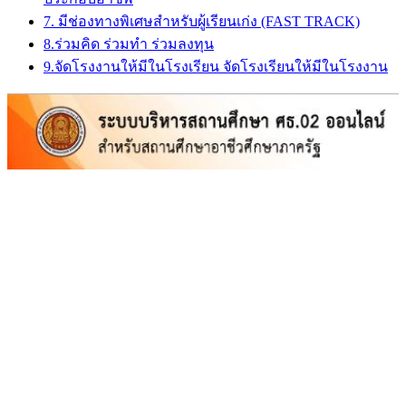
7. มีช่องทางพิเศษสำหรับผู้เรียนเก่ง (FAST TRACK)
8.ร่วมคิด ร่วมทำ ร่วมลงทุน
9.จัดโรงงานให้มีในโรงเรียน จัดโรงเรียนให้มีในโรงงาน