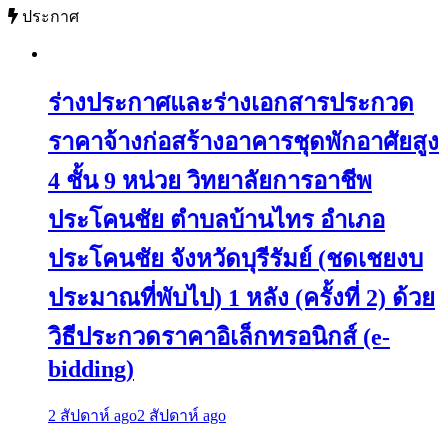
ประกาศ
ร่างประกาศและร่างเอกสารประกวด
ราคาจ้างก่อสร้างอาคารชุดพักอาศัยสูง
4 ชั้น 9 หน่วย วิทยาลัยการอาชีพ
ประโคนชัย ตำบลบ้านไทร อำเภอ
ประโคนชัย จังหวัดบุรีรัมย์ (ชดเชยงบ
ประมาณที่พับไป) 1 หลัง (ครั้งที่ 2) ด้วย
วิธีประกวดราคาอิเล็กทรอนิกส์ (e-
bidding)
2 สัปดาห์ ago
2 สัปดาห์ ago