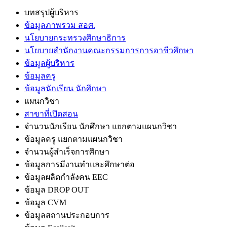
บทสรุปผู้บริหาร
ข้อมูลภาพรวม สอศ.
นโยบายกระทรวงศึกษาธิการ
นโยบายสำนักงานคณะกรรมการการอาชีวศึกษา
ข้อมูลผู้บริหาร
ข้อมูลครู
ข้อมูลนักเรียน นักศึกษา
แผนกวิชา
สาขาที่เปิดสอน
จำนวนนักเรียน นักศึกษา แยกตามแผนกวิชา
ข้อมูลครู แยกตามแผนกวิชา
จำนวนผู้สำเร็จการศึกษา
ข้อมูลการมีงานทำและศึกษาต่อ
ข้อมูลผลิตกำลังคน EEC
ข้อมูล DROP OUT
ข้อมูล CVM
ข้อมูลสถานประกอบการ