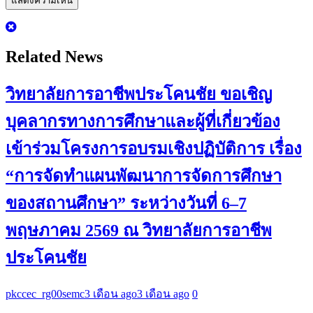
Related News
วิทยาลัยการอาชีพประโคนชัย ขอเชิญ
บุคลากรทางการศึกษาและผู้ที่เกี่ยวข้อง
เข้าร่วมโครงการอบรมเชิงปฏิบัติการ เรื่อง
“การจัดทำแผนพัฒนาการจัดการศึกษา
ของสถานศึกษา” ระหว่างวันที่ 6–7
พฤษภาคม 2569 ณ วิทยาลัยการอาชีพ
ประโคนชัย
pkccec_rg00semc
3 เดือน ago
3 เดือน ago
0