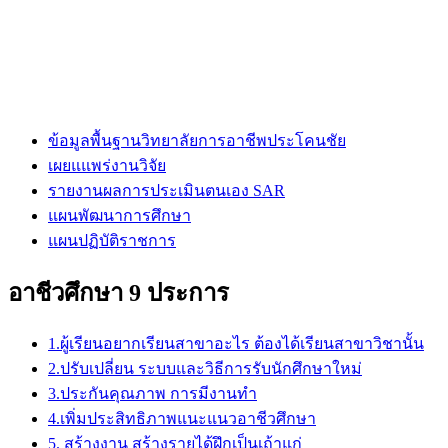
ข้อมูลพื้นฐานวิทยาลัยการอาชีพประโคนชัย
เผยแแพร่งานวิจัย
รายงานผลการประเมินตนเอง SAR
แผนพัฒนาการศึกษา
แผนปฏิบัติราชการ
อาชีวศึกษา 9 ประการ
1.ผู้เรียนอยากเรียนสาขาอะไร ต้องได้เรียนสาขาวิชานั้น
2.ปรับเปลี่ยน ระบบและวิธีการรับนักศึกษาใหม่
3.ประกันคุณภาพ การมีงานทำ
4.เพิ่มประสิทธิภาพแนะแนวอาชีวศึกษา
5. สร้างงาน สร้างรายได้ฝึกเป็นเถ้าแก่