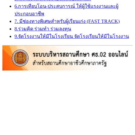
6.การเทียบโอน-ประสบการณ์ ให้ผู้ใช้แรงงานและผู้
ประกอบอาชีพ
7. มีช่องทางพิเศษสำหรับผู้เรียนเก่ง (FAST TRACK)
8.ร่วมคิด ร่วมทำ ร่วมลงทุน
9.จัดโรงงานให้มีในโรงเรียน จัดโรงเรียนให้มีในโรงงาน