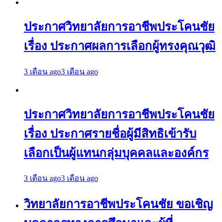
ประกาศวิทยาลัยการอาชีพประโคนชัย
เรื่อง ประกาศผลการเลือกผู้ทรงคุณวุฒิ
3 เดือน ago
3 เดือน ago
ประกาศวิทยาลัยการอาชีพประโคนชัย
เรื่อง ประกาศรายชื่อผู้มีสิทธิเข้ารับ
เลือกเป็นผู้แทนกลุ่มบุคคลและองค์กร
3 เดือน ago
3 เดือน ago
วิทยาลัยการอาชีพประโคนชัย ขอเชิญ