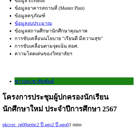
ข้อมูล Ecelleait
ข้อมูลอาคารสถานที่ (Master Plan)
ข้อมูลครุภัณฑ์
ข้อมูลงบประมาณ
ข้อมูลสถานศึกษานักศึกษาคุณภาพ
การขับเคลื่อนนโยบาย "เรียนดี มีความสุข"
การขับเคลื่อนตามจุดเน้น สอศ.
ความโดดเด่นของวิทยาลัยฯ
ข่าวประชาสัมพันธ์
โครงการประชุมผู้ปกครองนักเรียน
นักศึกษาใหม่ ประจำปีการศึกษา 2567
pkccec_rg00semc
2 ปี ago
2 ปี ago
0
1 mins