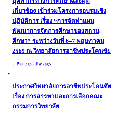
บุคลากรทางการศึกษาและผู้ที่
เกี่ยวข้อง เข้าร่วมโครงการอบรมเชิง
ปฏิบัติการ เรื่อง “การจัดทำแผน
พัฒนาการจัดการศึกษาของสถาน
ศึกษา” ระหว่างวันที่ 6–7 พฤษภาคม
2569 ณ วิทยาลัยการอาชีพประโคนชัย
3 เดือน ago
3 เดือน ago
ประกาศวิทยาลัยการอาชีพประโคนชัย
เรื่อง การสรรหาและการเลือกคณะ
กรรมการวิทยาลัย