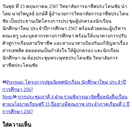
วันพุธ ที่ 15 พฤษภาคม 2567 วิทยาลัยการอาชีพประโคนชัย นำ
โดย นายไพบูลย์ ฤกษ์ดี ผู้อำนวยการวิทยาลัยการอาชีพประโคน
ชัย เป็นประธานเปิดโครงการประชุมผู้ปกครองนักเรียน
นักศึกษาใหม่ ประจำปีการศึกษา 2567 พร้อมด้วยคณะผู้บริหาร
คณะครู และบุคลากรทางการศึกษา พร้อมให้แนวทางการปรับ
ตัวสู่การเรียนสายวิชาชีพ และหาแนวทางป้องกันแก้ปัญหาเรื่อง
สารเสพติด ตลอดจนเป็นกำลังใจ ให้ผู้ปกครอง และนักเรียน
นักศึกษา ณ ห้องประชุมพระพุทธประโคนชัย วิทยาลัยการ
อาชีพประโคนชัย
Previous:
โครงการปฐมนิเทศนักเรียน นักศึกษาใหม่ ประจำปี
แนะแนว
การศึกษา 2567
เรื่อง
Next:
การประชุมภาคี 4 ฝ่าย ร่วมพิจารณาจัดซื้อหนังสือเรียน
ตามนโยบายเรียนฟรี 15 ปีอย่างมีคุณภาพ ประจำภาคเรียนที่ 1 ปี
การศึกษา 2567
ใส่ความเห็น