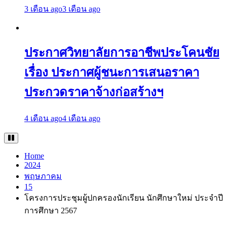
3 เดือน ago
3 เดือน ago
ประกาศวิทยาลัยการอาชีพประโคนชัย
เรื่อง ประกาศผู้ชนะการเสนอราคา
ประกวดราคาจ้างก่อสร้างฯ
4 เดือน ago
4 เดือน ago
Home
2024
พฤษภาคม
15
โครงการประชุมผู้ปกครองนักเรียน นักศึกษาใหม่ ประจำปี
การศึกษา 2567