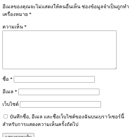
อีเมลของคุณจะไม่แสดงให้คนอื่นเห็น
ช่องข้อมูลจำเป็นถูกทำ
เครื่องหมาย
*
ความเห็น
*
ชื่อ
*
อีเมล
*
เว็บไซต์
บันทึกชื่อ, อีเมล และชื่อเว็บไซต์ของฉันบนเบราว์เซอร์นี้
สำหรับการแสดงความเห็นครั้งถัดไป