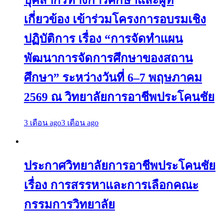
บุคลากรทางการศึกษาและผู้ที่
เกี่ยวข้อง เข้าร่วมโครงการอบรมเชิง
ปฏิบัติการ เรื่อง “การจัดทำแผน
พัฒนาการจัดการศึกษาของสถาน
ศึกษา” ระหว่างวันที่ 6–7 พฤษภาคม
2569 ณ วิทยาลัยการอาชีพประโคนชัย
3 เดือน ago
3 เดือน ago
ประกาศวิทยาลัยการอาชีพประโคนชัย
เรื่อง การสรรหาและการเลือกคณะ
กรรมการวิทยาลัย