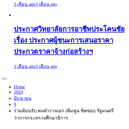
3 เดือน ago
3 เดือน ago
ประกาศวิทยาลัยการอาชีพประโคนชัย
เรื่อง ประกาศผู้ชนะการเสนอราคา
ประกวดราคาจ้างก่อสร้างฯ
3 เดือน ago
3 เดือน ago
Home
2024
มิถุนายน
9
ร่วมต้อนรับ พลตำรวจเอก เพิ่มพูน ชิดชอบ รัฐมนตรี
ว่าการกระทรวงศึกษาธิการ