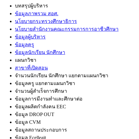
บทสรุปผู้บริหาร
ข้อมูลภาพรวม สอศ.
นโยบายกระทรวงศึกษาธิการ
นโยบายสำนักงานคณะกรรมการการอาชีวศึกษา
ข้อมูลผู้บริหาร
ข้อมูลครู
ข้อมูลนักเรียน นักศึกษา
แผนกวิชา
สาขาที่เปิดสอน
จำนวนนักเรียน นักศึกษา แยกตามแผนกวิชา
ข้อมูลครู แยกตามแผนกวิชา
จำนวนผู้สำเร็จการศึกษา
ข้อมูลการมีงานทำและศึกษาต่อ
ข้อมูลผลิตกำลังคน EEC
ข้อมูล DROP OUT
ข้อมูล CVM
ข้อมูลสถานประกอบการ
ข้อมูล Ecelleait