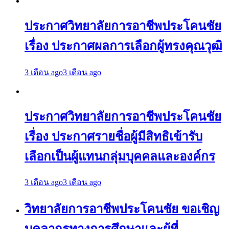
ประกาศวิทยาลัยการอาชีพประโคนชัย
เรื่อง ประกาศผลการเลือกผู้ทรงคุณวุฒิ
3 เดือน ago
3 เดือน ago
ประกาศวิทยาลัยการอาชีพประโคนชัย
เรื่อง ประกาศรายชื่อผู้มีสิทธิเข้ารับ
เลือกเป็นผู้แทนกลุ่มบุคคลและองค์กร
3 เดือน ago
3 เดือน ago
วิทยาลัยการอาชีพประโคนชัย ขอเชิญ