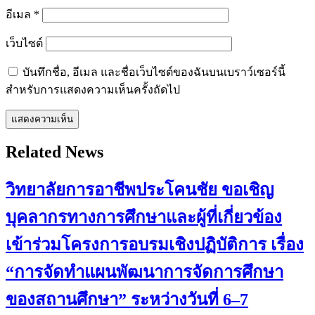
อีเมล
*
เว็บไซต์
บันทึกชื่อ, อีเมล และชื่อเว็บไซต์ของฉันบนเบราว์เซอร์นี้
สำหรับการแสดงความเห็นครั้งถัดไป
Related News
วิทยาลัยการอาชีพประโคนชัย ขอเชิญ
บุคลากรทางการศึกษาและผู้ที่เกี่ยวข้อง
เข้าร่วมโครงการอบรมเชิงปฏิบัติการ เรื่อง
“การจัดทำแผนพัฒนาการจัดการศึกษา
ของสถานศึกษา” ระหว่างวันที่ 6–7