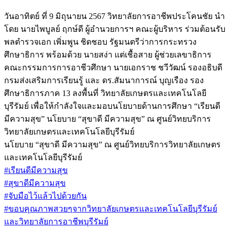
วันอาทิตย์ ที่ 9 มิถุนายน 2567 วิทยาลัยการอาชีพประโคนชัย นำ
โดย นายไพบูลย์ ฤกษ์ดี ผู้อำนวยการฯ คณะผู้บริหาร ร่วมต้อนรับ
พลตำรวจเอก เพิ่มพูน ชิดชอบ รัฐมนตรีว่าการกระทรวง
ศึกษาธิการ พร้อมด้วย นายสง่า แต่เชื้อสาย ผู้ช่วยเลขาธิการ
คณะกรรมการการอาชีวศึกษา นายเอกราช ชวีวัฒน์ รองอธิบดี
กรมส่งเสริมการเรียนรู้ และ ดร.สัมนาการณ์ บุญเรือง รอง
ศึกษาธิการภาค 13 ลงพื้นที่ วิทยาลัยเกษตรและเทคโนโลยี
บุรีรัมย์ เพื่อให้กำลังใจและมอบนโยบายด้านการศึกษา “เรียนดี
มีความสุข” นโยบาย “สุขาดี มีความสุข” ณ ศูนย์วิทยบริการ
วิทยาลัยเกษตรและเทคโนโลยีบุรีรัมย์
นโยบาย “สุขาดี มีความสุข” ณ ศูนย์วิทยบริการวิทยาลัยเกษตร
และเทคโนโลยีบุรีรัมย์
#เรียนดีมีความสุข
#สุขาดีมีความสุข
#จับมือไว้แล้วไปด้วยกัน
#ขอบคุณภาพสวยๆจากวิทยาลัยเกษตรและเทคโนโลยีบุรีรัมย์
และวิทยาลัยการอาชีพบุรีรัมย์