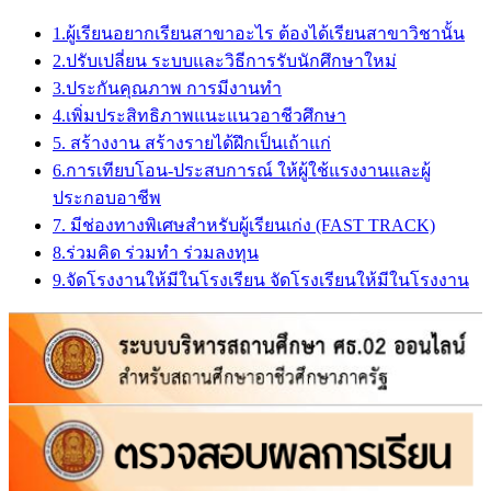
1.ผู้เรียนอยากเรียนสาขาอะไร ต้องได้เรียนสาขาวิชานั้น
2.ปรับเปลี่ยน ระบบและวิธีการรับนักศึกษาใหม่
3.ประกันคุณภาพ การมีงานทำ
4.เพิ่มประสิทธิภาพแนะแนวอาชีวศึกษา
5. สร้างงาน สร้างรายได้ฝึกเป็นเถ้าแก่
6.การเทียบโอน-ประสบการณ์ ให้ผู้ใช้แรงงานและผู้
ประกอบอาชีพ
7. มีช่องทางพิเศษสำหรับผู้เรียนเก่ง (FAST TRACK)
8.ร่วมคิด ร่วมทำ ร่วมลงทุน
9.จัดโรงงานให้มีในโรงเรียน จัดโรงเรียนให้มีในโรงงาน