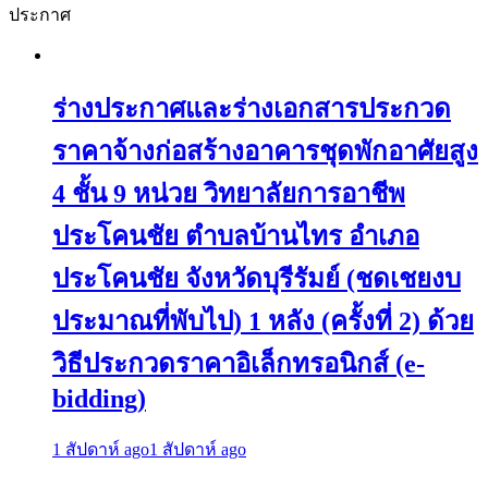
ประกาศ
ร่างประกาศและร่างเอกสารประกวด
ราคาจ้างก่อสร้างอาคารชุดพักอาศัยสูง
4 ชั้น 9 หน่วย วิทยาลัยการอาชีพ
ประโคนชัย ตำบลบ้านไทร อำเภอ
ประโคนชัย จังหวัดบุรีรัมย์ (ชดเชยงบ
ประมาณที่พับไป) 1 หลัง (ครั้งที่ 2) ด้วย
วิธีประกวดราคาอิเล็กทรอนิกส์ (e-
bidding)
1 สัปดาห์ ago
1 สัปดาห์ ago