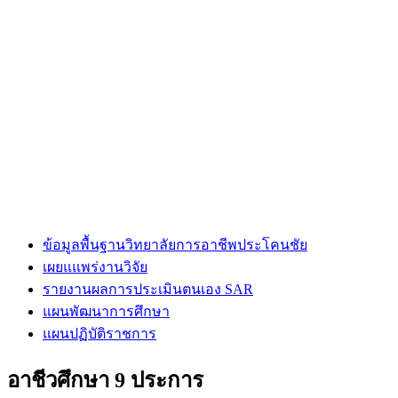
ข้อมูลพื้นฐานวิทยาลัยการอาชีพประโคนชัย
เผยแแพร่งานวิจัย
รายงานผลการประเมินตนเอง SAR
แผนพัฒนาการศึกษา
แผนปฏิบัติราชการ
อาชีวศึกษา 9 ประการ