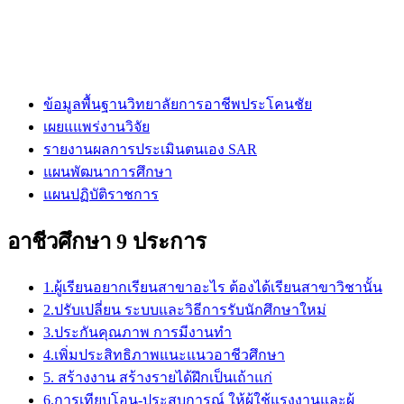
ข้อมูลพื้นฐานวิทยาลัยการอาชีพประโคนชัย
เผยแแพร่งานวิจัย
รายงานผลการประเมินตนเอง SAR
แผนพัฒนาการศึกษา
แผนปฏิบัติราชการ
อาชีวศึกษา 9 ประการ
1.ผู้เรียนอยากเรียนสาขาอะไร ต้องได้เรียนสาขาวิชานั้น
2.ปรับเปลี่ยน ระบบและวิธีการรับนักศึกษาใหม่
3.ประกันคุณภาพ การมีงานทำ
4.เพิ่มประสิทธิภาพแนะแนวอาชีวศึกษา
5. สร้างงาน สร้างรายได้ฝึกเป็นเถ้าแก่
6.การเทียบโอน-ประสบการณ์ ให้ผู้ใช้แรงงานและผู้