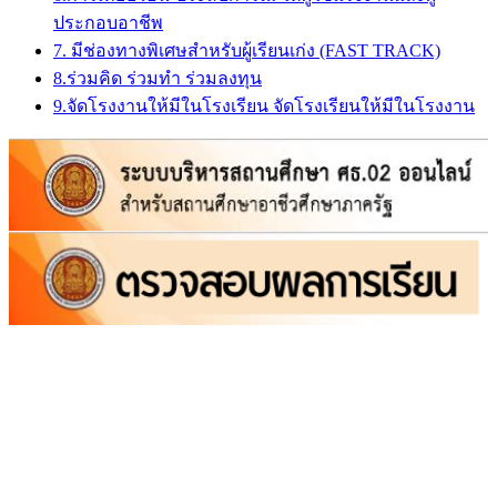
ประกอบอาชีพ
7. มีช่องทางพิเศษสำหรับผู้เรียนเก่ง (FAST TRACK)
8.ร่วมคิด ร่วมทำ ร่วมลงทุน
9.จัดโรงงานให้มีในโรงเรียน จัดโรงเรียนให้มีในโรงงาน