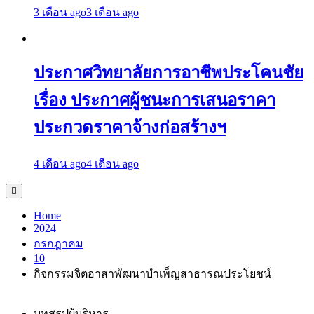
3 เดือน ago
3 เดือน ago
ประกาศวิทยาลัยการอาชีพประโคนชัย
เรื่อง ประกาศผู้ชนะการเสนอราคา
ประกวดราคาจ้างก่อสร้างฯ
4 เดือน ago
4 เดือน ago
Home
2024
กรกฎาคม
10
กิจกรรมจิตอาสาพัฒนาบำเพ็ญสาธารณประโยชน์
บทสรุปผู้บริหาร