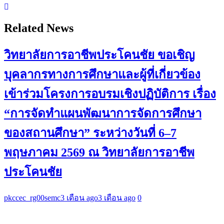
Related News
วิทยาลัยการอาชีพประโคนชัย ขอเชิญ
บุคลากรทางการศึกษาและผู้ที่เกี่ยวข้อง
เข้าร่วมโครงการอบรมเชิงปฏิบัติการ เรื่อง
“การจัดทำแผนพัฒนาการจัดการศึกษา
ของสถานศึกษา” ระหว่างวันที่ 6–7
พฤษภาคม 2569 ณ วิทยาลัยการอาชีพ
ประโคนชัย
pkccec_rg00semc
3 เดือน ago
3 เดือน ago
0