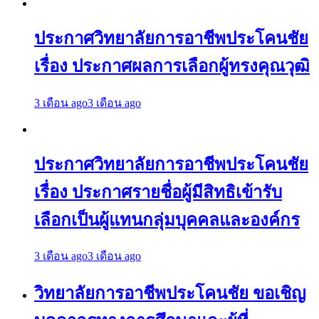
ประกาศวิทยาลัยการอาชีพประโคนชัย
เรื่อง ประกาศผลการเลือกผู้ทรงคุณวุฒิ
3 เดือน ago
3 เดือน ago
ประกาศวิทยาลัยการอาชีพประโคนชัย
เรื่อง ประกาศรายชื่อผู้มีสิทธิเข้ารับ
เลือกเป็นผู้แทนกลุ่มบุคคลและองค์กร
3 เดือน ago
3 เดือน ago
วิทยาลัยการอาชีพประโคนชัย ขอเชิญ