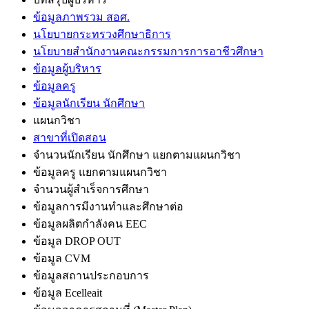
ข้อมูลภาพรวม สอศ.
นโยบายกระทรวงศึกษาธิการ
นโยบายสำนักงานคณะกรรมการการอาชีวศึกษา
ข้อมูลผู้บริหาร
ข้อมูลครู
ข้อมูลนักเรียน นักศึกษา
แผนกวิชา
สาขาที่เปิดสอน
จำนวนนักเรียน นักศึกษา แยกตามแผนกวิชา
ข้อมูลครู แยกตามแผนกวิชา
จำนวนผู้สำเร็จการศึกษา
ข้อมูลการมีงานทำและศึกษาต่อ
ข้อมูลผลิตกำลังคน EEC
ข้อมูล DROP OUT
ข้อมูล CVM
ข้อมูลสถานประกอบการ
ข้อมูล Ecelleait