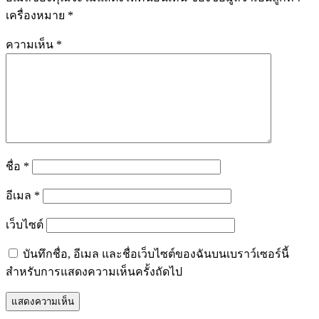
เครื่องหมาย
*
ความเห็น
*
ชื่อ
*
อีเมล
*
เว็บไซต์
บันทึกชื่อ, อีเมล และชื่อเว็บไซต์ของฉันบนเบราว์เซอร์นี้
สำหรับการแสดงความเห็นครั้งถัดไป