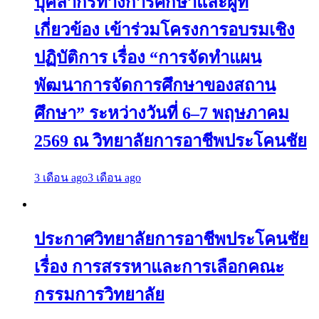
บุคลากรทางการศึกษาและผู้ที่
เกี่ยวข้อง เข้าร่วมโครงการอบรมเชิง
ปฏิบัติการ เรื่อง “การจัดทำแผน
พัฒนาการจัดการศึกษาของสถาน
ศึกษา” ระหว่างวันที่ 6–7 พฤษภาคม
2569 ณ วิทยาลัยการอาชีพประโคนชัย
3 เดือน ago
3 เดือน ago
ประกาศวิทยาลัยการอาชีพประโคนชัย
เรื่อง การสรรหาและการเลือกคณะ
กรรมการวิทยาลัย