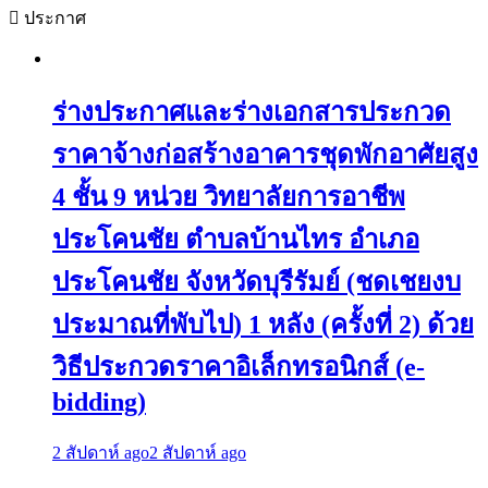
ประกาศ
ร่างประกาศและร่างเอกสารประกวด
ราคาจ้างก่อสร้างอาคารชุดพักอาศัยสูง
4 ชั้น 9 หน่วย วิทยาลัยการอาชีพ
ประโคนชัย ตำบลบ้านไทร อำเภอ
ประโคนชัย จังหวัดบุรีรัมย์ (ชดเชยงบ
ประมาณที่พับไป) 1 หลัง (ครั้งที่ 2) ด้วย
วิธีประกวดราคาอิเล็กทรอนิกส์ (e-
bidding)
2 สัปดาห์ ago
2 สัปดาห์ ago