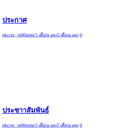
ประกาศ
pkccec_rg00semc
5 เดือน ago
5 เดือน ago
0
ประชาาสัมพันธ์
pkccec_rg00semc
5 เดือน ago
5 เดือน ago
0