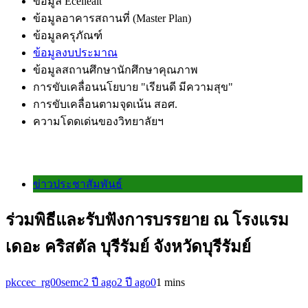
ข้อมูล Ecelleait
ข้อมูลอาคารสถานที่ (Master Plan)
ข้อมูลครุภัณฑ์
ข้อมูลงบประมาณ
ข้อมูลสถานศึกษานักศึกษาคุณภาพ
การขับเคลื่อนนโยบาย "เรียนดี มีความสุข"
การขับเคลื่อนตามจุดเน้น สอศ.
ความโดดเด่นของวิทยาลัยฯ
ข่าวประชาสัมพันธ์
ร่วมพิธีและรับฟังการบรรยาย ณ โรงแรม
เดอะ คริสตัล บุรีรัมย์ จังหวัดบุรีรัมย์
pkccec_rg00semc
2 ปี ago
2 ปี ago
0
1 mins