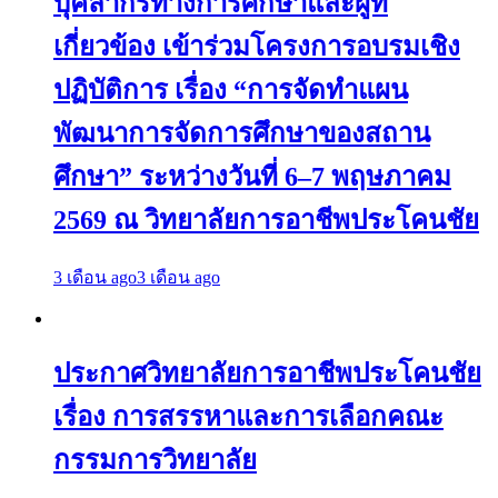
บุคลากรทางการศึกษาและผู้ที่
เกี่ยวข้อง เข้าร่วมโครงการอบรมเชิง
ปฏิบัติการ เรื่อง “การจัดทำแผน
พัฒนาการจัดการศึกษาของสถาน
ศึกษา” ระหว่างวันที่ 6–7 พฤษภาคม
2569 ณ วิทยาลัยการอาชีพประโคนชัย
3 เดือน ago
3 เดือน ago
ประกาศวิทยาลัยการอาชีพประโคนชัย
เรื่อง การสรรหาและการเลือกคณะ
กรรมการวิทยาลัย