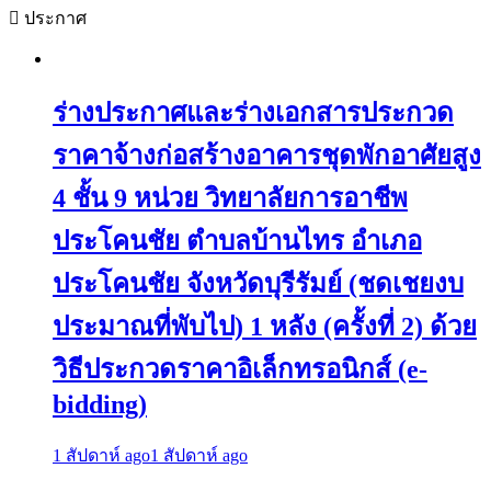
ประกาศ
ร่างประกาศและร่างเอกสารประกวด
ราคาจ้างก่อสร้างอาคารชุดพักอาศัยสูง
4 ชั้น 9 หน่วย วิทยาลัยการอาชีพ
ประโคนชัย ตำบลบ้านไทร อำเภอ
ประโคนชัย จังหวัดบุรีรัมย์ (ชดเชยงบ
ประมาณที่พับไป) 1 หลัง (ครั้งที่ 2) ด้วย
วิธีประกวดราคาอิเล็กทรอนิกส์ (e-
bidding)
1 สัปดาห์ ago
1 สัปดาห์ ago