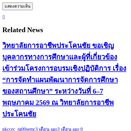
Related News
วิทยาลัยการอาชีพประโคนชัย ขอเชิญ
บุคลากรทางการศึกษาและผู้ที่เกี่ยวข้อง
เข้าร่วมโครงการอบรมเชิงปฏิบัติการ เรื่อง
“การจัดทำแผนพัฒนาการจัดการศึกษา
ของสถานศึกษา” ระหว่างวันที่ 6–7
พฤษภาคม 2569 ณ วิทยาลัยการอาชีพ
ประโคนชัย
pkccec_rg00semc
3 เดือน ago
3 เดือน ago
0