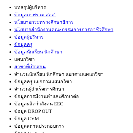
บทสรุปผู้บริหาร
ข้อมูลภาพรวม สอศ.
นโยบายกระทรวงศึกษาธิการ
นโยบายสำนักงานคณะกรรมการการอาชีวศึกษา
ข้อมูลผู้บริหาร
ข้อมูลครู
ข้อมูลนักเรียน นักศึกษา
แผนกวิชา
สาขาที่เปิดสอน
จำนวนนักเรียน นักศึกษา แยกตามแผนกวิชา
ข้อมูลครู แยกตามแผนกวิชา
จำนวนผู้สำเร็จการศึกษา
ข้อมูลการมีงานทำและศึกษาต่อ
ข้อมูลผลิตกำลังคน EEC
ข้อมูล DROP OUT
ข้อมูล CVM
ข้อมูลสถานประกอบการ