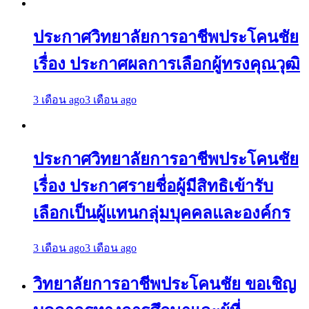
ประกาศวิทยาลัยการอาชีพประโคนชัย
เรื่อง ประกาศผลการเลือกผู้ทรงคุณวุฒิ
3 เดือน ago
3 เดือน ago
ประกาศวิทยาลัยการอาชีพประโคนชัย
เรื่อง ประกาศรายชื่อผู้มีสิทธิเข้ารับ
เลือกเป็นผู้แทนกลุ่มบุคคลและองค์กร
3 เดือน ago
3 เดือน ago
วิทยาลัยการอาชีพประโคนชัย ขอเชิญ