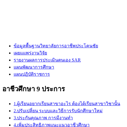
ข้อมูลพื้นฐานวิทยาลัยการอาชีพประโคนชัย
เผยแแพร่งานวิจัย
รายงานผลการประเมินตนเอง SAR
แผนพัฒนาการศึกษา
แผนปฏิบัติราชการ
อาชีวศึกษา 9 ประการ
1.ผู้เรียนอยากเรียนสาขาอะไร ต้องได้เรียนสาขาวิชานั้น
2.ปรับเปลี่ยน ระบบและวิธีการรับนักศึกษาใหม่
3.ประกันคุณภาพ การมีงานทำ
4.เพิ่มประสิทธิภาพแนะแนวอาชีวศึกษา