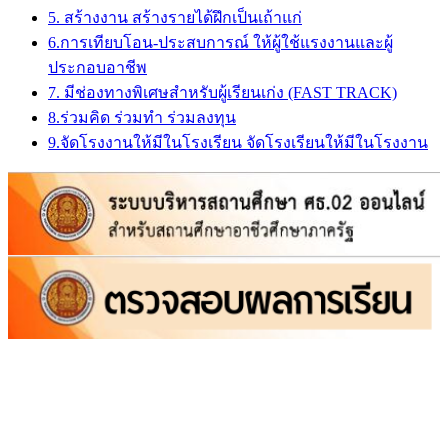
5. สร้างงาน สร้างรายได้ฝึกเป็นเถ้าแก่
6.การเทียบโอน-ประสบการณ์ ให้ผู้ใช้แรงงานและผู้
ประกอบอาชีพ
7. มีช่องทางพิเศษสำหรับผู้เรียนเก่ง (FAST TRACK)
8.ร่วมคิด ร่วมทำ ร่วมลงทุน
9.จัดโรงงานให้มีในโรงเรียน จัดโรงเรียนให้มีในโรงงาน