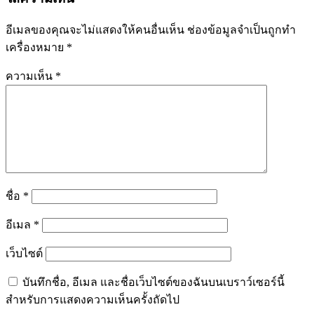
อีเมลของคุณจะไม่แสดงให้คนอื่นเห็น
ช่องข้อมูลจำเป็นถูกทำ
เครื่องหมาย
*
ความเห็น
*
ชื่อ
*
อีเมล
*
เว็บไซต์
บันทึกชื่อ, อีเมล และชื่อเว็บไซต์ของฉันบนเบราว์เซอร์นี้
สำหรับการแสดงความเห็นครั้งถัดไป