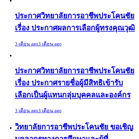
ประกาศวิทยาลัยการอาชีพประโคนชัย
เรื่อง ประกาศผลการเลือกผู้ทรงคุณวุฒิ
3 เดือน ago
3 เดือน ago
ประกาศวิทยาลัยการอาชีพประโคนชัย
เรื่อง ประกาศรายชื่อผู้มีสิทธิเข้ารับ
เลือกเป็นผู้แทนกลุ่มบุคคลและองค์กร
3 เดือน ago
3 เดือน ago
วิทยาลัยการอาชีพประโคนชัย ขอเชิญ