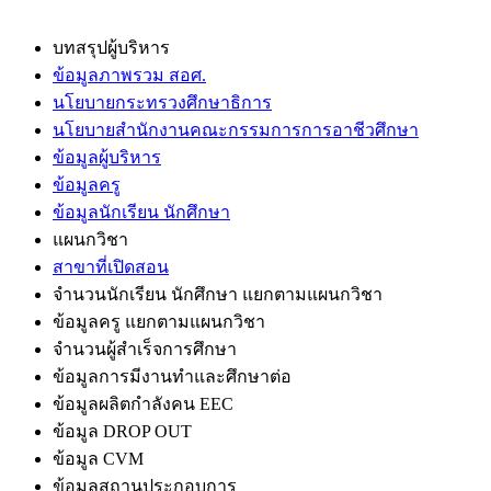
บทสรุปผู้บริหาร
ข้อมูลภาพรวม สอศ.
นโยบายกระทรวงศึกษาธิการ
นโยบายสำนักงานคณะกรรมการการอาชีวศึกษา
ข้อมูลผู้บริหาร
ข้อมูลครู
ข้อมูลนักเรียน นักศึกษา
แผนกวิชา
สาขาที่เปิดสอน
จำนวนนักเรียน นักศึกษา แยกตามแผนกวิชา
ข้อมูลครู แยกตามแผนกวิชา
จำนวนผู้สำเร็จการศึกษา
ข้อมูลการมีงานทำและศึกษาต่อ
ข้อมูลผลิตกำลังคน EEC
ข้อมูล DROP OUT
ข้อมูล CVM
ข้อมูลสถานประกอบการ