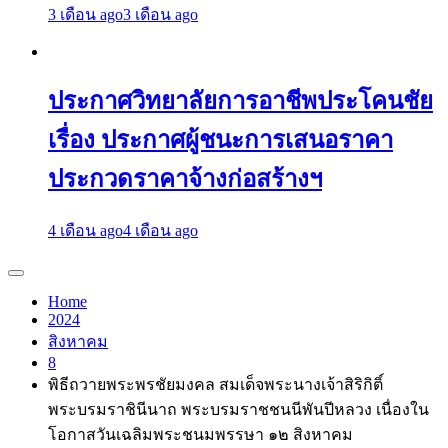
3 เดือน ago
3 เดือน ago
ประกาศวิทยาลัยการอาชีพประโคนชัย
เรื่อง ประกาศผู้ชนะการเสนอราคา
ประกวดราคาจ้างก่อสร้างฯ
4 เดือน ago
4 เดือน ago
Home
2024
สิงหาคม
8
พิธีถวายพระพรชัยมงคล สมเด็จพระนางเจ้าสิริกิติ์
พระบรมราชินีนาถ พระบรมราชชนนีพันปีหลวง เนื่องใน
โอกาสวันเฉลิมพระชนมพรรษา ๑๒ สิงหาคม