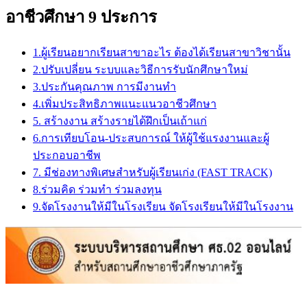
อาชีวศึกษา 9 ประการ
1.ผู้เรียนอยากเรียนสาขาอะไร ต้องได้เรียนสาขาวิชานั้น
2.ปรับเปลี่ยน ระบบและวิธีการรับนักศึกษาใหม่
3.ประกันคุณภาพ การมีงานทำ
4.เพิ่มประสิทธิภาพแนะแนวอาชีวศึกษา
5. สร้างงาน สร้างรายได้ฝึกเป็นเถ้าแก่
6.การเทียบโอน-ประสบการณ์ ให้ผู้ใช้แรงงานและผู้
ประกอบอาชีพ
7. มีช่องทางพิเศษสำหรับผู้เรียนเก่ง (FAST TRACK)
8.ร่วมคิด ร่วมทำ ร่วมลงทุน
9.จัดโรงงานให้มีในโรงเรียน จัดโรงเรียนให้มีในโรงงาน