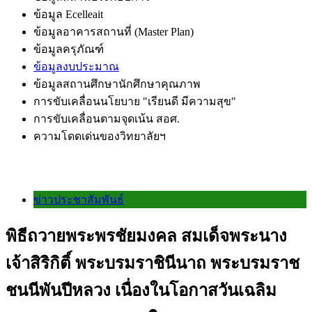
ข้อมูล Ecelleait
ข้อมูลอาคารสถานที่ (Master Plan)
ข้อมูลครุภัณฑ์
ข้อมูลงบประมาณ
ข้อมูลสถานศึกษานักศึกษาคุณภาพ
การขับเคลื่อนนโยบาย "เรียนดี มีความสุข"
การขับเคลื่อนตามจุดเน้น สอศ.
ความโดดเด่นของวิทยาลัยฯ
ข่าวประชาสัมพันธ์
พิธีถวายพระพรชัยมงคล สมเด็จพระนาง
เจ้าสิริกิติ์ พระบรมราชินีนาถ พระบรมราช
ชนนีพันปีหลวง เนื่องในโอกาสวันเฉลิม