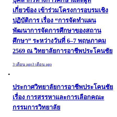
บุคลากรทางการศึกษาและผู้ที่
เกี่ยวข้อง เข้าร่วมโครงการอบรมเชิง
ปฏิบัติการ เรื่อง “การจัดทำแผน
พัฒนาการจัดการศึกษาของสถาน
ศึกษา” ระหว่างวันที่ 6–7 พฤษภาคม
2569 ณ วิทยาลัยการอาชีพประโคนชัย
3 เดือน ago
3 เดือน ago
ประกาศวิทยาลัยการอาชีพประโคนชัย
เรื่อง การสรรหาและการเลือกคณะ
กรรมการวิทยาลัย