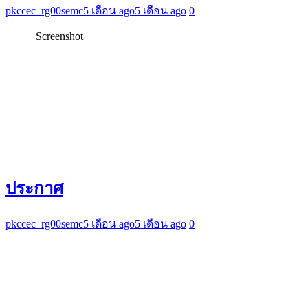
pkccec_rg00semc
5 เดือน ago
5 เดือน ago
0
Screenshot
ประกาศ
pkccec_rg00semc
5 เดือน ago
5 เดือน ago
0