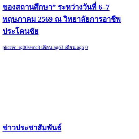
ของสถานศึกษา” ระหว่างวันที่ 6–7
พฤษภาคม 2569 ณ วิทยาลัยการอาชีพ
ประโคนชัย
pkccec_rg00semc
3 เดือน ago
3 เดือน ago
0
ข่าวประชาสัมพันธ์