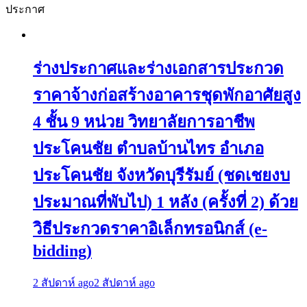
ประกาศ
ร่างประกาศและร่างเอกสารประกวด
ราคาจ้างก่อสร้างอาคารชุดพักอาศัยสูง
4 ชั้น 9 หน่วย วิทยาลัยการอาชีพ
ประโคนชัย ตำบลบ้านไทร อำเภอ
ประโคนชัย จังหวัดบุรีรัมย์ (ชดเชยงบ
ประมาณที่พับไป) 1 หลัง (ครั้งที่ 2) ด้วย
วิธีประกวดราคาอิเล็กทรอนิกส์ (e-
bidding)
2 สัปดาห์ ago
2 สัปดาห์ ago