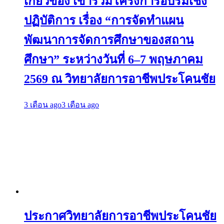
เกี่ยวข้อง เข้าร่วมโครงการอบรมเชิง
ปฏิบัติการ เรื่อง “การจัดทำแผน
พัฒนาการจัดการศึกษาของสถาน
ศึกษา” ระหว่างวันที่ 6–7 พฤษภาคม
2569 ณ วิทยาลัยการอาชีพประโคนชัย
3 เดือน ago
3 เดือน ago
ประกาศวิทยาลัยการอาชีพประโคนชัย