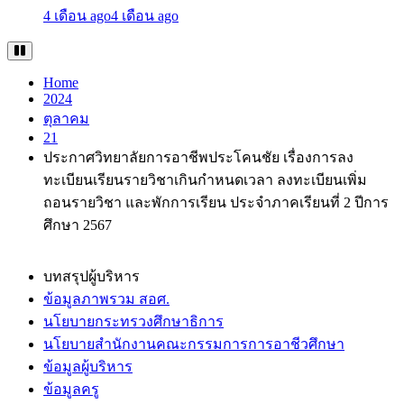
4 เดือน ago
4 เดือน ago
Home
2024
ตุลาคม
21
ประกาศวิทยาลัยการอาชีพประโคนชัย เรื่องการลง
ทะเบียนเรียนรายวิชาเกินกำหนดเวลา ลงทะเบียนเพิ่ม
ถอนรายวิชา และพักการเรียน ประจำภาคเรียนที่ 2 ปีการ
ศึกษา 2567
บทสรุปผู้บริหาร
ข้อมูลภาพรวม สอศ.
นโยบายกระทรวงศึกษาธิการ
นโยบายสำนักงานคณะกรรมการการอาชีวศึกษา
ข้อมูลผู้บริหาร
ข้อมูลครู