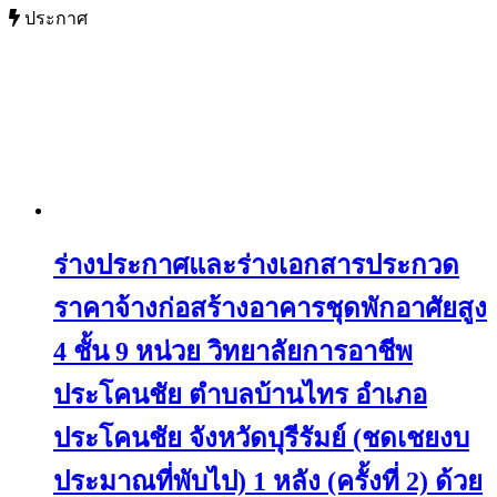
ประกาศ
ร่างประกาศและร่างเอกสารประกวด
ราคาจ้างก่อสร้างอาคารชุดพักอาศัยสูง
4 ชั้น 9 หน่วย วิทยาลัยการอาชีพ
ประโคนชัย ตำบลบ้านไทร อำเภอ
ประโคนชัย จังหวัดบุรีรัมย์ (ชดเชยงบ
ประมาณที่พับไป) 1 หลัง (ครั้งที่ 2) ด้วย