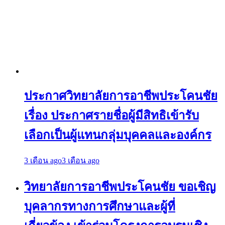
ประกาศวิทยาลัยการอาชีพประโคนชัย
เรื่อง ประกาศรายชื่อผู้มีสิทธิเข้ารับ
เลือกเป็นผู้แทนกลุ่มบุคคลและองค์กร
3 เดือน ago
3 เดือน ago
วิทยาลัยการอาชีพประโคนชัย ขอเชิญ
บุคลากรทางการศึกษาและผู้ที่