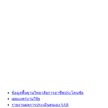
ข้อมูลพื้นฐานวิทยาลัยการอาชีพประโคนชัย
เผยแแพร่งานวิจัย
รายงานผลการประเมินตนเอง SAR