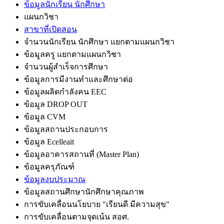
ข้อมูลนักเรียน นักศึกษา
แผนกวิชา
สาขาที่เปิดสอน
จำนวนนักเรียน นักศึกษา แยกตามแผนกวิชา
ข้อมูลครู แยกตามแผนกวิชา
จำนวนผู้สำเร็จการศึกษา
ข้อมูลการมีงานทำและศึกษาต่อ
ข้อมูลผลิตกำลังคน EEC
ข้อมูล DROP OUT
ข้อมูล CVM
ข้อมูลสถานประกอบการ
ข้อมูล Ecelleait
ข้อมูลอาคารสถานที่ (Master Plan)
ข้อมูลครุภัณฑ์
ข้อมูลงบประมาณ
ข้อมูลสถานศึกษานักศึกษาคุณภาพ
การขับเคลื่อนนโยบาย "เรียนดี มีความสุข"
การขับเคลื่อนตามจุดเน้น สอศ.