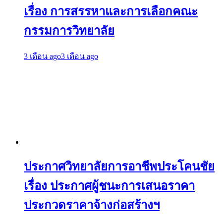
เรื่อง การสรรหาและการเลือกคณะ
กรรมการวิทยาลัย
3 เดือน ago
3 เดือน ago
ประกาศวิทยาลัยการอาชีพประโคนชัย
เรื่อง ประกาศผู้ชนะการเสนอราคา
ประกวดราคาจ้างก่อสร้างฯ