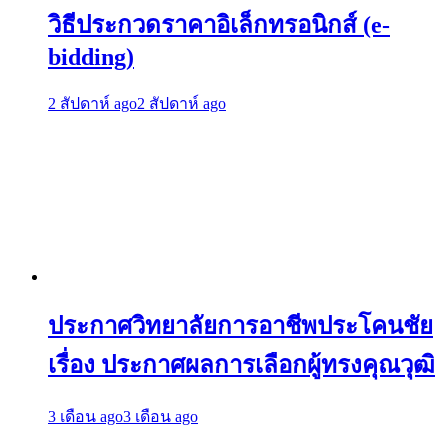
วิธีประกวดราคาอิเล็กทรอนิกส์ (e-
bidding)
2 สัปดาห์ ago
2 สัปดาห์ ago
ประกาศวิทยาลัยการอาชีพประโคนชัย
เรื่อง ประกาศผลการเลือกผู้ทรงคุณวุฒิ
3 เดือน ago
3 เดือน ago