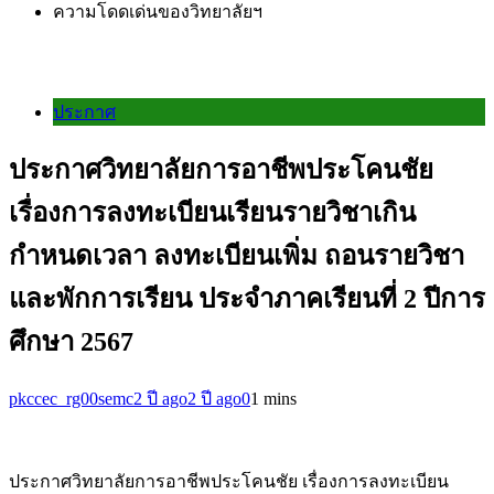
ความโดดเด่นของวิทยาลัยฯ
ประกาศ
ประกาศวิทยาลัยการอาชีพประโคนชัย
เรื่องการลงทะเบียนเรียนรายวิชาเกิน
กำหนดเวลา ลงทะเบียนเพิ่ม ถอนรายวิชา
และพักการเรียน ประจำภาคเรียนที่ 2 ปีการ
ศึกษา 2567
pkccec_rg00semc
2 ปี ago
2 ปี ago
0
1 mins
ประกาศวิทยาลัยการอาชีพประโคนชัย เรื่องการลงทะเบียน