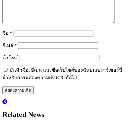
ชื่อ
*
อีเมล
*
เว็บไซต์
บันทึกชื่อ, อีเมล และชื่อเว็บไซต์ของฉันบนเบราว์เซอร์นี้
สำหรับการแสดงความเห็นครั้งถัดไป
Related News