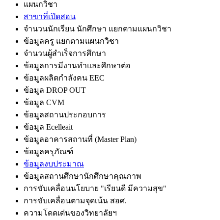
แผนกวิชา
สาขาที่เปิดสอน
จำนวนนักเรียน นักศึกษา แยกตามแผนกวิชา
ข้อมูลครู แยกตามแผนกวิชา
จำนวนผู้สำเร็จการศึกษา
ข้อมูลการมีงานทำและศึกษาต่อ
ข้อมูลผลิตกำลังคน EEC
ข้อมูล DROP OUT
ข้อมูล CVM
ข้อมูลสถานประกอบการ
ข้อมูล Ecelleait
ข้อมูลอาคารสถานที่ (Master Plan)
ข้อมูลครุภัณฑ์
ข้อมูลงบประมาณ
ข้อมูลสถานศึกษานักศึกษาคุณภาพ
การขับเคลื่อนนโยบาย "เรียนดี มีความสุข"
การขับเคลื่อนตามจุดเน้น สอศ.
ความโดดเด่นของวิทยาลัยฯ