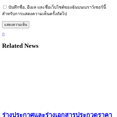
บันทึกชื่อ, อีเมล และชื่อเว็บไซต์ของฉันบนเบราว์เซอร์นี้
สำหรับการแสดงความเห็นครั้งถัดไป
Related News
ร่างประกาศและร่างเอกสารประกวดราคา