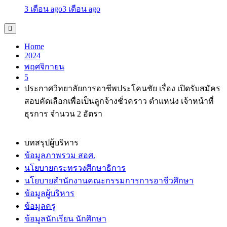
3 เดือน ago
3 เดือน ago
Home
2024
พฤศจิกายน
5
ประกาศวิทยาลัยการอาชีพประโคนชัย เรื่อง เปิดรับสมัคร
สอบคัดเลือกเพื่อเป็นลูกจ้างชั่วคราว ตำแหน่ง เจ้าหน้าที่
ธุรการ จำนวน 2 อัตรา
บทสรุปผู้บริหาร
ข้อมูลภาพรวม สอศ.
นโยบายกระทรวงศึกษาธิการ
นโยบายสำนักงานคณะกรรมการการอาชีวศึกษา
ข้อมูลผู้บริหาร
ข้อมูลครู
ข้อมูลนักเรียน นักศึกษา