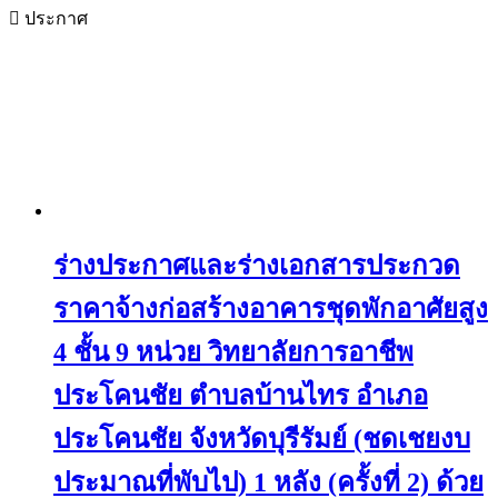
ประกาศ
ร่างประกาศและร่างเอกสารประกวด
ราคาจ้างก่อสร้างอาคารชุดพักอาศัยสูง
4 ชั้น 9 หน่วย วิทยาลัยการอาชีพ
ประโคนชัย ตำบลบ้านไทร อำเภอ
ประโคนชัย จังหวัดบุรีรัมย์ (ชดเชยงบ
ประมาณที่พับไป) 1 หลัง (ครั้งที่ 2) ด้วย