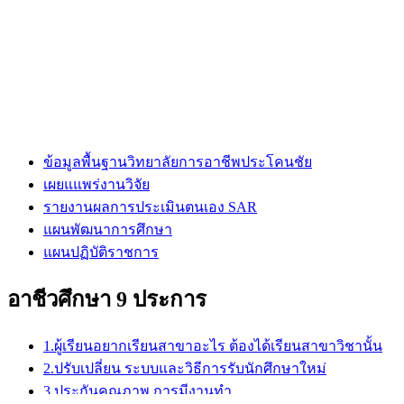
ข้อมูลพื้นฐานวิทยาลัยการอาชีพประโคนชัย
เผยแแพร่งานวิจัย
รายงานผลการประเมินตนเอง SAR
แผนพัฒนาการศึกษา
แผนปฏิบัติราชการ
อาชีวศึกษา 9 ประการ
1.ผู้เรียนอยากเรียนสาขาอะไร ต้องได้เรียนสาขาวิชานั้น
2.ปรับเปลี่ยน ระบบและวิธีการรับนักศึกษาใหม่
3.ประกันคุณภาพ การมีงานทำ