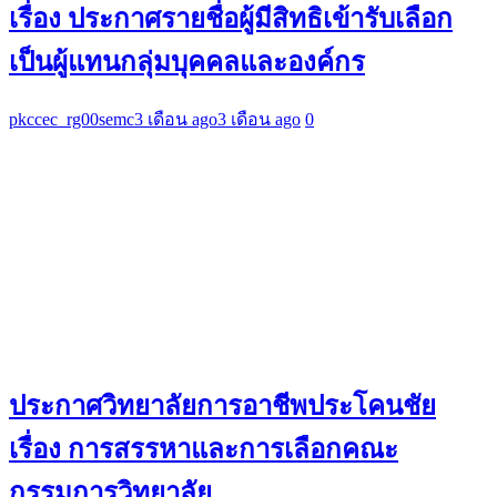
เรื่อง ประกาศรายชื่อผู้มีสิทธิเข้ารับเลือก
เป็นผู้แทนกลุ่มบุคคลและองค์กร
pkccec_rg00semc
3 เดือน ago
3 เดือน ago
0
ประกาศวิทยาลัยการอาชีพประโคนชัย
เรื่อง การสรรหาและการเลือกคณะ
กรรมการวิทยาลัย