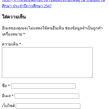
ศึกษา ประจำปีการศึกษา 2567
ใส่ความเห็น
อีเมลของคุณจะไม่แสดงให้คนอื่นเห็น
ช่องข้อมูลจำเป็นถูกทำ
เครื่องหมาย
*
ความเห็น
*
ชื่อ
*
อีเมล
*
เว็บไซต์