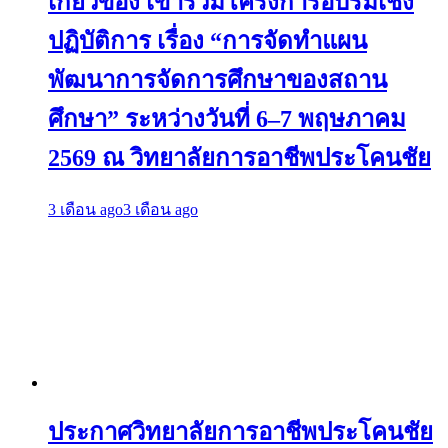
เกี่ยวข้อง เข้าร่วมโครงการอบรมเชิง
ปฏิบัติการ เรื่อง “การจัดทำแผน
พัฒนาการจัดการศึกษาของสถาน
ศึกษา” ระหว่างวันที่ 6–7 พฤษภาคม
2569 ณ วิทยาลัยการอาชีพประโคนชัย
3 เดือน ago
3 เดือน ago
ประกาศวิทยาลัยการอาชีพประโคนชัย