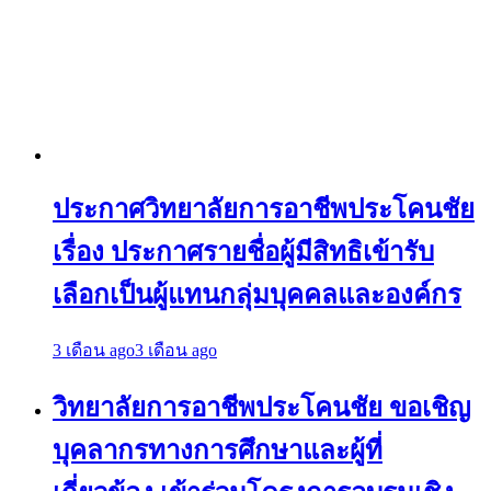
ประกาศวิทยาลัยการอาชีพประโคนชัย
เรื่อง ประกาศรายชื่อผู้มีสิทธิเข้ารับ
เลือกเป็นผู้แทนกลุ่มบุคคลและองค์กร
3 เดือน ago
3 เดือน ago
วิทยาลัยการอาชีพประโคนชัย ขอเชิญ
บุคลากรทางการศึกษาและผู้ที่