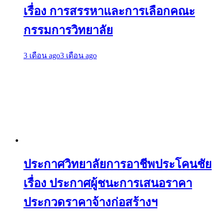
เรื่อง การสรรหาและการเลือกคณะ
กรรมการวิทยาลัย
3 เดือน ago
3 เดือน ago
ประกาศวิทยาลัยการอาชีพประโคนชัย
เรื่อง ประกาศผู้ชนะการเสนอราคา
ประกวดราคาจ้างก่อสร้างฯ