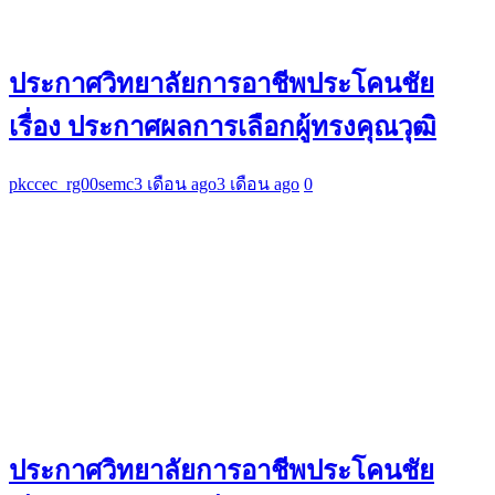
ประกาศวิทยาลัยการอาชีพประโคนชัย
เรื่อง ประกาศผลการเลือกผู้ทรงคุณวุฒิ
pkccec_rg00semc
3 เดือน ago
3 เดือน ago
0
ประกาศวิทยาลัยการอาชีพประโคนชัย