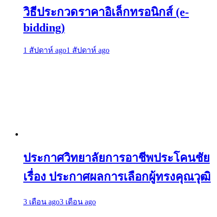
วิธีประกวดราคาอิเล็กทรอนิกส์ (e-
bidding)
1 สัปดาห์ ago
1 สัปดาห์ ago
ประกาศวิทยาลัยการอาชีพประโคนชัย
เรื่อง ประกาศผลการเลือกผู้ทรงคุณวุฒิ
3 เดือน ago
3 เดือน ago