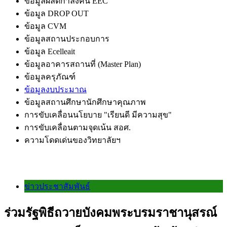
ข้อมูลผลิตกำลังคน EEC
ข้อมูล DROP OUT
ข้อมูล CVM
ข้อมูลสถานประกอบการ
ข้อมูล Ecelleait
ข้อมูลอาคารสถานที่ (Master Plan)
ข้อมูลครุภัณฑ์
ข้อมูลงบประมาณ
ข้อมูลสถานศึกษานักศึกษาคุณภาพ
การขับเคลื่อนนโยบาย "เรียนดี มีความสุข"
การขับเคลื่อนตามจุดเน้น สอศ.
ความโดดเด่นของวิทยาลัยฯ
ข่าวประชาสัมพันธ์
ร่วมรัฐพิธีถวายบังคมพระบรมราชานุสรณ์