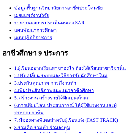
ข้อมูลพื้นฐานวิทยาลัยการอาชีพประโคนชัย
เผยแแพร่งานวิจัย
รายงานผลการประเมินตนเอง SAR
แผนพัฒนาการศึกษา
แผนปฏิบัติราชการ
อาชีวศึกษา 9 ประการ
1.ผู้เรียนอยากเรียนสาขาอะไร ต้องได้เรียนสาขาวิชานั้น
2.ปรับเปลี่ยน ระบบและวิธีการรับนักศึกษาใหม่
3.ประกันคุณภาพ การมีงานทำ
4.เพิ่มประสิทธิภาพแนะแนวอาชีวศึกษา
5. สร้างงาน สร้างรายได้ฝึกเป็นเถ้าแก่
6.การเทียบโอน-ประสบการณ์ ให้ผู้ใช้แรงงานและผู้
ประกอบอาชีพ
7. มีช่องทางพิเศษสำหรับผู้เรียนเก่ง (FAST TRACK)
8.ร่วมคิด ร่วมทำ ร่วมลงทุน