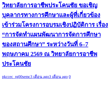
วิทยาลัยการอาชีพประโคนชัย ขอเชิญ
บุคลากรทางการศึกษาและผู้ที่เกี่ยวข้อง
เข้าร่วมโครงการอบรมเชิงปฏิบัติการ เรื่อง
“การจัดทำแผนพัฒนาการจัดการศึกษา
ของสถานศึกษา” ระหว่างวันที่ 6–7
พฤษภาคม 2569 ณ วิทยาลัยการอาชีพ
ประโคนชัย
pkccec_rg00semc
3 เดือน ago
3 เดือน ago
0