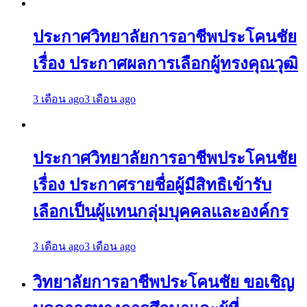
ประกาศวิทยาลัยการอาชีพประโคนชัย
เรื่อง ประกาศผลการเลือกผู้ทรงคุณวุฒิ
3 เดือน ago
3 เดือน ago
ประกาศวิทยาลัยการอาชีพประโคนชัย
เรื่อง ประกาศรายชื่อผู้มีสิทธิเข้ารับ
เลือกเป็นผู้แทนกลุ่มบุคคลและองค์กร
3 เดือน ago
3 เดือน ago
วิทยาลัยการอาชีพประโคนชัย ขอเชิญ