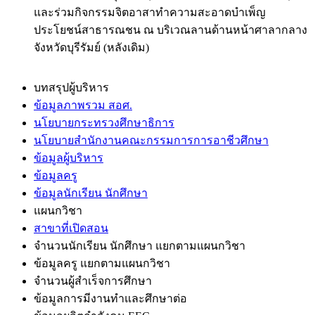
และร่วมกิจกรรมจิตอาสาทำความสะอาดบำเพ็ญ
ประโยชน์สาธารณชน ณ บริเวณลานด้านหน้าศาลากลาง
จังหวัดบุรีรัมย์ (หลังเดิม)
บทสรุปผู้บริหาร
ข้อมูลภาพรวม สอศ.
นโยบายกระทรวงศึกษาธิการ
นโยบายสำนักงานคณะกรรมการการอาชีวศึกษา
ข้อมูลผู้บริหาร
ข้อมูลครู
ข้อมูลนักเรียน นักศึกษา
แผนกวิชา
สาขาที่เปิดสอน
จำนวนนักเรียน นักศึกษา แยกตามแผนกวิชา
ข้อมูลครู แยกตามแผนกวิชา
จำนวนผู้สำเร็จการศึกษา
ข้อมูลการมีงานทำและศึกษาต่อ