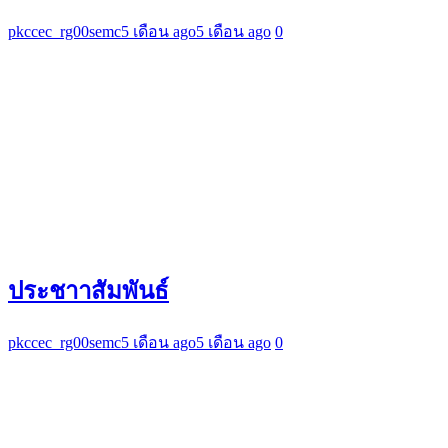
pkccec_rg00semc
5 เดือน ago
5 เดือน ago
0
ประชาาสัมพันธ์
pkccec_rg00semc
5 เดือน ago
5 เดือน ago
0