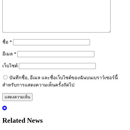
ชื่อ
*
อีเมล
*
เว็บไซต์
บันทึกชื่อ, อีเมล และชื่อเว็บไซต์ของฉันบนเบราว์เซอร์นี้
สำหรับการแสดงความเห็นครั้งถัดไป
Related News