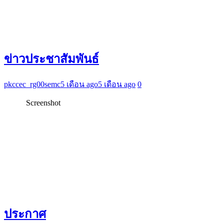
ข่าวประชาสัมพันธ์
pkccec_rg00semc
5 เดือน ago
5 เดือน ago
0
Screenshot
ประกาศ