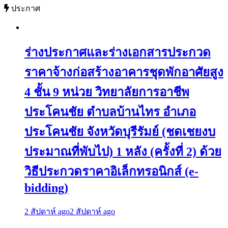
ประกาศ
ร่างประกาศและร่างเอกสารประกวด
ราคาจ้างก่อสร้างอาคารชุดพักอาศัยสูง
4 ชั้น 9 หน่วย วิทยาลัยการอาชีพ
ประโคนชัย ตำบลบ้านไทร อำเภอ
ประโคนชัย จังหวัดบุรีรัมย์ (ชดเชยงบ
ประมาณที่พับไป) 1 หลัง (ครั้งที่ 2) ด้วย
วิธีประกวดราคาอิเล็กทรอนิกส์ (e-
bidding)
2 สัปดาห์ ago
2 สัปดาห์ ago