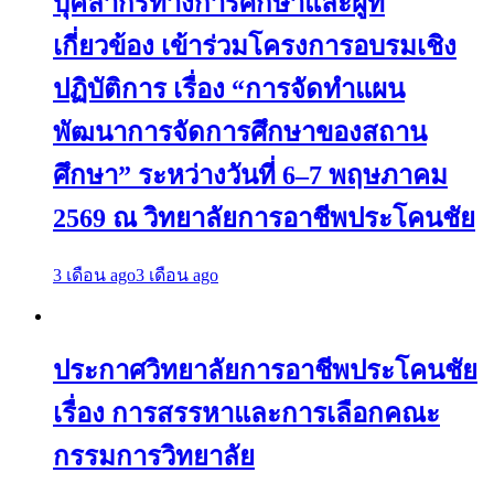
บุคลากรทางการศึกษาและผู้ที่
เกี่ยวข้อง เข้าร่วมโครงการอบรมเชิง
ปฏิบัติการ เรื่อง “การจัดทำแผน
พัฒนาการจัดการศึกษาของสถาน
ศึกษา” ระหว่างวันที่ 6–7 พฤษภาคม
2569 ณ วิทยาลัยการอาชีพประโคนชัย
3 เดือน ago
3 เดือน ago
ประกาศวิทยาลัยการอาชีพประโคนชัย
เรื่อง การสรรหาและการเลือกคณะ
กรรมการวิทยาลัย