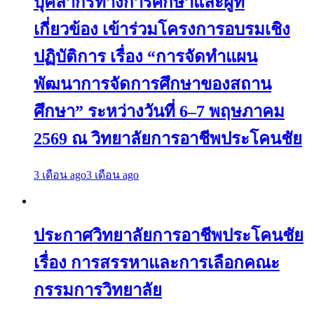
บุคลากรทางการศึกษาและผู้ที่
เกี่ยวข้อง เข้าร่วมโครงการอบรมเชิง
ปฏิบัติการ เรื่อง “การจัดทำแผน
พัฒนาการจัดการศึกษาของสถาน
ศึกษา” ระหว่างวันที่ 6–7 พฤษภาคม
2569 ณ วิทยาลัยการอาชีพประโคนชัย
3 เดือน ago
3 เดือน ago
ประกาศวิทยาลัยการอาชีพประโคนชัย
เรื่อง การสรรหาและการเลือกคณะ
กรรมการวิทยาลัย