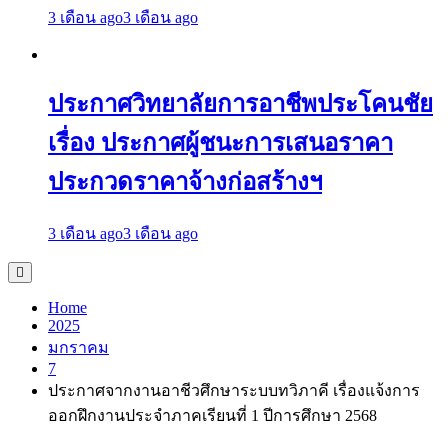
3 เดือน ago
3 เดือน ago
ประกาศวิทยาลัยการอาชีพประโคนชัย
เรื่อง ประกาศผู้ชนะการเสนอราคา
ประกวดราคาจ้างก่อสร้างฯ
3 เดือน ago
3 เดือน ago
Home
2025
มกราคม
7
ประกาศจากงานอาชีวศึกษาระบบทวิภาคี เรื่องแจ้งการ
ออกฝึกงานประจำภาคเรียนที่ 1 ปีการศึกษา 2568