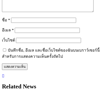
ชื่อ
*
อีเมล
*
เว็บไซต์
บันทึกชื่อ, อีเมล และชื่อเว็บไซต์ของฉันบนเบราว์เซอร์นี้
สำหรับการแสดงความเห็นครั้งถัดไป
Related News