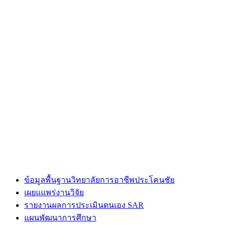
ข้อมูลพื้นฐานวิทยาลัยการอาชีพประโคนชัย
เผยแแพร่งานวิจัย
รายงานผลการประเมินตนเอง SAR
แผนพัฒนาการศึกษา