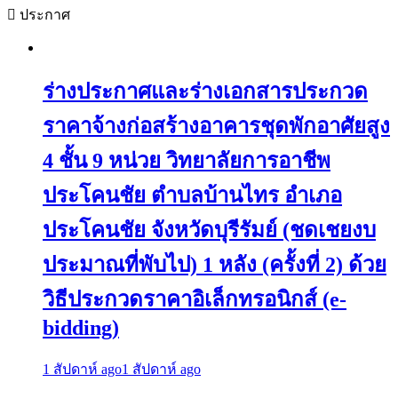
ประกาศ
ร่างประกาศและร่างเอกสารประกวด
ราคาจ้างก่อสร้างอาคารชุดพักอาศัยสูง
4 ชั้น 9 หน่วย วิทยาลัยการอาชีพ
ประโคนชัย ตำบลบ้านไทร อำเภอ
ประโคนชัย จังหวัดบุรีรัมย์ (ชดเชยงบ
ประมาณที่พับไป) 1 หลัง (ครั้งที่ 2) ด้วย
วิธีประกวดราคาอิเล็กทรอนิกส์ (e-
bidding)
1 สัปดาห์ ago
1 สัปดาห์ ago