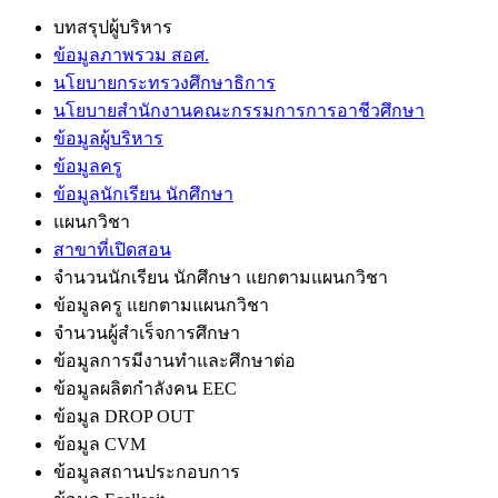
บทสรุปผู้บริหาร
ข้อมูลภาพรวม สอศ.
นโยบายกระทรวงศึกษาธิการ
นโยบายสำนักงานคณะกรรมการการอาชีวศึกษา
ข้อมูลผู้บริหาร
ข้อมูลครู
ข้อมูลนักเรียน นักศึกษา
แผนกวิชา
สาขาที่เปิดสอน
จำนวนนักเรียน นักศึกษา แยกตามแผนกวิชา
ข้อมูลครู แยกตามแผนกวิชา
จำนวนผู้สำเร็จการศึกษา
ข้อมูลการมีงานทำและศึกษาต่อ
ข้อมูลผลิตกำลังคน EEC
ข้อมูล DROP OUT
ข้อมูล CVM
ข้อมูลสถานประกอบการ