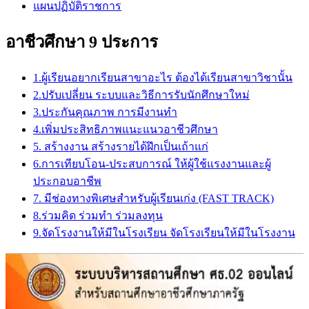
แผนปฏิบัติราชการ
อาชีวศึกษา 9 ประการ
1.ผู้เรียนอยากเรียนสาขาอะไร ต้องได้เรียนสาขาวิชานั้น
2.ปรับเปลี่ยน ระบบและวิธีการรับนักศึกษาใหม่
3.ประกันคุณภาพ การมีงานทำ
4.เพิ่มประสิทธิภาพแนะแนวอาชีวศึกษา
5. สร้างงาน สร้างรายได้ฝึกเป็นเถ้าแก่
6.การเทียบโอน-ประสบการณ์ ให้ผู้ใช้แรงงานและผู้
ประกอบอาชีพ
7. มีช่องทางพิเศษสำหรับผู้เรียนเก่ง (FAST TRACK)
8.ร่วมคิด ร่วมทำ ร่วมลงทุน
9.จัดโรงงานให้มีในโรงเรียน จัดโรงเรียนให้มีในโรงงาน