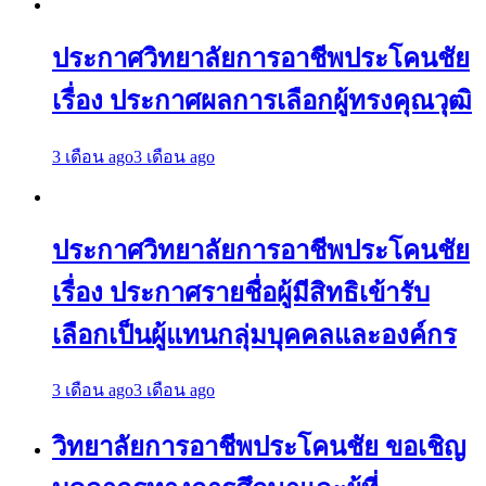
ประกาศวิทยาลัยการอาชีพประโคนชัย
เรื่อง ประกาศผลการเลือกผู้ทรงคุณวุฒิ
3 เดือน ago
3 เดือน ago
ประกาศวิทยาลัยการอาชีพประโคนชัย
เรื่อง ประกาศรายชื่อผู้มีสิทธิเข้ารับ
เลือกเป็นผู้แทนกลุ่มบุคคลและองค์กร
3 เดือน ago
3 เดือน ago
วิทยาลัยการอาชีพประโคนชัย ขอเชิญ