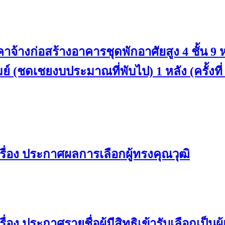
้างก่อสร้างอาคารชุดพักอาศัยสูง 4 ชั้น 9
์ (ชดเชยงบประมาณที่พับไป) 1 หลัง (ครั้งที่
ื่อง ประกาศผลการเลือกผู้ทรงคุณวุฒิ
ง ประกาศรายชื่อผู้มีสิทธิเข้ารับเลือกเป็น