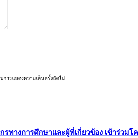
ำหรับการแสดงความเห็นครั้งถัดไป
ทางการศึกษาและผู้ที่เกี่ยวข้อง เข้าร่วมโค