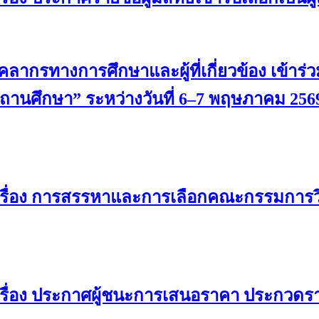
ากรทางการศึกษาและผู้ที่เกี่ยวข้อง เข้าร่ว
นศึกษา” ระหว่างวันที่ 6–7 พฤษภาคม 256
เรื่อง การสรรหาและการเลือกคณะกรรมการว
รื่อง ประกาศผู้ชนะการเสนอราคา ประกวดรา