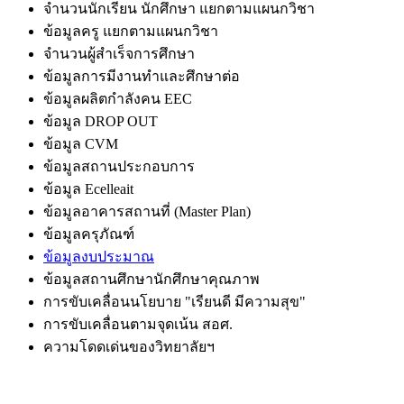
จำนวนนักเรียน นักศึกษา แยกตามแผนกวิชา
ข้อมูลครู แยกตามแผนกวิชา
จำนวนผู้สำเร็จการศึกษา
ข้อมูลการมีงานทำและศึกษาต่อ
ข้อมูลผลิตกำลังคน EEC
ข้อมูล DROP OUT
ข้อมูล CVM
ข้อมูลสถานประกอบการ
ข้อมูล Ecelleait
ข้อมูลอาคารสถานที่ (Master Plan)
ข้อมูลครุภัณฑ์
ข้อมูลงบประมาณ
ข้อมูลสถานศึกษานักศึกษาคุณภาพ
การขับเคลื่อนนโยบาย "เรียนดี มีความสุข"
การขับเคลื่อนตามจุดเน้น สอศ.
ความโดดเด่นของวิทยาลัยฯ