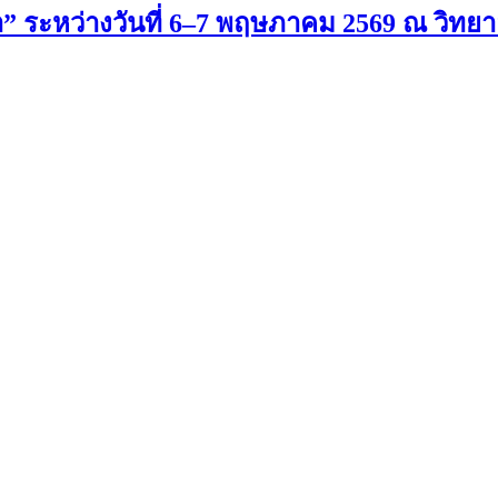
ระหว่างวันที่ 6–7 พฤษภาคม 2569 ณ วิทย