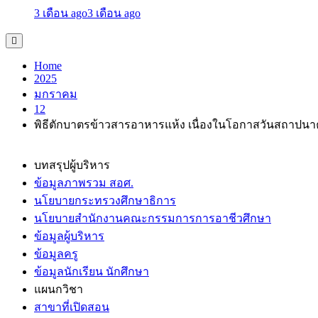
3 เดือน ago
3 เดือน ago
Home
2025
มกราคม
12
พิธีตักบาตรข้าวสารอาหารแห้ง เนื่องในโอกาสวันสถาปนา
บทสรุปผู้บริหาร
ข้อมูลภาพรวม สอศ.
นโยบายกระทรวงศึกษาธิการ
นโยบายสำนักงานคณะกรรมการการอาชีวศึกษา
ข้อมูลผู้บริหาร
ข้อมูลครู
ข้อมูลนักเรียน นักศึกษา
แผนกวิชา
สาขาที่เปิดสอน