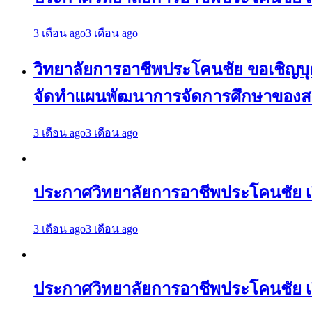
3 เดือน ago
3 เดือน ago
วิทยาลัยการอาชีพประโคนชัย ขอเชิญบุคล
จัดทำแผนพัฒนาการจัดการศึกษาของสถา
3 เดือน ago
3 เดือน ago
ประกาศวิทยาลัยการอาชีพประโคนชัย 
3 เดือน ago
3 เดือน ago
ประกาศวิทยาลัยการอาชีพประโคนชัย เ