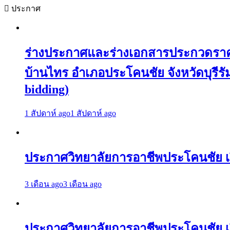
ประกาศ
ร่างประกาศและร่างเอกสารประกวดราคาจ
บ้านไทร อำเภอประโคนชัย จังหวัดบุรีรัมย
bidding)
1 สัปดาห์ ago
1 สัปดาห์ ago
ประกาศวิทยาลัยการอาชีพประโคนชัย เร
3 เดือน ago
3 เดือน ago
ประกาศวิทยาลัยการอาชีพประโคนชัย เรื่อ