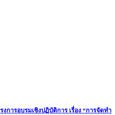
รงการอบรมเชิงปฏิบัติการ เรื่อง “การจัดทำ