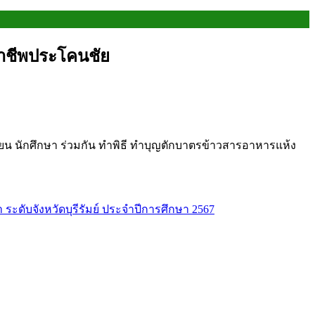
อาชีพประโคนชัย
ียน นักศึกษา ร่วมกัน ทำพิธี ทำบุญตักบาตรข้าวสารอาหารแห้ง
ะดับจังหวัดบุรีรัมย์ ประจำปีการศึกษา 2567