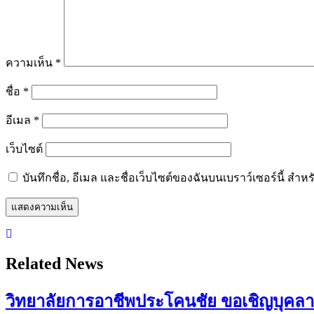
ความเห็น
*
ชื่อ
*
อีเมล
*
เว็บไซต์
บันทึกชื่อ, อีเมล และชื่อเว็บไซต์ของฉันบนเบราว์เซอร์นี้ ส
Related News
วิทยาลัยการอาชีพประโคนชัย ขอเชิญบุคลากร