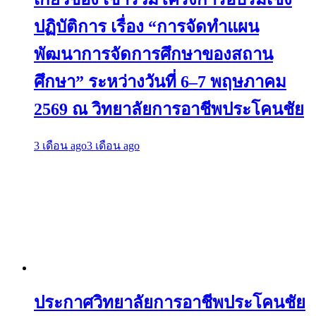
ปฏิบัติการ เรื่อง “การจัดทำแผน
พัฒนาการจัดการศึกษาของสถาน
ศึกษา” ระหว่างวันที่ 6–7 พฤษภาคม
2569 ณ วิทยาลัยการอาชีพประโคนชัย
3 เดือน ago
3 เดือน ago
ประกาศวิทยาลัยการอาชีพประโคนชัย