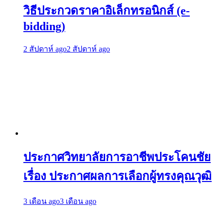
วิธีประกวดราคาอิเล็กทรอนิกส์ (e-
bidding)
2 สัปดาห์ ago
2 สัปดาห์ ago
ประกาศวิทยาลัยการอาชีพประโคนชัย
เรื่อง ประกาศผลการเลือกผู้ทรงคุณวุฒิ
3 เดือน ago
3 เดือน ago