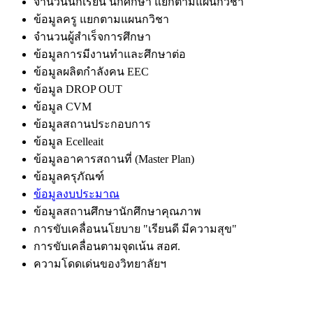
จำนวนนักเรียน นักศึกษา แยกตามแผนกวิชา
ข้อมูลครู แยกตามแผนกวิชา
จำนวนผู้สำเร็จการศึกษา
ข้อมูลการมีงานทำและศึกษาต่อ
ข้อมูลผลิตกำลังคน EEC
ข้อมูล DROP OUT
ข้อมูล CVM
ข้อมูลสถานประกอบการ
ข้อมูล Ecelleait
ข้อมูลอาคารสถานที่ (Master Plan)
ข้อมูลครุภัณฑ์
ข้อมูลงบประมาณ
ข้อมูลสถานศึกษานักศึกษาคุณภาพ
การขับเคลื่อนนโยบาย "เรียนดี มีความสุข"
การขับเคลื่อนตามจุดเน้น สอศ.
ความโดดเด่นของวิทยาลัยฯ