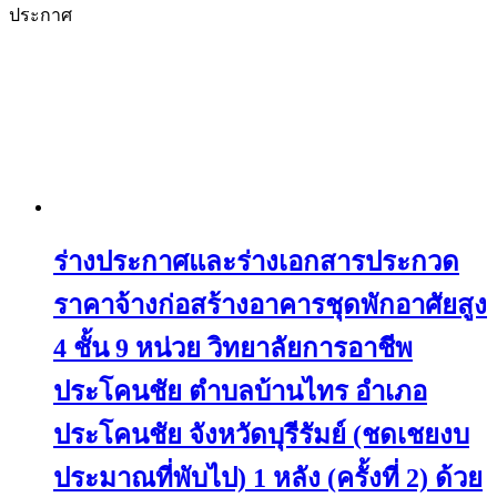
ประกาศ
ร่างประกาศและร่างเอกสารประกวด
ราคาจ้างก่อสร้างอาคารชุดพักอาศัยสูง
4 ชั้น 9 หน่วย วิทยาลัยการอาชีพ
ประโคนชัย ตำบลบ้านไทร อำเภอ
ประโคนชัย จังหวัดบุรีรัมย์ (ชดเชยงบ
ประมาณที่พับไป) 1 หลัง (ครั้งที่ 2) ด้วย