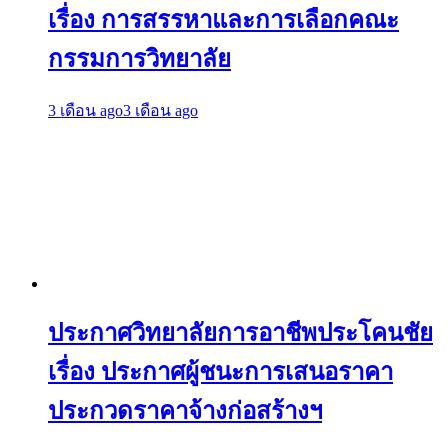
เรื่อง การสรรหาและการเลือกคณะ
กรรมการวิทยาลัย
3 เดือน ago
3 เดือน ago
ประกาศวิทยาลัยการอาชีพประโคนชัย
เรื่อง ประกาศผู้ชนะการเสนอราคา
ประกวดราคาจ้างก่อสร้างฯ