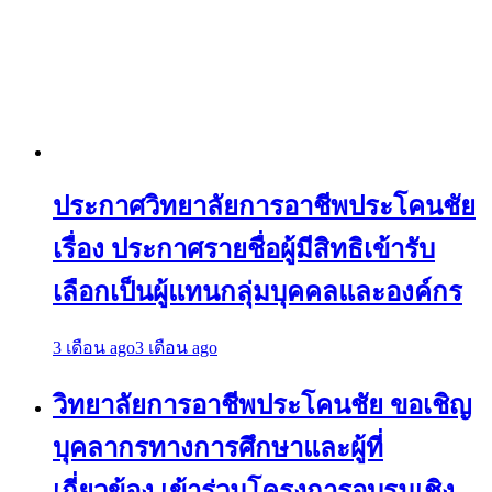
ประกาศวิทยาลัยการอาชีพประโคนชัย
เรื่อง ประกาศรายชื่อผู้มีสิทธิเข้ารับ
เลือกเป็นผู้แทนกลุ่มบุคคลและองค์กร
3 เดือน ago
3 เดือน ago
วิทยาลัยการอาชีพประโคนชัย ขอเชิญ
บุคลากรทางการศึกษาและผู้ที่
เกี่ยวข้อง เข้าร่วมโครงการอบรมเชิง