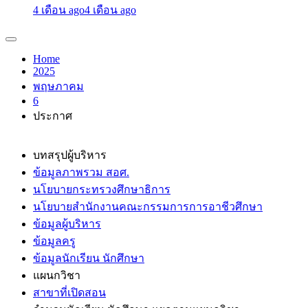
4 เดือน ago
4 เดือน ago
Home
2025
พฤษภาคม
6
ประกาศ
บทสรุปผู้บริหาร
ข้อมูลภาพรวม สอศ.
นโยบายกระทรวงศึกษาธิการ
นโยบายสำนักงานคณะกรรมการการอาชีวศึกษา
ข้อมูลผู้บริหาร
ข้อมูลครู
ข้อมูลนักเรียน นักศึกษา
แผนกวิชา
สาขาที่เปิดสอน