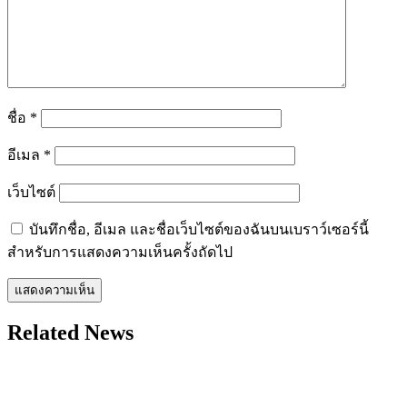
ชื่อ
*
อีเมล
*
เว็บไซต์
บันทึกชื่อ, อีเมล และชื่อเว็บไซต์ของฉันบนเบราว์เซอร์นี้
สำหรับการแสดงความเห็นครั้งถัดไป
Related News