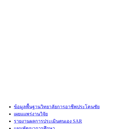
ข้อมูลพื้นฐานวิทยาลัยการอาชีพประโคนชัย
เผยแแพร่งานวิจัย
รายงานผลการประเมินตนเอง SAR
แผนพัฒนาการศึกษา