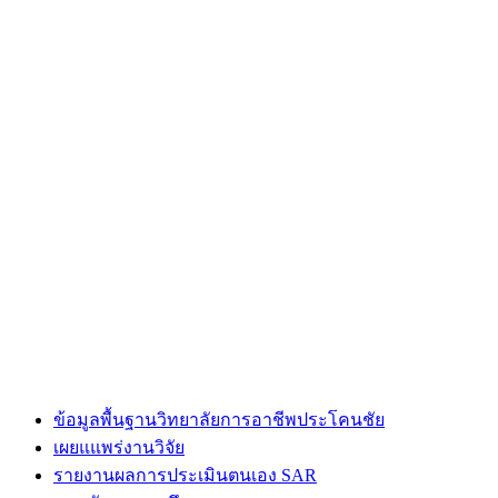
ข้อมูลพื้นฐานวิทยาลัยการอาชีพประโคนชัย
เผยแแพร่งานวิจัย
รายงานผลการประเมินตนเอง SAR