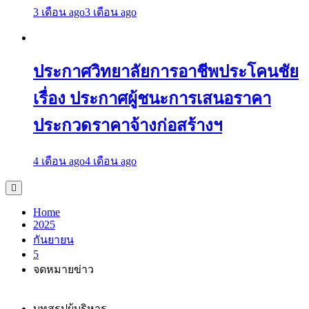
3 เดือน ago
3 เดือน ago
ประกาศวิทยาลัยการอาชีพประโคนชัย
เรื่อง ประกาศผู้ชนะการเสนอราคา
ประกวดราคาจ้างก่อสร้างฯ
4 เดือน ago
4 เดือน ago
Home
2025
กันยายน
5
จดหมายข่าว
บทสรุปผู้บริหาร