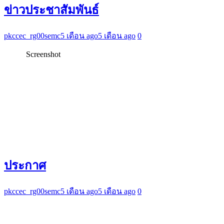
ข่าวประชาสัมพันธ์
pkccec_rg00semc
5 เดือน ago
5 เดือน ago
0
Screenshot
ประกาศ
pkccec_rg00semc
5 เดือน ago
5 เดือน ago
0