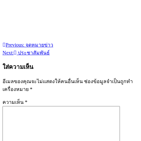
Previous:
จดหมายข่าว
แนะแนว
Next:
ประชาสัมพันธ์
เรื่อง
ใส่ความเห็น
อีเมลของคุณจะไม่แสดงให้คนอื่นเห็น
ช่องข้อมูลจำเป็นถูกทำ
เครื่องหมาย
*
ความเห็น
*