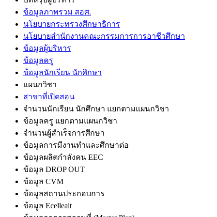
ข้อมูลภาพรวม สอศ.
นโยบายกระทรวงศึกษาธิการ
นโยบายสำนักงานคณะกรรมการการอาชีวศึกษา
ข้อมูลผู้บริหาร
ข้อมูลครู
ข้อมูลนักเรียน นักศึกษา
แผนกวิชา
สาขาที่เปิดสอน
จำนวนนักเรียน นักศึกษา แยกตามแผนกวิชา
ข้อมูลครู แยกตามแผนกวิชา
จำนวนผู้สำเร็จการศึกษา
ข้อมูลการมีงานทำและศึกษาต่อ
ข้อมูลผลิตกำลังคน EEC
ข้อมูล DROP OUT
ข้อมูล CVM
ข้อมูลสถานประกอบการ
ข้อมูล Ecelleait