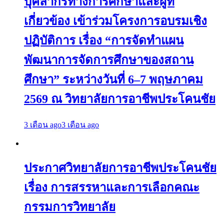
บุคลากรทางการศึกษาและผู้ที่
เกี่ยวข้อง เข้าร่วมโครงการอบรมเชิง
ปฏิบัติการ เรื่อง “การจัดทำแผน
พัฒนาการจัดการศึกษาของสถาน
ศึกษา” ระหว่างวันที่ 6–7 พฤษภาคม
2569 ณ วิทยาลัยการอาชีพประโคนชัย
3 เดือน ago
3 เดือน ago
ประกาศวิทยาลัยการอาชีพประโคนชัย
เรื่อง การสรรหาและการเลือกคณะ
กรรมการวิทยาลัย