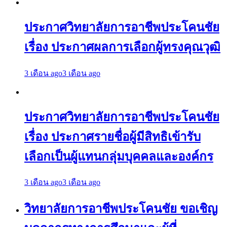
ประกาศวิทยาลัยการอาชีพประโคนชัย
เรื่อง ประกาศผลการเลือกผู้ทรงคุณวุฒิ
3 เดือน ago
3 เดือน ago
ประกาศวิทยาลัยการอาชีพประโคนชัย
เรื่อง ประกาศรายชื่อผู้มีสิทธิเข้ารับ
เลือกเป็นผู้แทนกลุ่มบุคคลและองค์กร
3 เดือน ago
3 เดือน ago
วิทยาลัยการอาชีพประโคนชัย ขอเชิญ