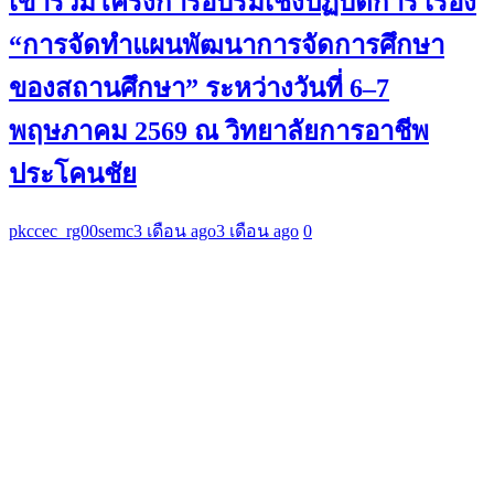
เข้าร่วมโครงการอบรมเชิงปฏิบัติการ เรื่อง
“การจัดทำแผนพัฒนาการจัดการศึกษา
ของสถานศึกษา” ระหว่างวันที่ 6–7
พฤษภาคม 2569 ณ วิทยาลัยการอาชีพ
ประโคนชัย
pkccec_rg00semc
3 เดือน ago
3 เดือน ago
0