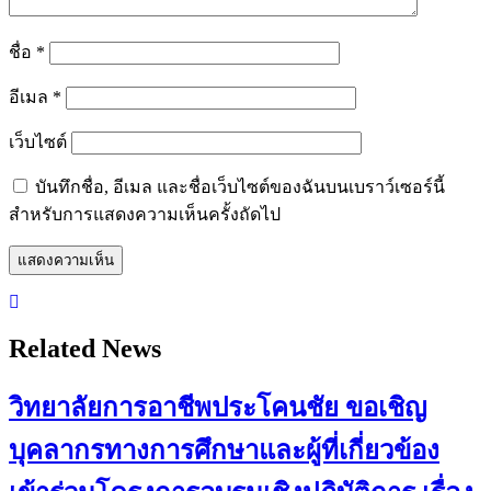
ชื่อ
*
อีเมล
*
เว็บไซต์
บันทึกชื่อ, อีเมล และชื่อเว็บไซต์ของฉันบนเบราว์เซอร์นี้
สำหรับการแสดงความเห็นครั้งถัดไป
Related News
วิทยาลัยการอาชีพประโคนชัย ขอเชิญ
บุคลากรทางการศึกษาและผู้ที่เกี่ยวข้อง