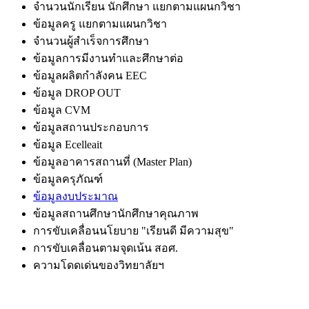
จำนวนนักเรียน นักศึกษา แยกตามแผนกวิชา
ข้อมูลครู แยกตามแผนกวิชา
จำนวนผู้สำเร็จการศึกษา
ข้อมูลการมีงานทำและศึกษาต่อ
ข้อมูลผลิตกำลังคน EEC
ข้อมูล DROP OUT
ข้อมูล CVM
ข้อมูลสถานประกอบการ
ข้อมูล Ecelleait
ข้อมูลอาคารสถานที่ (Master Plan)
ข้อมูลครุภัณฑ์
ข้อมูลงบประมาณ
ข้อมูลสถานศึกษานักศึกษาคุณภาพ
การขับเคลื่อนนโยบาย "เรียนดี มีความสุข"
การขับเคลื่อนตามจุดเน้น สอศ.
ความโดดเด่นของวิทยาลัยฯ