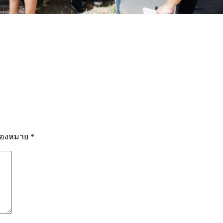
รื่องหมาย
*