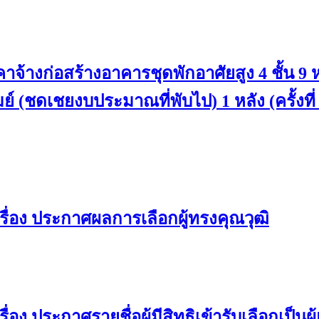
้างก่อสร้างอาคารชุดพักอาศัยสูง 4 ชั้น 9
์ (ชดเชยงบประมาณที่พับไป) 1 หลัง (ครั้งที่
ื่อง ประกาศผลการเลือกผู้ทรงคุณวุฒิ
ง ประกาศรายชื่อผู้มีสิทธิเข้ารับเลือกเป็น