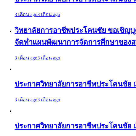
3 เดือน ago
3 เดือน ago
วิทยาลัยการอาชีพประโคนชัย ขอเชิญบุคล
จัดทำแผนพัฒนาการจัดการศึกษาของสถา
3 เดือน ago
3 เดือน ago
ประกาศวิทยาลัยการอาชีพประโคนชัย 
3 เดือน ago
3 เดือน ago
ประกาศวิทยาลัยการอาชีพประโคนชัย เ