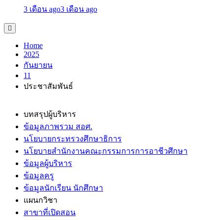
3 เดือน ago
3 เดือน ago
Home
2025
กันยายน
11
ประชาสัมพันธ์
บทสรุปผู้บริหาร
ข้อมูลภาพรวม สอศ.
นโยบายกระทรวงศึกษาธิการ
นโยบายสำนักงานคณะกรรมการการอาชีวศึกษา
ข้อมูลผู้บริหาร
ข้อมูลครู
ข้อมูลนักเรียน นักศึกษา
แผนกวิชา
สาขาที่เปิดสอน