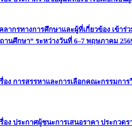
ากรทางการศึกษาและผู้ที่เกี่ยวข้อง เข้าร่ว
นศึกษา” ระหว่างวันที่ 6–7 พฤษภาคม 256
เรื่อง การสรรหาและการเลือกคณะกรรมการว
รื่อง ประกาศผู้ชนะการเสนอราคา ประกวดรา