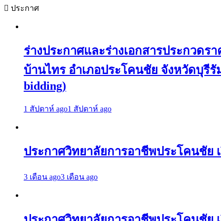
ประกาศ
ร่างประกาศและร่างเอกสารประกวดราคาจ
บ้านไทร อำเภอประโคนชัย จังหวัดบุรีรัมย
bidding)
1 สัปดาห์ ago
1 สัปดาห์ ago
ประกาศวิทยาลัยการอาชีพประโคนชัย เร
3 เดือน ago
3 เดือน ago
ประกาศวิทยาลัยการอาชีพประโคนชัย เรื่อ