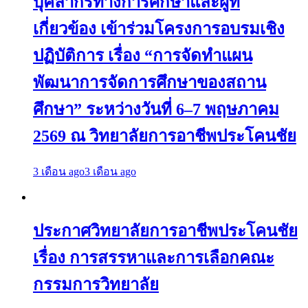
บุคลากรทางการศึกษาและผู้ที่
เกี่ยวข้อง เข้าร่วมโครงการอบรมเชิง
ปฏิบัติการ เรื่อง “การจัดทำแผน
พัฒนาการจัดการศึกษาของสถาน
ศึกษา” ระหว่างวันที่ 6–7 พฤษภาคม
2569 ณ วิทยาลัยการอาชีพประโคนชัย
3 เดือน ago
3 เดือน ago
ประกาศวิทยาลัยการอาชีพประโคนชัย
เรื่อง การสรรหาและการเลือกคณะ
กรรมการวิทยาลัย