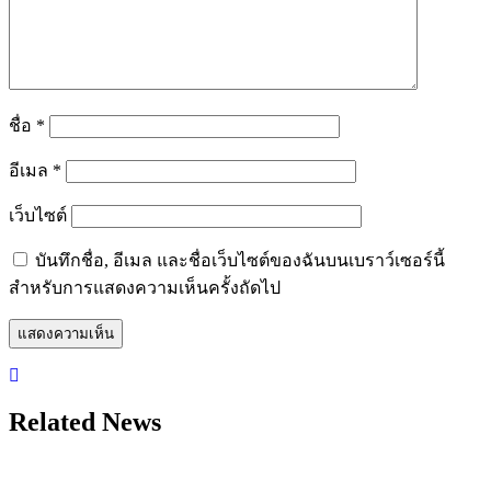
ชื่อ
*
อีเมล
*
เว็บไซต์
บันทึกชื่อ, อีเมล และชื่อเว็บไซต์ของฉันบนเบราว์เซอร์นี้
สำหรับการแสดงความเห็นครั้งถัดไป
Related News