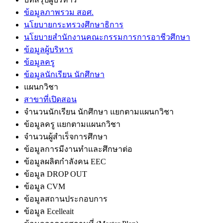
ข้อมูลภาพรวม สอศ.
นโยบายกระทรวงศึกษาธิการ
นโยบายสำนักงานคณะกรรมการการอาชีวศึกษา
ข้อมูลผู้บริหาร
ข้อมูลครู
ข้อมูลนักเรียน นักศึกษา
แผนกวิชา
สาขาที่เปิดสอน
จำนวนนักเรียน นักศึกษา แยกตามแผนกวิชา
ข้อมูลครู แยกตามแผนกวิชา
จำนวนผู้สำเร็จการศึกษา
ข้อมูลการมีงานทำและศึกษาต่อ
ข้อมูลผลิตกำลังคน EEC
ข้อมูล DROP OUT
ข้อมูล CVM
ข้อมูลสถานประกอบการ
ข้อมูล Ecelleait