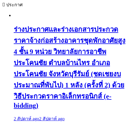
ประกาศ
ร่างประกาศและร่างเอกสารประกวด
ราคาจ้างก่อสร้างอาคารชุดพักอาศัยสูง
4 ชั้น 9 หน่วย วิทยาลัยการอาชีพ
ประโคนชัย ตำบลบ้านไทร อำเภอ
ประโคนชัย จังหวัดบุรีรัมย์ (ชดเชยงบ
ประมาณที่พับไป) 1 หลัง (ครั้งที่ 2) ด้วย
วิธีประกวดราคาอิเล็กทรอนิกส์ (e-
bidding)
2 สัปดาห์ ago
2 สัปดาห์ ago