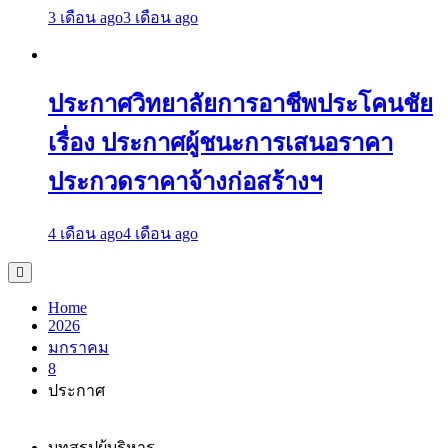
3 เดือน ago
3 เดือน ago
ประกาศวิทยาลัยการอาชีพประโคนชัย
เรื่อง ประกาศผู้ชนะการเสนอราคา
ประกวดราคาจ้างก่อสร้างฯ
4 เดือน ago
4 เดือน ago
Home
2026
มกราคม
8
ประกาศ
บทสรุปผู้บริหาร