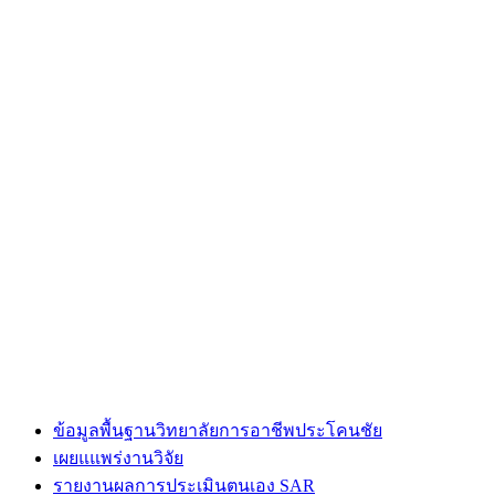
ข้อมูลพื้นฐานวิทยาลัยการอาชีพประโคนชัย
เผยแแพร่งานวิจัย
รายงานผลการประเมินตนเอง SAR