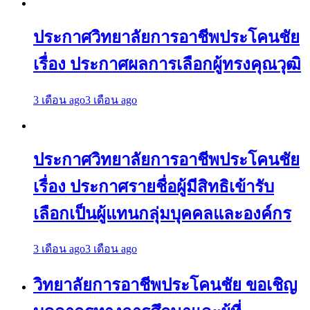
ประกาศวิทยาลัยการอาชีพประโคนชัย
เรื่อง ประกาศผลการเลือกผู้ทรงคุณวุฒิ
3 เดือน ago
3 เดือน ago
ประกาศวิทยาลัยการอาชีพประโคนชัย
เรื่อง ประกาศรายชื่อผู้มีสิทธิเข้ารับ
เลือกเป็นผู้แทนกลุ่มบุคคลและองค์กร
3 เดือน ago
3 เดือน ago
วิทยาลัยการอาชีพประโคนชัย ขอเชิญ