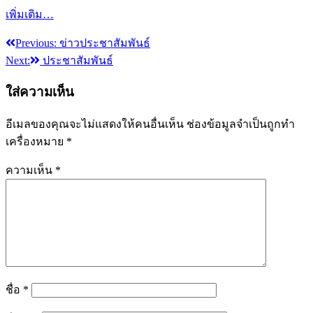
เพิ่มเติม…
Previous:
ข่าวประชาสัมพันธ์
แนะแนว
Next:
ประชาสัมพันธ์
เรื่อง
ใส่ความเห็น
อีเมลของคุณจะไม่แสดงให้คนอื่นเห็น
ช่องข้อมูลจำเป็นถูกทำ
เครื่องหมาย
*
ความเห็น
*
ชื่อ
*