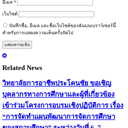
อีเมล
*
เว็บไซต์
บันทึกชื่อ, อีเมล และชื่อเว็บไซต์ของฉันบนเบราว์เซอร์นี้
สำหรับการแสดงความเห็นครั้งถัดไป
Related News
วิทยาลัยการอาชีพประโคนชัย ขอเชิญ
บุคลากรทางการศึกษาและผู้ที่เกี่ยวข้อง
เข้าร่วมโครงการอบรมเชิงปฏิบัติการ เรื่อง
“การจัดทำแผนพัฒนาการจัดการศึกษา
ของสถานศึกษา” ระหว่างวันที่ 6–7