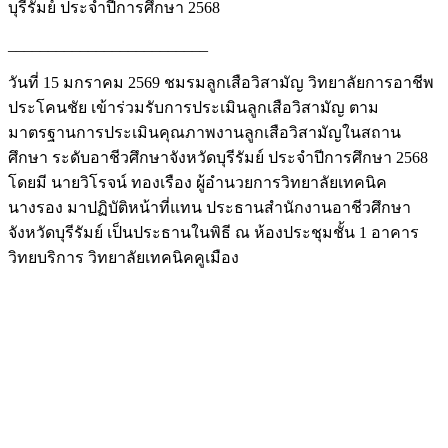
บุรีรัมย์ ประจำปีการศึกษา 2568
_________________________
วันที่ 15 มกราคม 2569 ชมรมลูกเสือวิสามัญ วิทยาลัยการอาชีพ
ประโคนชัย เข้าร่วมรับการประเมินลูกเสือวิสามัญ ตาม
มาตรฐานการประเมินคุณภาพงานลูกเสือวิสามัญในสถาน
ศึกษา ระดับอาชีวศึกษาจังหวัดบุรีรัมย์ ประจำปีการศึกษา 2568
โดยมี นายวิโรจน์ ทองเรือง ผู้อำนวยการวิทยาลัยเทคนิค
นางรอง มาปฏิบัติหน้าที่แทน ประธานสำนักงานอาชีวศึกษา
จังหวัดบุรีรัมย์ เป็นประธานในพิธี ณ ห้องประชุมชั้น 1 อาคาร
วิทยบริการ วิทยาลัยเทคนิคคูเมือง