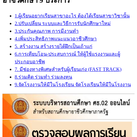
อาชีวศึกษา 9 ประการ
1.ผู้เรียนอยากเรียนสาขาอะไร ต้องได้เรียนสาขาวิชานั้น
2.ปรับเปลี่ยน ระบบและวิธีการรับนักศึกษาใหม่
3.ประกันคุณภาพ การมีงานทำ
4.เพิ่มประสิทธิภาพแนะแนวอาชีวศึกษา
5. สร้างงาน สร้างรายได้ฝึกเป็นเถ้าแก่
6.การเทียบโอน-ประสบการณ์ ให้ผู้ใช้แรงงานและผู้
ประกอบอาชีพ
7. มีช่องทางพิเศษสำหรับผู้เรียนเก่ง (FAST TRACK)
8.ร่วมคิด ร่วมทำ ร่วมลงทุน
9.จัดโรงงานให้มีในโรงเรียน จัดโรงเรียนให้มีในโรงงาน