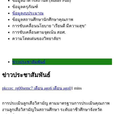
ข้อมูลอาคารสถานที่ (Master Plan)
ข้อมูลครุภัณฑ์
ข้อมูลงบประมาณ
ข้อมูลสถานศึกษานักศึกษาคุณภาพ
การขับเคลื่อนนโยบาย "เรียนดี มีความสุข"
การขับเคลื่อนตามจุดเน้น สอศ.
ความโดดเด่นของวิทยาลัยฯ
ข่าวประชาสัมพันธ์
ข่าวประชาสัมพันธ์
pkccec_rg00semc
7 เดือน ago
6 เดือน ago
0
1 mins
การประเมินลูกเสือวิสามัญ ตามมาตรฐานการประเมินคุณภาพ
งานลูกเสือวิสามัญในสถานศึกษา ระดับอาชีวศึกษาจังหวัด