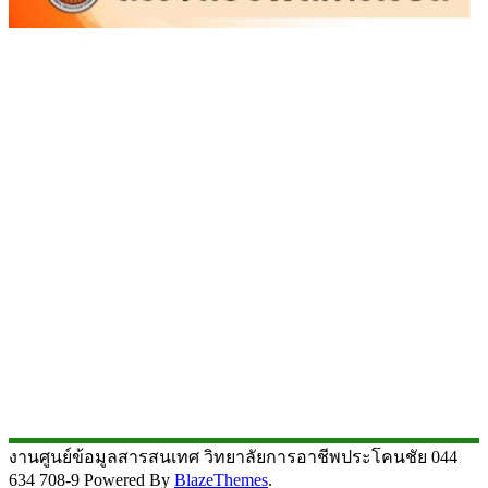
งานศูนย์ข้อมูลสารสนเทศ วิทยาลัยการอาชีพประโคนชัย 044
634 708-9 Powered By
BlazeThemes
.