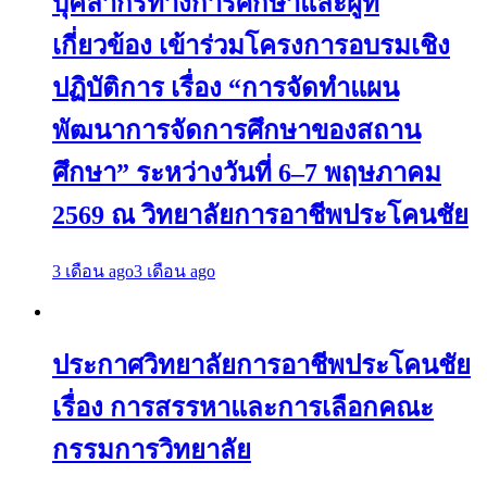
บุคลากรทางการศึกษาและผู้ที่
เกี่ยวข้อง เข้าร่วมโครงการอบรมเชิง
ปฏิบัติการ เรื่อง “การจัดทำแผน
พัฒนาการจัดการศึกษาของสถาน
ศึกษา” ระหว่างวันที่ 6–7 พฤษภาคม
2569 ณ วิทยาลัยการอาชีพประโคนชัย
3 เดือน ago
3 เดือน ago
ประกาศวิทยาลัยการอาชีพประโคนชัย
เรื่อง การสรรหาและการเลือกคณะ
กรรมการวิทยาลัย