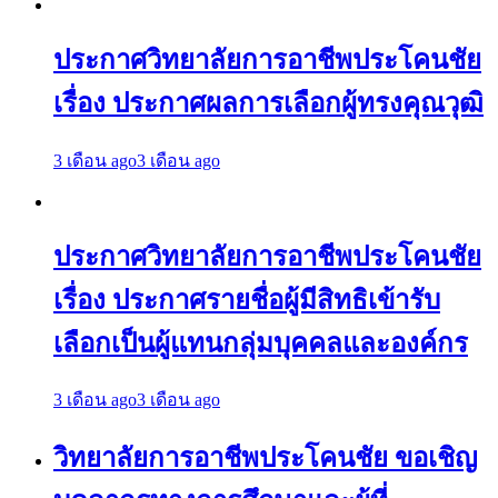
ประกาศวิทยาลัยการอาชีพประโคนชัย
เรื่อง ประกาศผลการเลือกผู้ทรงคุณวุฒิ
3 เดือน ago
3 เดือน ago
ประกาศวิทยาลัยการอาชีพประโคนชัย
เรื่อง ประกาศรายชื่อผู้มีสิทธิเข้ารับ
เลือกเป็นผู้แทนกลุ่มบุคคลและองค์กร
3 เดือน ago
3 เดือน ago
วิทยาลัยการอาชีพประโคนชัย ขอเชิญ