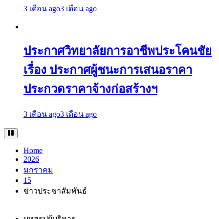
3 เดือน ago
3 เดือน ago
ประกาศวิทยาลัยการอาชีพประโคนชัย
เรื่อง ประกาศผู้ชนะการเสนอราคา
ประกวดราคาจ้างก่อสร้างฯ
3 เดือน ago
3 เดือน ago
Home
2026
มกราคม
15
ข่าวประชาสัมพันธ์
บทสรุปผู้บริหาร