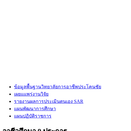
ข้อมูลพื้นฐานวิทยาลัยการอาชีพประโคนชัย
เผยแแพร่งานวิจัย
รายงานผลการประเมินตนเอง SAR
แผนพัฒนาการศึกษา
แผนปฏิบัติราชการ