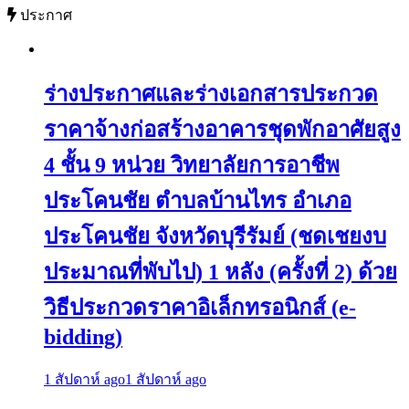
ประกาศ
ร่างประกาศและร่างเอกสารประกวด
ราคาจ้างก่อสร้างอาคารชุดพักอาศัยสูง
4 ชั้น 9 หน่วย วิทยาลัยการอาชีพ
ประโคนชัย ตำบลบ้านไทร อำเภอ
ประโคนชัย จังหวัดบุรีรัมย์ (ชดเชยงบ
ประมาณที่พับไป) 1 หลัง (ครั้งที่ 2) ด้วย
วิธีประกวดราคาอิเล็กทรอนิกส์ (e-
bidding)
1 สัปดาห์ ago
1 สัปดาห์ ago