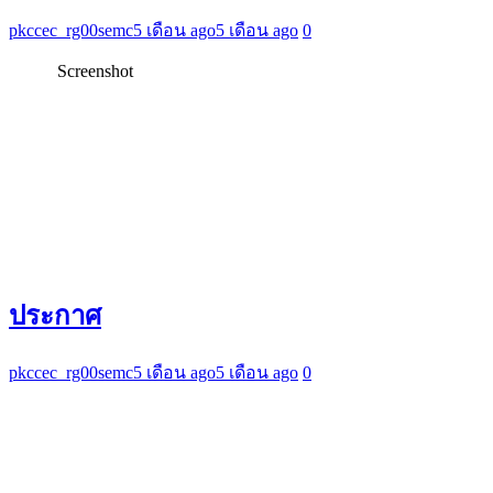
pkccec_rg00semc
5 เดือน ago
5 เดือน ago
0
Screenshot
ประกาศ
pkccec_rg00semc
5 เดือน ago
5 เดือน ago
0