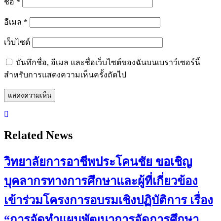
ชื่อ
*
อีเมล
*
เว็บไซต์
บันทึกชื่อ, อีเมล และชื่อเว็บไซต์ของฉันบนเบราว์เซอร์นี้
สำหรับการแสดงความเห็นครั้งถัดไป
Related News
วิทยาลัยการอาชีพประโคนชัย ขอเชิญ
บุคลากรทางการศึกษาและผู้ที่เกี่ยวข้อง
เข้าร่วมโครงการอบรมเชิงปฏิบัติการ เรื่อง
“การจัดทำแผนพัฒนาการจัดการศึกษา