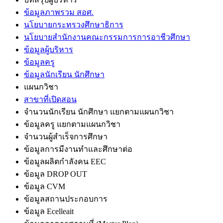
ข้อมูลภาพรวม สอศ.
นโยบายกระทรวงศึกษาธิการ
นโยบายสำนักงานคณะกรรมการการอาชีวศึกษา
ข้อมูลผู้บริหาร
ข้อมูลครู
ข้อมูลนักเรียน นักศึกษา
แผนกวิชา
สาขาที่เปิดสอน
จำนวนนักเรียน นักศึกษา แยกตามแผนกวิชา
ข้อมูลครู แยกตามแผนกวิชา
จำนวนผู้สำเร็จการศึกษา
ข้อมูลการมีงานทำและศึกษาต่อ
ข้อมูลผลิตกำลังคน EEC
ข้อมูล DROP OUT
ข้อมูล CVM
ข้อมูลสถานประกอบการ
ข้อมูล Ecelleait