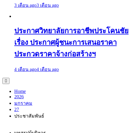
3 เดือน ago
3 เดือน ago
ประกาศวิทยาลัยการอาชีพประโคนชัย
เรื่อง ประกาศผู้ชนะการเสนอราคา
ประกวดราคาจ้างก่อสร้างฯ
4 เดือน ago
4 เดือน ago
Home
2026
มกราคม
27
ประชาสัมพันธ์
บทสรุปผู้บริหาร