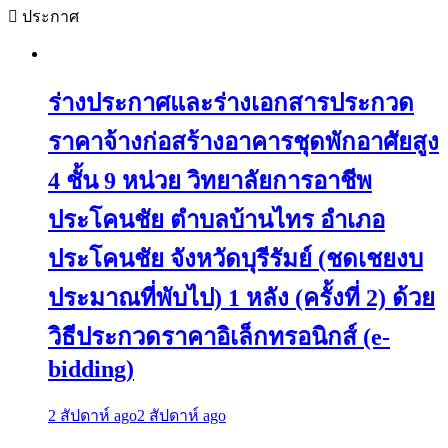
ประกาศ
ร่างประกาศและร่างเอกสารประกวด
ราคาจ้างก่อสร้างอาคารชุดพักอาศัยสูง
4 ชั้น 9 หน่วย วิทยาลัยการอาชีพ
ประโคนชัย ตำบลบ้านไทร อำเภอ
ประโคนชัย จังหวัดบุรีรัมย์ (ชดเชยงบ
ประมาณที่พับไป) 1 หลัง (ครั้งที่ 2) ด้วย
วิธีประกวดราคาอิเล็กทรอนิกส์ (e-
bidding)
2 สัปดาห์ ago
2 สัปดาห์ ago