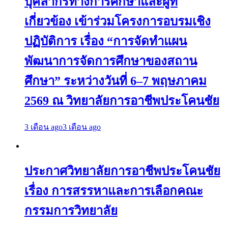
บุคลากรทางการศึกษาและผู้ที่
เกี่ยวข้อง เข้าร่วมโครงการอบรมเชิง
ปฏิบัติการ เรื่อง “การจัดทำแผน
พัฒนาการจัดการศึกษาของสถาน
ศึกษา” ระหว่างวันที่ 6–7 พฤษภาคม
2569 ณ วิทยาลัยการอาชีพประโคนชัย
3 เดือน ago
3 เดือน ago
ประกาศวิทยาลัยการอาชีพประโคนชัย
เรื่อง การสรรหาและการเลือกคณะ
กรรมการวิทยาลัย