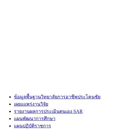
ข้อมูลพื้นฐานวิทยาลัยการอาชีพประโคนชัย
เผยแแพร่งานวิจัย
รายงานผลการประเมินตนเอง SAR
แผนพัฒนาการศึกษา
แผนปฏิบัติราชการ