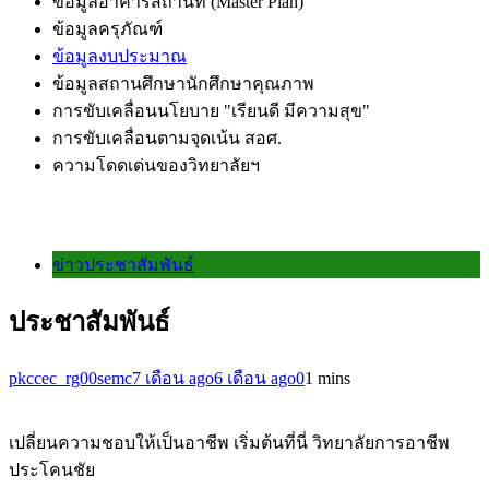
ข้อมูลอาคารสถานที่ (Master Plan)
ข้อมูลครุภัณฑ์
ข้อมูลงบประมาณ
ข้อมูลสถานศึกษานักศึกษาคุณภาพ
การขับเคลื่อนนโยบาย "เรียนดี มีความสุข"
การขับเคลื่อนตามจุดเน้น สอศ.
ความโดดเด่นของวิทยาลัยฯ
ข่าวประชาสัมพันธ์
ประชาสัมพันธ์
pkccec_rg00semc
7 เดือน ago
6 เดือน ago
0
1 mins
เปลี่ยนความชอบให้เป็นอาชีพ เริ่มต้นที่นี่ วิทยาลัยการอาชีพ
ประโคนชัย