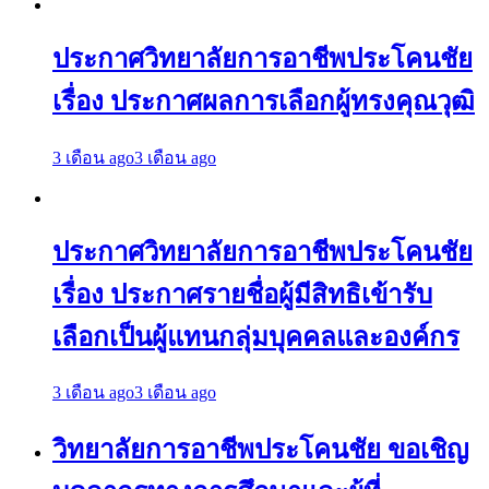
ประกาศวิทยาลัยการอาชีพประโคนชัย
เรื่อง ประกาศผลการเลือกผู้ทรงคุณวุฒิ
3 เดือน ago
3 เดือน ago
ประกาศวิทยาลัยการอาชีพประโคนชัย
เรื่อง ประกาศรายชื่อผู้มีสิทธิเข้ารับ
เลือกเป็นผู้แทนกลุ่มบุคคลและองค์กร
3 เดือน ago
3 เดือน ago
วิทยาลัยการอาชีพประโคนชัย ขอเชิญ