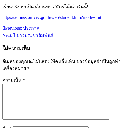
เรียนจริง ทำเป็น มีงานทำ สมัครได้แล้ววันนี้!!
https://admission.vec.go.th/web/student.htm?mode=init
Previous:
ประกาศ
แนะแนว
Next:
ข่าวประชาสัมพันธ์
เรื่อง
ใส่ความเห็น
อีเมลของคุณจะไม่แสดงให้คนอื่นเห็น
ช่องข้อมูลจำเป็นถูกทำ
เครื่องหมาย
*
ความเห็น
*