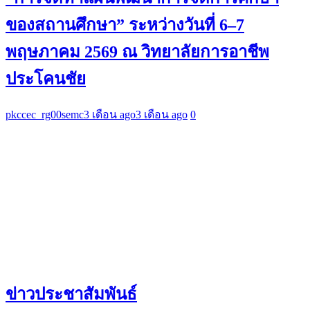
ของสถานศึกษา” ระหว่างวันที่ 6–7
พฤษภาคม 2569 ณ วิทยาลัยการอาชีพ
ประโคนชัย
pkccec_rg00semc
3 เดือน ago
3 เดือน ago
0
ข่าวประชาสัมพันธ์