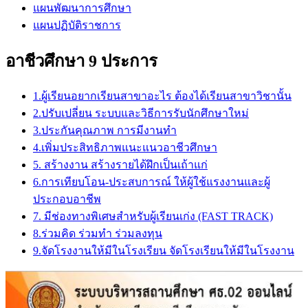
แผนพัฒนาการศึกษา
แผนปฏิบัติราชการ
อาชีวศึกษา 9 ประการ
1.ผู้เรียนอยากเรียนสาขาอะไร ต้องได้เรียนสาขาวิชานั้น
2.ปรับเปลี่ยน ระบบและวิธีการรับนักศึกษาใหม่
3.ประกันคุณภาพ การมีงานทำ
4.เพิ่มประสิทธิภาพแนะแนวอาชีวศึกษา
5. สร้างงาน สร้างรายได้ฝึกเป็นเถ้าแก่
6.การเทียบโอน-ประสบการณ์ ให้ผู้ใช้แรงงานและผู้
ประกอบอาชีพ
7. มีช่องทางพิเศษสำหรับผู้เรียนเก่ง (FAST TRACK)
8.ร่วมคิด ร่วมทำ ร่วมลงทุน
9.จัดโรงงานให้มีในโรงเรียน จัดโรงเรียนให้มีในโรงงาน