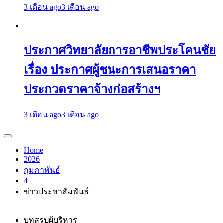
3 เดือน ago
3 เดือน ago
ประกาศวิทยาลัยการอาชีพประโคนชัย
เรื่อง ประกาศผู้ชนะการเสนอราคา
ประกวดราคาจ้างก่อสร้างฯ
3 เดือน ago
3 เดือน ago
Home
2026
กุมภาพันธ์
4
ข่าวประชาสัมพันธ์
บทสรุปผู้บริหาร