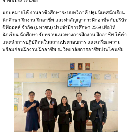
อาชีพประโคนชัย
มอบหมายให้ งานอาชีวศึกษาระบบทวิภาคี ปฐมนิเทศนักเรียน
นักศึกษา ฝึกงาน ฝึกอาชีพ และทำสัญญาการฝึกอาชีพกับบริษัท
ซีพีออลล์ จำกัด (มหาชน) ประจำปีการศึกษา 2569 เพื่อให้
นักเรียน นักศึกษา รับทราบแนวทางการฝึกงาน ฝึกอาชีพ ให้คำ
แนะนำการปฏิบัติตนในสถานประกอบการ และเตรียมความ
พร้อมก่อนฝึกงาน ฝึกอาชีพ ณ วิทยาลัยการอาชีพประโคนชัย