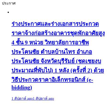
ประกาศ
ร่างประกาศและร่างเอกสารประกวด
ราคาจ้างก่อสร้างอาคารชุดพักอาศัยสูง
4 ชั้น 9 หน่วย วิทยาลัยการอาชีพ
ประโคนชัย ตำบลบ้านไทร อำเภอ
ประโคนชัย จังหวัดบุรีรัมย์ (ชดเชยงบ
ประมาณที่พับไป) 1 หลัง (ครั้งที่ 2) ด้วย
วิธีประกวดราคาอิเล็กทรอนิกส์ (e-
bidding)
1 สัปดาห์ ago
1 สัปดาห์ ago