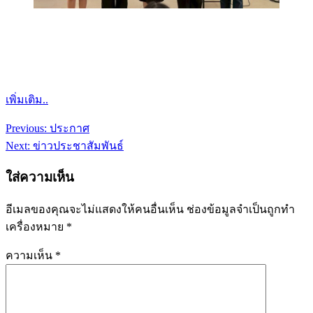
เพิ่มเติม..
Previous:
ประกาศ
แนะแนว
Next:
ข่าวประชาสัมพันธ์
เรื่อง
ใส่ความเห็น
อีเมลของคุณจะไม่แสดงให้คนอื่นเห็น
ช่องข้อมูลจำเป็นถูกทำ
เครื่องหมาย
*
ความเห็น
*