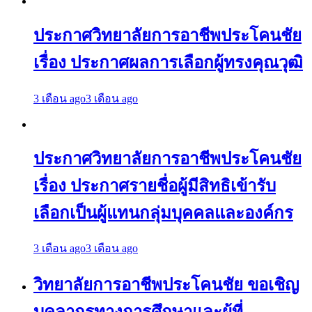
ประกาศวิทยาลัยการอาชีพประโคนชัย
เรื่อง ประกาศผลการเลือกผู้ทรงคุณวุฒิ
3 เดือน ago
3 เดือน ago
ประกาศวิทยาลัยการอาชีพประโคนชัย
เรื่อง ประกาศรายชื่อผู้มีสิทธิเข้ารับ
เลือกเป็นผู้แทนกลุ่มบุคคลและองค์กร
3 เดือน ago
3 เดือน ago
วิทยาลัยการอาชีพประโคนชัย ขอเชิญ