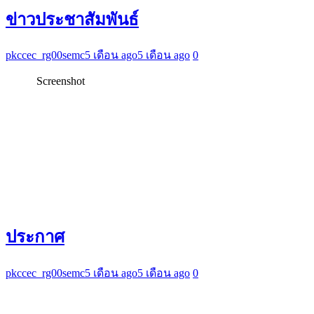
ข่าวประชาสัมพันธ์
pkccec_rg00semc
5 เดือน ago
5 เดือน ago
0
Screenshot
ประกาศ
pkccec_rg00semc
5 เดือน ago
5 เดือน ago
0