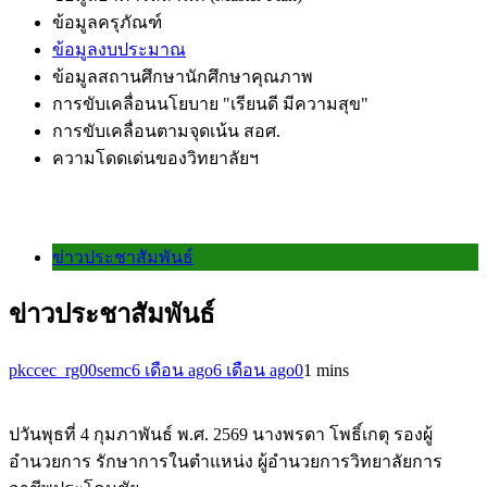
ข้อมูลครุภัณฑ์
ข้อมูลงบประมาณ
ข้อมูลสถานศึกษานักศึกษาคุณภาพ
การขับเคลื่อนนโยบาย "เรียนดี มีความสุข"
การขับเคลื่อนตามจุดเน้น สอศ.
ความโดดเด่นของวิทยาลัยฯ
ข่าวประชาสัมพันธ์
ข่าวประชาสัมพันธ์
pkccec_rg00semc
6 เดือน ago
6 เดือน ago
0
1 mins
ปวันพุธที่ 4 กุมภาพันธ์ พ.ศ. 2569 นางพรดา โพธิ์เกตุ รองผู้
อำนวยการ รักษาการในตำแหน่ง ผู้อำนวยการวิทยาลัยการ