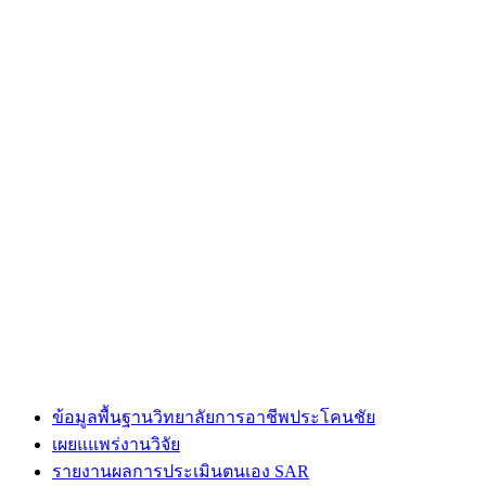
ข้อมูลพื้นฐานวิทยาลัยการอาชีพประโคนชัย
เผยแแพร่งานวิจัย
รายงานผลการประเมินตนเอง SAR