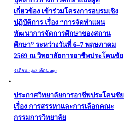
บุคลากรทางการศึกษาและผู้ที่
เกี่ยวข้อง เข้าร่วมโครงการอบรมเชิง
ปฏิบัติการ เรื่อง “การจัดทำแผน
พัฒนาการจัดการศึกษาของสถาน
ศึกษา” ระหว่างวันที่ 6–7 พฤษภาคม
2569 ณ วิทยาลัยการอาชีพประโคนชัย
3 เดือน ago
3 เดือน ago
ประกาศวิทยาลัยการอาชีพประโคนชัย
เรื่อง การสรรหาและการเลือกคณะ
กรรมการวิทยาลัย