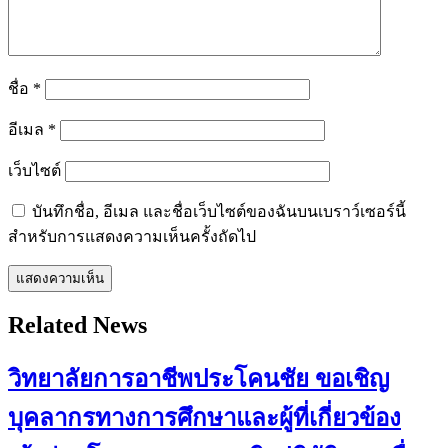
ชื่อ
*
อีเมล
*
เว็บไซต์
บันทึกชื่อ, อีเมล และชื่อเว็บไซต์ของฉันบนเบราว์เซอร์นี้
สำหรับการแสดงความเห็นครั้งถัดไป
Related News
วิทยาลัยการอาชีพประโคนชัย ขอเชิญ
บุคลากรทางการศึกษาและผู้ที่เกี่ยวข้อง