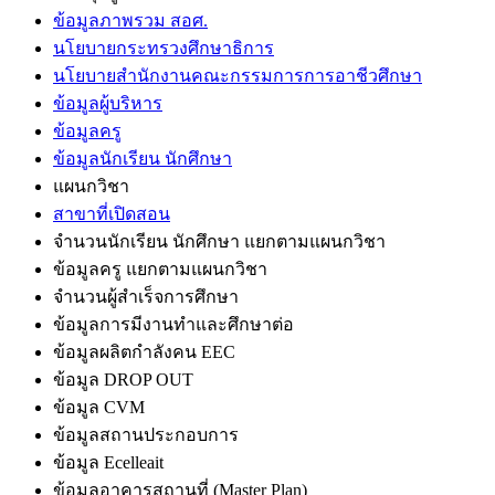
ข้อมูลภาพรวม สอศ.
นโยบายกระทรวงศึกษาธิการ
นโยบายสำนักงานคณะกรรมการการอาชีวศึกษา
ข้อมูลผู้บริหาร
ข้อมูลครู
ข้อมูลนักเรียน นักศึกษา
แผนกวิชา
สาขาที่เปิดสอน
จำนวนนักเรียน นักศึกษา แยกตามแผนกวิชา
ข้อมูลครู แยกตามแผนกวิชา
จำนวนผู้สำเร็จการศึกษา
ข้อมูลการมีงานทำและศึกษาต่อ
ข้อมูลผลิตกำลังคน EEC
ข้อมูล DROP OUT
ข้อมูล CVM
ข้อมูลสถานประกอบการ
ข้อมูล Ecelleait
ข้อมูลอาคารสถานที่ (Master Plan)