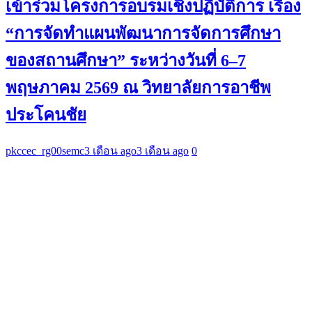
เข้าร่วมโครงการอบรมเชิงปฏิบัติการ เรื่อง
“การจัดทำแผนพัฒนาการจัดการศึกษา
ของสถานศึกษา” ระหว่างวันที่ 6–7
พฤษภาคม 2569 ณ วิทยาลัยการอาชีพ
ประโคนชัย
pkccec_rg00semc
3 เดือน ago
3 เดือน ago
0