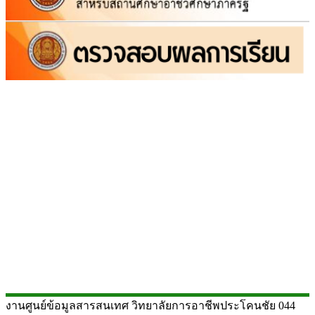
งานศูนย์ข้อมูลสารสนเทศ วิทยาลัยการอาชีพประโคนชัย 044