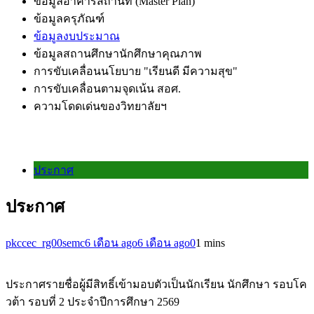
ข้อมูลอาคารสถานที่ (Master Plan)
ข้อมูลครุภัณฑ์
ข้อมูลงบประมาณ
ข้อมูลสถานศึกษานักศึกษาคุณภาพ
การขับเคลื่อนนโยบาย "เรียนดี มีความสุข"
การขับเคลื่อนตามจุดเน้น สอศ.
ความโดดเด่นของวิทยาลัยฯ
ประกาศ
ประกาศ
pkccec_rg00semc
6 เดือน ago
6 เดือน ago
0
1 mins
ประกาศรายชื่อผู้มีสิทธิ์เข้ามอบตัวเป็นนักเรียน นักศึกษา รอบโค
วต้า รอบที่ 2 ประจำปีการศึกษา 2569