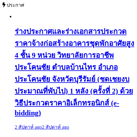
ประกาศ
ร่างประกาศและร่างเอกสารประกวด
ราคาจ้างก่อสร้างอาคารชุดพักอาศัยสูง
4 ชั้น 9 หน่วย วิทยาลัยการอาชีพ
ประโคนชัย ตำบลบ้านไทร อำเภอ
ประโคนชัย จังหวัดบุรีรัมย์ (ชดเชยงบ
ประมาณที่พับไป) 1 หลัง (ครั้งที่ 2) ด้วย
วิธีประกวดราคาอิเล็กทรอนิกส์ (e-
bidding)
2 สัปดาห์ ago
2 สัปดาห์ ago