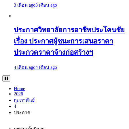
3 เดือน ago
3 เดือน ago
ประกาศวิทยาลัยการอาชีพประโคนชัย
เรื่อง ประกาศผู้ชนะการเสนอราคา
ประกวดราคาจ้างก่อสร้างฯ
4 เดือน ago
4 เดือน ago
Home
2026
กุมภาพันธ์
4
ประกาศ
บทสรุปผู้บริหาร