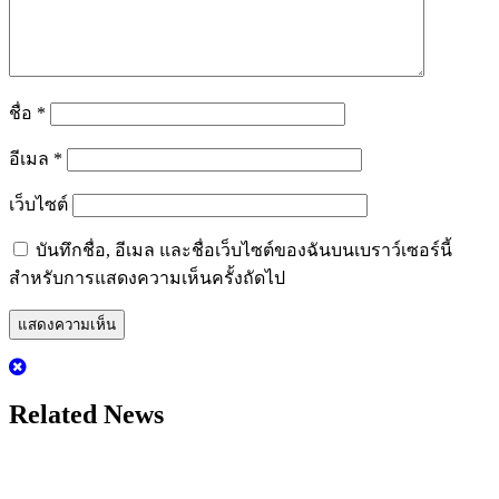
ชื่อ
*
อีเมล
*
เว็บไซต์
บันทึกชื่อ, อีเมล และชื่อเว็บไซต์ของฉันบนเบราว์เซอร์นี้
สำหรับการแสดงความเห็นครั้งถัดไป
Related News