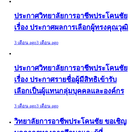
ประกาศวิทยาลัยการอาชีพประโคนชัย
เรื่อง ประกาศผลการเลือกผู้ทรงคุณวุฒิ
3 เดือน ago
3 เดือน ago
ประกาศวิทยาลัยการอาชีพประโคนชัย
เรื่อง ประกาศรายชื่อผู้มีสิทธิเข้ารับ
เลือกเป็นผู้แทนกลุ่มบุคคลและองค์กร
3 เดือน ago
3 เดือน ago
วิทยาลัยการอาชีพประโคนชัย ขอเชิญ