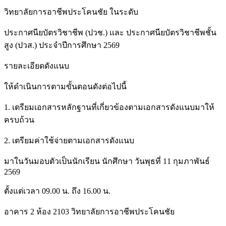
วิทยาลัยการอาชีพประโคนชัย ในระดับ
ประกาศนียบัตรวิชาชีพ (ปวช.) เเละ ประกาศนียบัตรวิชาชีพชั้น
สูง (ปวส.) ประจำปีการศึกษา 2569
รายละเอียดดังแนบ
ให้ดำเนินการตามขั้นตอนดังต่อไปนี้
1. เตรียมเอกสารหลักฐานที่เกี่ยวข้องตามเอกสารดังแนบมาให้
ครบถ้วน
2. เตรียมค่าใช้จ่ายตามเอกสารดังแนบ
มาในวันมอบตัวเป็นนักเรียน นักศึกษา วันพุธที่ 11 กุมภาพันธ์
2569
ตั้งแต่เวลา 09.00 น. ถึง 16.00 น.
อาคาร 2 ห้อง 2103 วิทยาลัยการอาชีพประโคนชัย