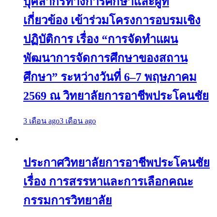
บุคลากรทางการศึกษาและผู้ที่
เกี่ยวข้อง เข้าร่วมโครงการอบรมเชิง
ปฏิบัติการ เรื่อง “การจัดทำแผน
พัฒนาการจัดการศึกษาของสถาน
ศึกษา” ระหว่างวันที่ 6–7 พฤษภาคม
2569 ณ วิทยาลัยการอาชีพประโคนชัย
3 เดือน ago
3 เดือน ago
ประกาศวิทยาลัยการอาชีพประโคนชัย
เรื่อง การสรรหาและการเลือกคณะ
กรรมการวิทยาลัย