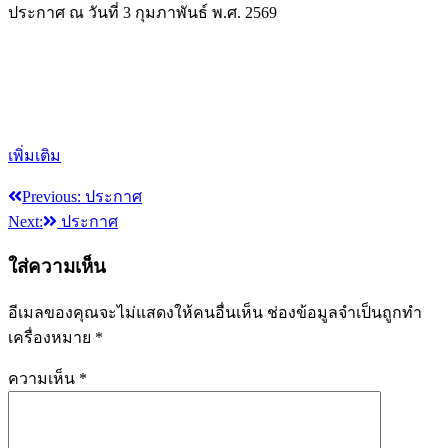
ประกาศ ณ วันที่ 3 กุมภาพันธ์ พ.ศ. 2569
เพิ่มเติม
Previous:
ประกาศ
แนะแนว
Next:
ประกาศ
เรื่อง
ใส่ความเห็น
อีเมลของคุณจะไม่แสดงให้คนอื่นเห็น
ช่องข้อมูลจำเป็นถูกทำ
เครื่องหมาย
*
ความเห็น
*