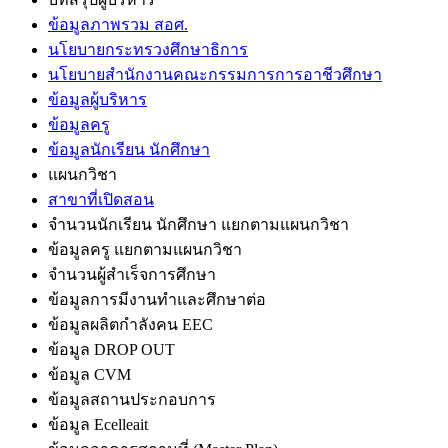
ข้อมูลภาพรวม สอศ.
นโยบายกระทรวงศึกษาธิการ
นโยบายสำนักงานคณะกรรมการการอาชีวศึกษา
ข้อมูลผู้บริหาร
ข้อมูลครู
ข้อมูลนักเรียน นักศึกษา
แผนกวิชา
สาขาที่เปิดสอน
จำนวนนักเรียน นักศึกษา แยกตามแผนกวิชา
ข้อมูลครู แยกตามแผนกวิชา
จำนวนผู้สำเร็จการศึกษา
ข้อมูลการมีงานทำและศึกษาต่อ
ข้อมูลผลิตกำลังคน EEC
ข้อมูล DROP OUT
ข้อมูล CVM
ข้อมูลสถานประกอบการ
ข้อมูล Ecelleait