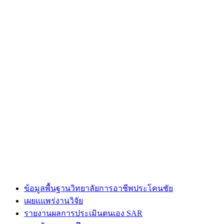
ข้อมูลพื้นฐานวิทยาลัยการอาชีพประโคนชัย
เผยแแพร่งานวิจัย
รายงานผลการประเมินตนเอง SAR