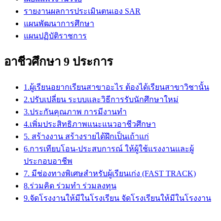
รายงานผลการประเมินตนเอง SAR
แผนพัฒนาการศึกษา
แผนปฏิบัติราชการ
อาชีวศึกษา 9 ประการ
1.ผู้เรียนอยากเรียนสาขาอะไร ต้องได้เรียนสาขาวิชานั้น
2.ปรับเปลี่ยน ระบบและวิธีการรับนักศึกษาใหม่
3.ประกันคุณภาพ การมีงานทำ
4.เพิ่มประสิทธิภาพแนะแนวอาชีวศึกษา
5. สร้างงาน สร้างรายได้ฝึกเป็นเถ้าแก่
6.การเทียบโอน-ประสบการณ์ ให้ผู้ใช้แรงงานและผู้
ประกอบอาชีพ
7. มีช่องทางพิเศษสำหรับผู้เรียนเก่ง (FAST TRACK)
8.ร่วมคิด ร่วมทำ ร่วมลงทุน
9.จัดโรงงานให้มีในโรงเรียน จัดโรงเรียนให้มีในโรงงาน