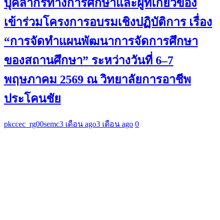
บุคลากรทางการศึกษาและผู้ที่เกี่ยวข้อง
เข้าร่วมโครงการอบรมเชิงปฏิบัติการ เรื่อง
“การจัดทำแผนพัฒนาการจัดการศึกษา
ของสถานศึกษา” ระหว่างวันที่ 6–7
พฤษภาคม 2569 ณ วิทยาลัยการอาชีพ
ประโคนชัย
pkccec_rg00semc
3 เดือน ago
3 เดือน ago
0