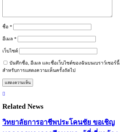
ชื่อ
*
อีเมล
*
เว็บไซต์
บันทึกชื่อ, อีเมล และชื่อเว็บไซต์ของฉันบนเบราว์เซอร์นี้
สำหรับการแสดงความเห็นครั้งถัดไป
Related News
วิทยาลัยการอาชีพประโคนชัย ขอเชิญ