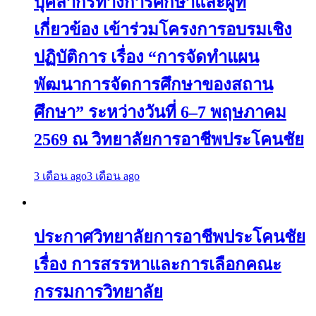
บุคลากรทางการศึกษาและผู้ที่
เกี่ยวข้อง เข้าร่วมโครงการอบรมเชิง
ปฏิบัติการ เรื่อง “การจัดทำแผน
พัฒนาการจัดการศึกษาของสถาน
ศึกษา” ระหว่างวันที่ 6–7 พฤษภาคม
2569 ณ วิทยาลัยการอาชีพประโคนชัย
3 เดือน ago
3 เดือน ago
ประกาศวิทยาลัยการอาชีพประโคนชัย
เรื่อง การสรรหาและการเลือกคณะ
กรรมการวิทยาลัย