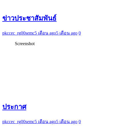
ข่าวประชาสัมพันธ์
pkccec_rg00semc
5 เดือน ago
5 เดือน ago
0
Screenshot
ประกาศ
pkccec_rg00semc
5 เดือน ago
5 เดือน ago
0