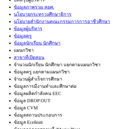
ข้อมูลภาพรวม สอศ.
นโยบายกระทรวงศึกษาธิการ
นโยบายสำนักงานคณะกรรมการการอาชีวศึกษา
ข้อมูลผู้บริหาร
ข้อมูลครู
ข้อมูลนักเรียน นักศึกษา
แผนกวิชา
สาขาที่เปิดสอน
จำนวนนักเรียน นักศึกษา แยกตามแผนกวิชา
ข้อมูลครู แยกตามแผนกวิชา
จำนวนผู้สำเร็จการศึกษา
ข้อมูลการมีงานทำและศึกษาต่อ
ข้อมูลผลิตกำลังคน EEC
ข้อมูล DROP OUT
ข้อมูล CVM
ข้อมูลสถานประกอบการ
ข้อมูล Ecelleait