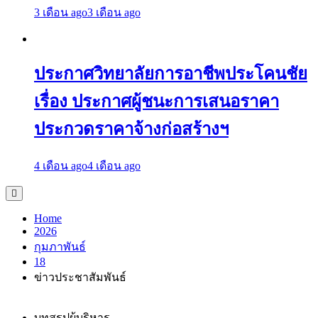
3 เดือน ago
3 เดือน ago
ประกาศวิทยาลัยการอาชีพประโคนชัย
เรื่อง ประกาศผู้ชนะการเสนอราคา
ประกวดราคาจ้างก่อสร้างฯ
4 เดือน ago
4 เดือน ago
Home
2026
กุมภาพันธ์
18
ข่าวประชาสัมพันธ์
บทสรุปผู้บริหาร