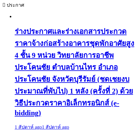
ประกาศ
ร่างประกาศและร่างเอกสารประกวด
ราคาจ้างก่อสร้างอาคารชุดพักอาศัยสูง
4 ชั้น 9 หน่วย วิทยาลัยการอาชีพ
ประโคนชัย ตำบลบ้านไทร อำเภอ
ประโคนชัย จังหวัดบุรีรัมย์ (ชดเชยงบ
ประมาณที่พับไป) 1 หลัง (ครั้งที่ 2) ด้วย
วิธีประกวดราคาอิเล็กทรอนิกส์ (e-
bidding)
1 สัปดาห์ ago
1 สัปดาห์ ago