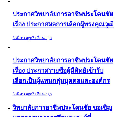
ประกาศวิทยาลัยการอาชีพประโคนชัย
เรื่อง ประกาศผลการเลือกผู้ทรงคุณวุฒิ
3 เดือน ago
3 เดือน ago
ประกาศวิทยาลัยการอาชีพประโคนชัย
เรื่อง ประกาศรายชื่อผู้มีสิทธิเข้ารับ
เลือกเป็นผู้แทนกลุ่มบุคคลและองค์กร
3 เดือน ago
3 เดือน ago
วิทยาลัยการอาชีพประโคนชัย ขอเชิญ