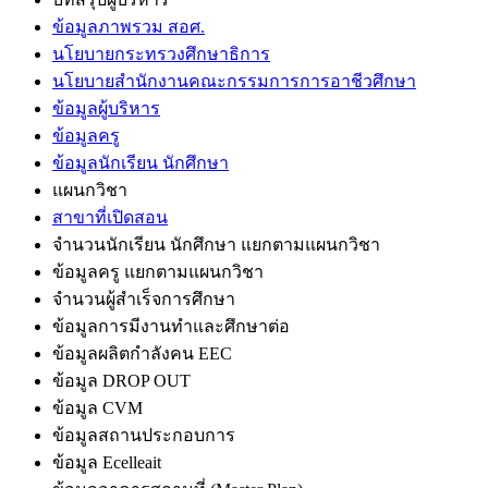
ข้อมูลภาพรวม สอศ.
นโยบายกระทรวงศึกษาธิการ
นโยบายสำนักงานคณะกรรมการการอาชีวศึกษา
ข้อมูลผู้บริหาร
ข้อมูลครู
ข้อมูลนักเรียน นักศึกษา
แผนกวิชา
สาขาที่เปิดสอน
จำนวนนักเรียน นักศึกษา แยกตามแผนกวิชา
ข้อมูลครู แยกตามแผนกวิชา
จำนวนผู้สำเร็จการศึกษา
ข้อมูลการมีงานทำและศึกษาต่อ
ข้อมูลผลิตกำลังคน EEC
ข้อมูล DROP OUT
ข้อมูล CVM
ข้อมูลสถานประกอบการ
ข้อมูล Ecelleait