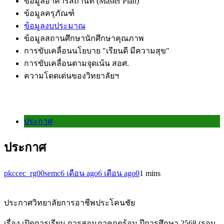
ข้อมูลอาคารสถานที่ (Master Plan)
ข้อมูลครุภัณฑ์
ข้อมูลงบประมาณ
ข้อมูลสถานศึกษานักศึกษาคุณภาพ
การขับเคลื่อนนโยบาย "เรียนดี มีความสุข"
การขับเคลื่อนตามจุดเน้น สอศ.
ความโดดเด่นของวิทยาลัยฯ
ประกาศ
ประกาศ
pkccec_rg00semc
6 เดือน ago
6 เดือน ago
0
1 mins
ประกาศวิทยาลัยการอาชีพประโคนชัย
เรื่อง เปิดการเรียน การสอนภาคฤดูร้อน ปีการศึกษา 2568 (รอบ