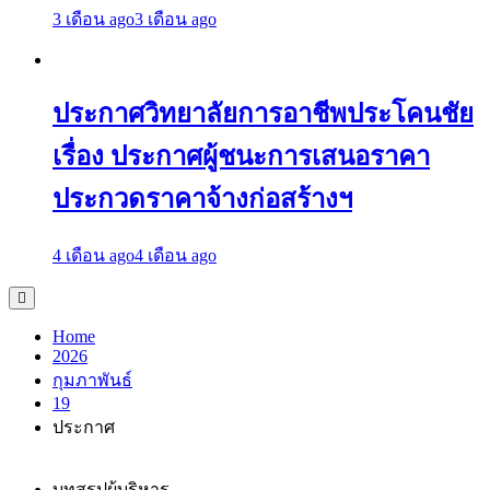
3 เดือน ago
3 เดือน ago
ประกาศวิทยาลัยการอาชีพประโคนชัย
เรื่อง ประกาศผู้ชนะการเสนอราคา
ประกวดราคาจ้างก่อสร้างฯ
4 เดือน ago
4 เดือน ago
Home
2026
กุมภาพันธ์
19
ประกาศ
บทสรุปผู้บริหาร