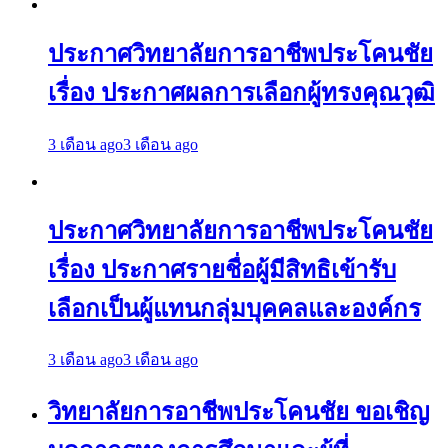
ประกาศวิทยาลัยการอาชีพประโคนชัย
เรื่อง ประกาศผลการเลือกผู้ทรงคุณวุฒิ
3 เดือน ago
3 เดือน ago
ประกาศวิทยาลัยการอาชีพประโคนชัย
เรื่อง ประกาศรายชื่อผู้มีสิทธิเข้ารับ
เลือกเป็นผู้แทนกลุ่มบุคคลและองค์กร
3 เดือน ago
3 เดือน ago
วิทยาลัยการอาชีพประโคนชัย ขอเชิญ