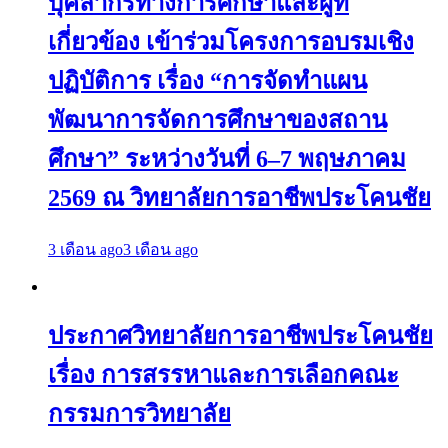
บุคลากรทางการศึกษาและผู้ที่
เกี่ยวข้อง เข้าร่วมโครงการอบรมเชิง
ปฏิบัติการ เรื่อง “การจัดทำแผน
พัฒนาการจัดการศึกษาของสถาน
ศึกษา” ระหว่างวันที่ 6–7 พฤษภาคม
2569 ณ วิทยาลัยการอาชีพประโคนชัย
3 เดือน ago
3 เดือน ago
ประกาศวิทยาลัยการอาชีพประโคนชัย
เรื่อง การสรรหาและการเลือกคณะ
กรรมการวิทยาลัย