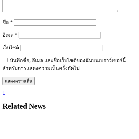
ชื่อ
*
อีเมล
*
เว็บไซต์
บันทึกชื่อ, อีเมล และชื่อเว็บไซต์ของฉันบนเบราว์เซอร์นี้
สำหรับการแสดงความเห็นครั้งถัดไป
Related News