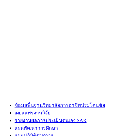
ข้อมูลพื้นฐานวิทยาลัยการอาชีพประโคนชัย
เผยแแพร่งานวิจัย
รายงานผลการประเมินตนเอง SAR
แผนพัฒนาการศึกษา
แผนปฏิบัติราชการ