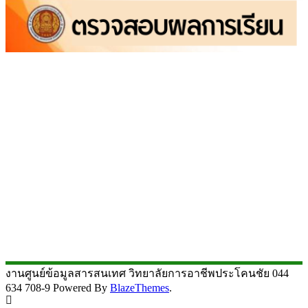
งานศูนย์ข้อมูลสารสนเทศ วิทยาลัยการอาชีพประโคนชัย 044
634 708-9 Powered By
BlazeThemes
.