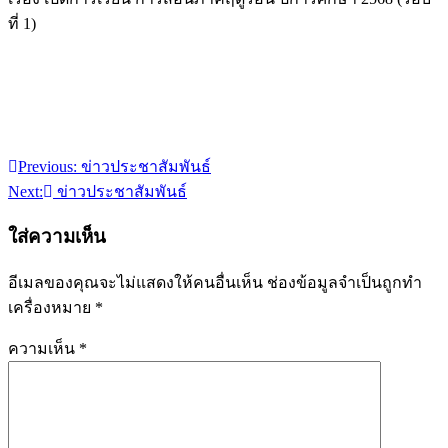
ที่ 1)
Previous:
ข่าวประชาสัมพันธ์
แนะแนว
Next:
ข่าวประชาสัมพันธ์
เรื่อง
ใส่ความเห็น
อีเมลของคุณจะไม่แสดงให้คนอื่นเห็น
ช่องข้อมูลจำเป็นถูกทำ
เครื่องหมาย
*
ความเห็น
*