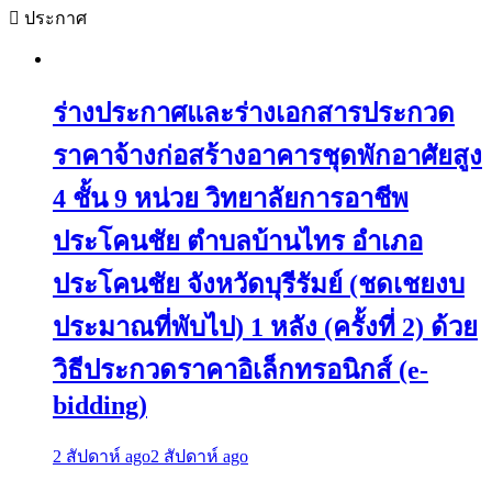
ประกาศ
ร่างประกาศและร่างเอกสารประกวด
ราคาจ้างก่อสร้างอาคารชุดพักอาศัยสูง
4 ชั้น 9 หน่วย วิทยาลัยการอาชีพ
ประโคนชัย ตำบลบ้านไทร อำเภอ
ประโคนชัย จังหวัดบุรีรัมย์ (ชดเชยงบ
ประมาณที่พับไป) 1 หลัง (ครั้งที่ 2) ด้วย
วิธีประกวดราคาอิเล็กทรอนิกส์ (e-
bidding)
2 สัปดาห์ ago
2 สัปดาห์ ago