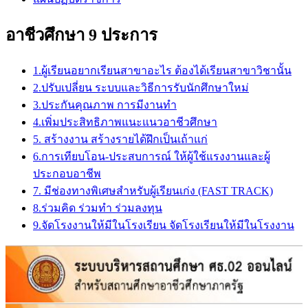
อาชีวศึกษา 9 ประการ
1.ผู้เรียนอยากเรียนสาขาอะไร ต้องได้เรียนสาขาวิชานั้น
2.ปรับเปลี่ยน ระบบและวิธีการรับนักศึกษาใหม่
3.ประกันคุณภาพ การมีงานทำ
4.เพิ่มประสิทธิภาพแนะแนวอาชีวศึกษา
5. สร้างงาน สร้างรายได้ฝึกเป็นเถ้าแก่
6.การเทียบโอน-ประสบการณ์ ให้ผู้ใช้แรงงานและผู้
ประกอบอาชีพ
7. มีช่องทางพิเศษสำหรับผู้เรียนเก่ง (FAST TRACK)
8.ร่วมคิด ร่วมทำ ร่วมลงทุน
9.จัดโรงงานให้มีในโรงเรียน จัดโรงเรียนให้มีในโรงงาน