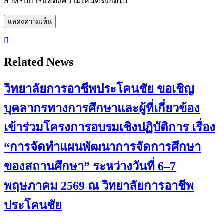
สำหรับการแสดงความเห็นครั้งถัดไป
Related News
วิทยาลัยการอาชีพประโคนชัย ขอเชิญ
บุคลากรทางการศึกษาและผู้ที่เกี่ยวข้อง
เข้าร่วมโครงการอบรมเชิงปฏิบัติการ เรื่อง
“การจัดทำแผนพัฒนาการจัดการศึกษา
ของสถานศึกษา” ระหว่างวันที่ 6–7
พฤษภาคม 2569 ณ วิทยาลัยการอาชีพ
ประโคนชัย