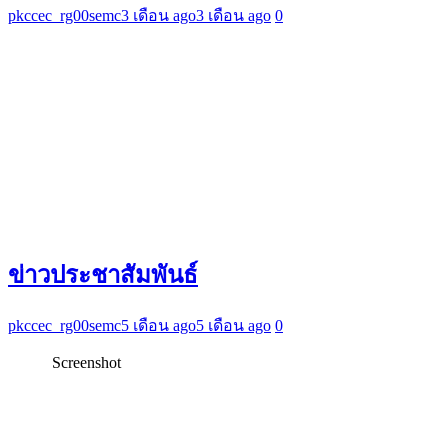
pkccec_rg00semc
3 เดือน ago
3 เดือน ago
0
ข่าวประชาสัมพันธ์
pkccec_rg00semc
5 เดือน ago
5 เดือน ago
0
Screenshot