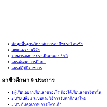
ข้อมูลพื้นฐานวิทยาลัยการอาชีพประโคนชัย
เผยแแพร่งานวิจัย
รายงานผลการประเมินตนเอง SAR
แผนพัฒนาการศึกษา
แผนปฏิบัติราชการ
อาชีวศึกษา 9 ประการ
1.ผู้เรียนอยากเรียนสาขาอะไร ต้องได้เรียนสาขาวิชานั้น
2.ปรับเปลี่ยน ระบบและวิธีการรับนักศึกษาใหม่
3.ประกันคุณภาพ การมีงานทำ