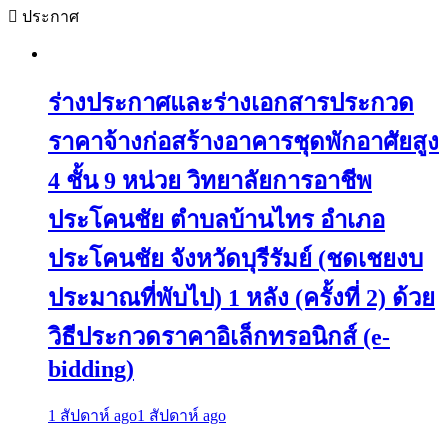
ประกาศ
ร่างประกาศและร่างเอกสารประกวด
ราคาจ้างก่อสร้างอาคารชุดพักอาศัยสูง
4 ชั้น 9 หน่วย วิทยาลัยการอาชีพ
ประโคนชัย ตำบลบ้านไทร อำเภอ
ประโคนชัย จังหวัดบุรีรัมย์ (ชดเชยงบ
ประมาณที่พับไป) 1 หลัง (ครั้งที่ 2) ด้วย
วิธีประกวดราคาอิเล็กทรอนิกส์ (e-
bidding)
1 สัปดาห์ ago
1 สัปดาห์ ago