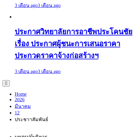
3 เดือน ago
3 เดือน ago
ประกาศวิทยาลัยการอาชีพประโคนชัย
เรื่อง ประกาศผู้ชนะการเสนอราคา
ประกวดราคาจ้างก่อสร้างฯ
3 เดือน ago
3 เดือน ago
Home
2026
มีนาคม
12
ประชาาสัมพันธ์
บทสรุปผู้บริหาร