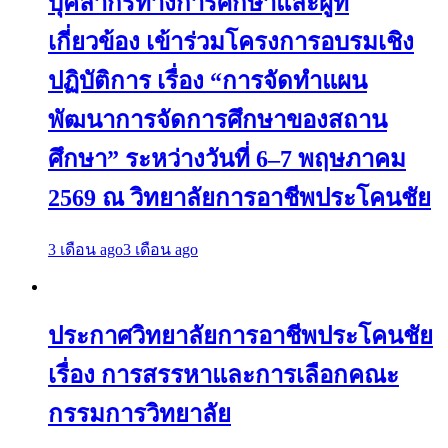
บุคลากรทางการศึกษาและผู้ที่
เกี่ยวข้อง เข้าร่วมโครงการอบรมเชิง
ปฏิบัติการ เรื่อง “การจัดทำแผน
พัฒนาการจัดการศึกษาของสถาน
ศึกษา” ระหว่างวันที่ 6–7 พฤษภาคม
2569 ณ วิทยาลัยการอาชีพประโคนชัย
3 เดือน ago
3 เดือน ago
ประกาศวิทยาลัยการอาชีพประโคนชัย
เรื่อง การสรรหาและการเลือกคณะ
กรรมการวิทยาลัย