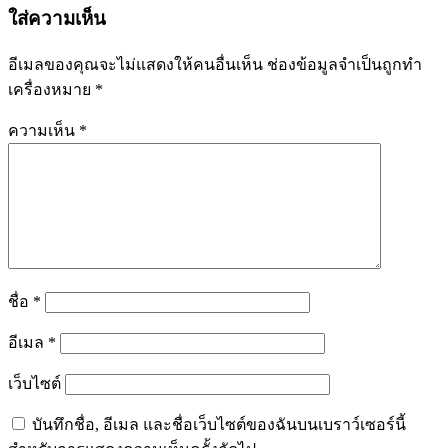
ใส่ความเห็น
อีเมลของคุณจะไม่แสดงให้คนอื่นเห็น
ช่องข้อมูลจำเป็นถูกทำ
เครื่องหมาย
*
ความเห็น
*
ชื่อ
*
อีเมล
*
เว็บไซต์
บันทึกชื่อ, อีเมล และชื่อเว็บไซต์ของฉันบนเบราว์เซอร์นี้