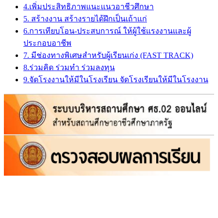
4.เพิ่มประสิทธิภาพแนะแนวอาชีวศึกษา
5. สร้างงาน สร้างรายได้ฝึกเป็นเถ้าแก่
6.การเทียบโอน-ประสบการณ์ ให้ผู้ใช้แรงงานและผู้
ประกอบอาชีพ
7. มีช่องทางพิเศษสำหรับผู้เรียนเก่ง (FAST TRACK)
8.ร่วมคิด ร่วมทำ ร่วมลงทุน
9.จัดโรงงานให้มีในโรงเรียน จัดโรงเรียนให้มีในโรงงาน