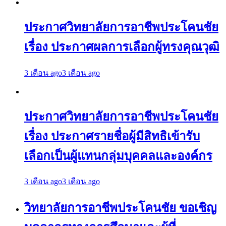
ประกาศวิทยาลัยการอาชีพประโคนชัย
เรื่อง ประกาศผลการเลือกผู้ทรงคุณวุฒิ
3 เดือน ago
3 เดือน ago
ประกาศวิทยาลัยการอาชีพประโคนชัย
เรื่อง ประกาศรายชื่อผู้มีสิทธิเข้ารับ
เลือกเป็นผู้แทนกลุ่มบุคคลและองค์กร
3 เดือน ago
3 เดือน ago
วิทยาลัยการอาชีพประโคนชัย ขอเชิญ