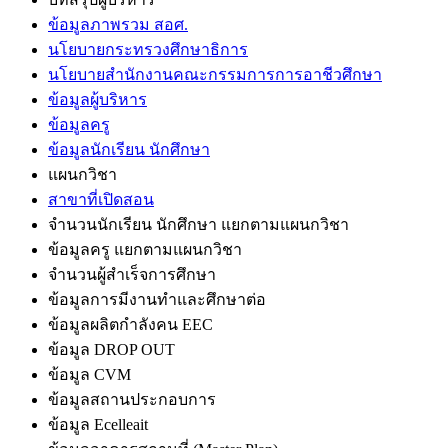
ข้อมูลภาพรวม สอศ.
นโยบายกระทรวงศึกษาธิการ
นโยบายสำนักงานคณะกรรมการการอาชีวศึกษา
ข้อมูลผู้บริหาร
ข้อมูลครู
ข้อมูลนักเรียน นักศึกษา
แผนกวิชา
สาขาที่เปิดสอน
จำนวนนักเรียน นักศึกษา แยกตามแผนกวิชา
ข้อมูลครู แยกตามแผนกวิชา
จำนวนผู้สำเร็จการศึกษา
ข้อมูลการมีงานทำและศึกษาต่อ
ข้อมูลผลิตกำลังคน EEC
ข้อมูล DROP OUT
ข้อมูล CVM
ข้อมูลสถานประกอบการ
ข้อมูล Ecelleait