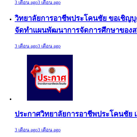
3 เดือน ago
3 เดือน ago
วิทยาลัยการอาชีพประโคนชัย ขอเชิญบุคล
จัดทำแผนพัฒนาการจัดการศึกษาของสถา
3 เดือน ago
3 เดือน ago
ประกาศวิทยาลัยการอาชีพประโคนชัย 
3 เดือน ago
3 เดือน ago