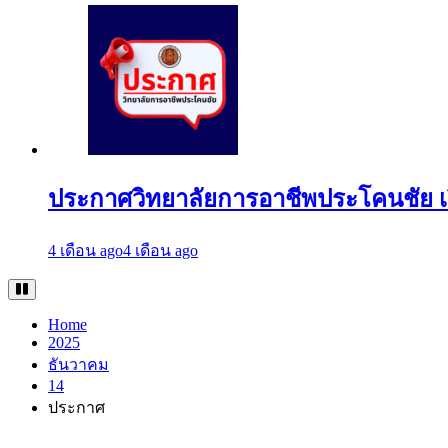
ประกาศวิทยาลัยการอาชีพประโคนชัย เ
4 เดือน ago
4 เดือน ago
Home
2025
ธันวาคม
14
ประกาศ