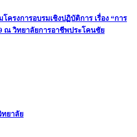
มโครงการอบรมเชิงปฏิบัติการ เรื่อง “การ
9 ณ วิทยาลัยการอาชีพประโคนชัย
ิทยาลัย