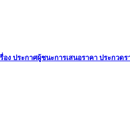
รื่อง ประกาศผู้ชนะการเสนอราคา ประกวดรา