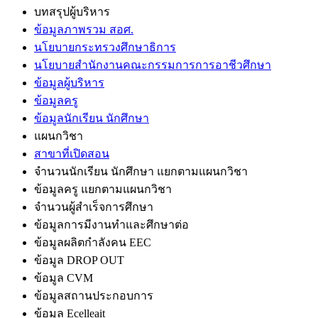
บทสรุปผู้บริหาร
ข้อมูลภาพรวม สอศ.
นโยบายกระทรวงศึกษาธิการ
นโยบายสำนักงานคณะกรรมการการอาชีวศึกษา
ข้อมูลผู้บริหาร
ข้อมูลครู
ข้อมูลนักเรียน นักศึกษา
แผนกวิชา
สาขาที่เปิดสอน
จำนวนนักเรียน นักศึกษา แยกตามแผนกวิชา
ข้อมูลครู แยกตามแผนกวิชา
จำนวนผู้สำเร็จการศึกษา
ข้อมูลการมีงานทำและศึกษาต่อ
ข้อมูลผลิตกำลังคน EEC
ข้อมูล DROP OUT
ข้อมูล CVM
ข้อมูลสถานประกอบการ
ข้อมูล Ecelleait