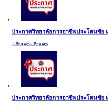
ประกาศวิทยาลัยการอาชีพประโคนชัย เร
3 เดือน ago
3 เดือน ago
ประกาศวิทยาลัยการอาชีพประโคนชัย เรื่อ