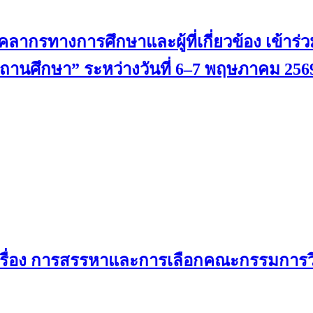
ากรทางการศึกษาและผู้ที่เกี่ยวข้อง เข้าร่ว
นศึกษา” ระหว่างวันที่ 6–7 พฤษภาคม 256
เรื่อง การสรรหาและการเลือกคณะกรรมการว