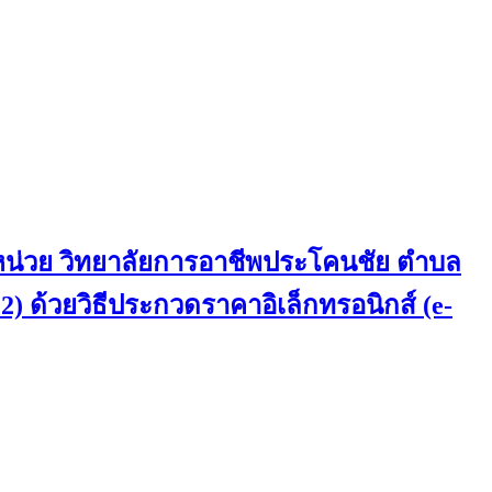
 หน่วย วิทยาลัยการอาชีพประโคนชัย ตำบล
 2) ด้วยวิธีประกวดราคาอิเล็กทรอนิกส์ (e-