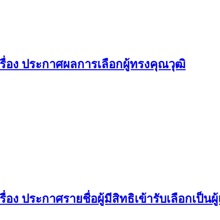
ื่อง ประกาศผลการเลือกผู้ทรงคุณวุฒิ
ง ประกาศรายชื่อผู้มีสิทธิเข้ารับเลือกเป็น