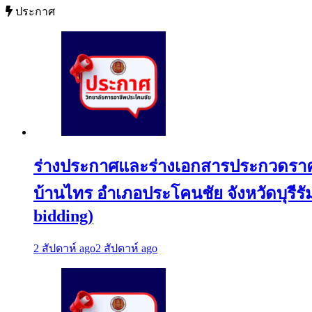
ประกาศ
ร่างประกาศและร่างเอกสารประกวดราคาจ
บ้านไทร อำเภอประโคนชัย จังหวัดบุรีรัมย
bidding)
2 สัปดาห์ ago
2 สัปดาห์ ago