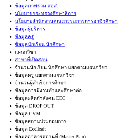
ข้อมูลภาพรวม สอศ.
นโยบายกระทรวงศึกษาธิการ
นโยบายสำนักงานคณะกรรมการการอาชีวศึกษา
ข้อมูลผู้บริหาร
ข้อมูลครู
ข้อมูลนักเรียน นักศึกษา
แผนกวิชา
สาขาที่เปิดสอน
จำนวนนักเรียน นักศึกษา แยกตามแผนกวิชา
ข้อมูลครู แยกตามแผนกวิชา
จำนวนผู้สำเร็จการศึกษา
ข้อมูลการมีงานทำและศึกษาต่อ
ข้อมูลผลิตกำลังคน EEC
ข้อมูล DROP OUT
ข้อมูล CVM
ข้อมูลสถานประกอบการ
ข้อมูล Ecelleait
ข้อมูลอาคารสถานที่ (Master Plan)