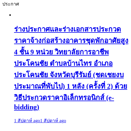
ประกาศ
ร่างประกาศและร่างเอกสารประกวด
ราคาจ้างก่อสร้างอาคารชุดพักอาศัยสูง
4 ชั้น 9 หน่วย วิทยาลัยการอาชีพ
ประโคนชัย ตำบลบ้านไทร อำเภอ
ประโคนชัย จังหวัดบุรีรัมย์ (ชดเชยงบ
ประมาณที่พับไป) 1 หลัง (ครั้งที่ 2) ด้วย
วิธีประกวดราคาอิเล็กทรอนิกส์ (e-
bidding)
1 สัปดาห์ ago
1 สัปดาห์ ago