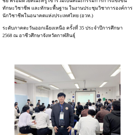
ชัย พร้อมด้วยคณะครู เข้าร่วมเป็นคณะกรรมการการเเข่งขัน
ทักษะวิชาชีพ และทักษะพื้นฐาน ในงานประชุมวิชาการองค์การ
นักวิชาชีพในอนาคตแห่งประเทศไทย (อวท.)
ระดับภาคตะวันออกเฉียงเหนือ ครั้งที่ 35 ประจำปีการศึกษา
2568 ณ อาชีวศึกษาจังหวัดกาฬสินธุ์