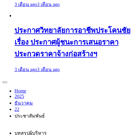
3 เดือน ago
3 เดือน ago
ประกาศวิทยาลัยการอาชีพประโคนชัย
เรื่อง ประกาศผู้ชนะการเสนอราคา
ประกวดราคาจ้างก่อสร้างฯ
3 เดือน ago
3 เดือน ago
Home
2025
ธันวาคม
22
ประชาสัมพันธ์
บทสรุปผู้บริหาร