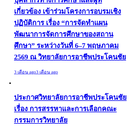
บุคลากรทางการศึกษาและผู้ที่
เกี่ยวข้อง เข้าร่วมโครงการอบรมเชิง
ปฏิบัติการ เรื่อง “การจัดทำแผน
พัฒนาการจัดการศึกษาของสถาน
ศึกษา” ระหว่างวันที่ 6–7 พฤษภาคม
2569 ณ วิทยาลัยการอาชีพประโคนชัย
3 เดือน ago
3 เดือน ago
ประกาศวิทยาลัยการอาชีพประโคนชัย
เรื่อง การสรรหาและการเลือกคณะ
กรรมการวิทยาลัย