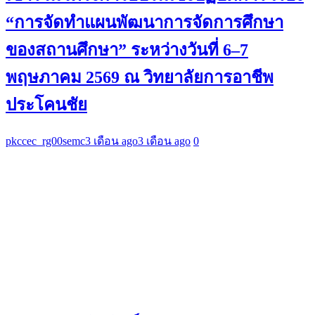
“การจัดทำแผนพัฒนาการจัดการศึกษา
ของสถานศึกษา” ระหว่างวันที่ 6–7
พฤษภาคม 2569 ณ วิทยาลัยการอาชีพ
ประโคนชัย
pkccec_rg00semc
3 เดือน ago
3 เดือน ago
0