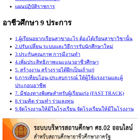
แผนปฏิบัติราชการ
อาชีวศึกษา 9 ประการ
1.ผู้เรียนอยากเรียนสาขาอะไร ต้องได้เรียนสาขาวิชานั้น
2.ปรับเปลี่ยน ระบบและวิธีการรับนักศึกษาใหม่
3.ประกันคุณภาพ การมีงานทำ
4.เพิ่มประสิทธิภาพแนะแนวอาชีวศึกษา
5. สร้างงาน สร้างรายได้ฝึกเป็นเถ้าแก่
6.การเทียบโอน-ประสบการณ์ ให้ผู้ใช้แรงงานและผู้
ประกอบอาชีพ
7. มีช่องทางพิเศษสำหรับผู้เรียนเก่ง (FAST TRACK)
8.ร่วมคิด ร่วมทำ ร่วมลงทุน
9.จัดโรงงานให้มีในโรงเรียน จัดโรงเรียนให้มีในโรงงาน