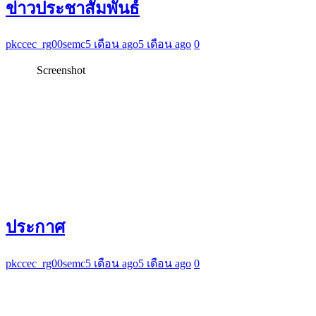
ข่าวประชาสัมพันธ์
pkccec_rg00semc
5 เดือน ago
5 เดือน ago
0
Screenshot
ประกาศ
pkccec_rg00semc
5 เดือน ago
5 เดือน ago
0