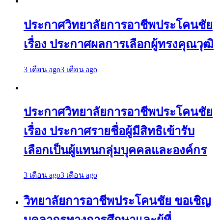
ประกาศวิทยาลัยการอาชีพประโคนชัย
เรื่อง ประกาศผลการเลือกผู้ทรงคุณวุฒิ
3 เดือน ago
3 เดือน ago
ประกาศวิทยาลัยการอาชีพประโคนชัย
เรื่อง ประกาศรายชื่อผู้มีสิทธิเข้ารับ
เลือกเป็นผู้แทนกลุ่มบุคคลและองค์กร
3 เดือน ago
3 เดือน ago
วิทยาลัยการอาชีพประโคนชัย ขอเชิญ