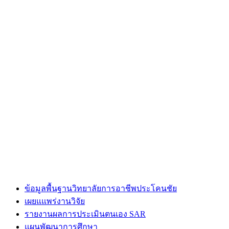
ข้อมูลพื้นฐานวิทยาลัยการอาชีพประโคนชัย
เผยแแพร่งานวิจัย
รายงานผลการประเมินตนเอง SAR
แผนพัฒนาการศึกษา