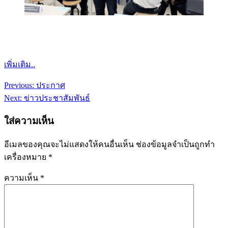
เพิ่มเติม..
Previous:
ประกาศ
แนะแนว
Next:
ข่าวประชาสัมพันธ์
เรื่อง
ใส่ความเห็น
อีเมลของคุณจะไม่แสดงให้คนอื่นเห็น
ช่องข้อมูลจำเป็นถูกทำ
เครื่องหมาย
*
ความเห็น
*