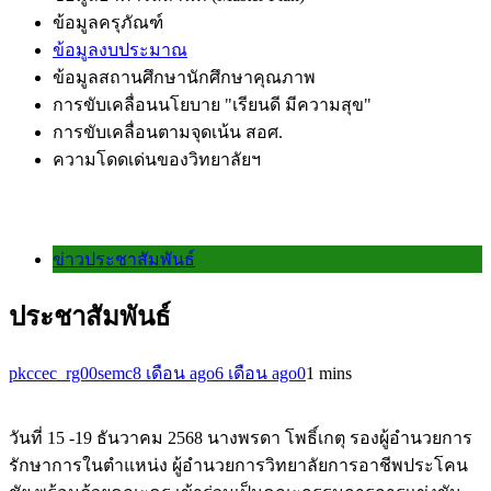
ข้อมูลครุภัณฑ์
ข้อมูลงบประมาณ
ข้อมูลสถานศึกษานักศึกษาคุณภาพ
การขับเคลื่อนนโยบาย "เรียนดี มีความสุข"
การขับเคลื่อนตามจุดเน้น สอศ.
ความโดดเด่นของวิทยาลัยฯ
ข่าวประชาสัมพันธ์
ประชาสัมพันธ์
pkccec_rg00semc
8 เดือน ago
6 เดือน ago
0
1 mins
วันที่ 15 -19 ธันวาคม 2568 นางพรดา โพธิ์เกตุ รองผู้อำนวยการ
รักษาการในตำแหน่ง ผู้อำนวยการวิทยาลัยการอาชีพประโคน