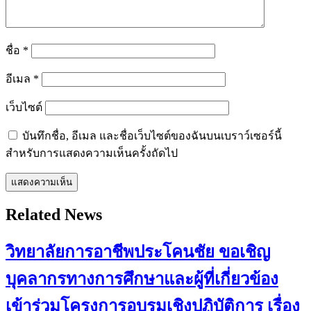
ชื่อ
*
อีเมล
*
เว็บไซต์
บันทึกชื่อ, อีเมล และชื่อเว็บไซต์ของฉันบนเบราว์เซอร์นี้
สำหรับการแสดงความเห็นครั้งถัดไป
Related News
วิทยาลัยการอาชีพประโคนชัย ขอเชิญ
บุคลากรทางการศึกษาและผู้ที่เกี่ยวข้อง
เข้าร่วมโครงการอบรมเชิงปฏิบัติการ เรื่อง