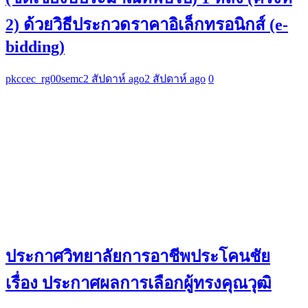
2) ด้วยวิธีประกวดราคาอิเล็กทรอนิกส์ (e-
bidding)
pkccec_rg00semc
2 สัปดาห์ ago
2 สัปดาห์ ago
0
ประกาศวิทยาลัยการอาชีพประโคนชัย
เรื่อง ประกาศผลการเลือกผู้ทรงคุณวุฒิ