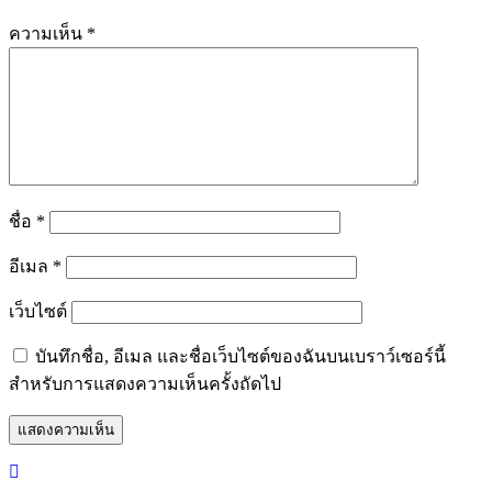
ความเห็น
*
ชื่อ
*
อีเมล
*
เว็บไซต์
บันทึกชื่อ, อีเมล และชื่อเว็บไซต์ของฉันบนเบราว์เซอร์นี้
สำหรับการแสดงความเห็นครั้งถัดไป