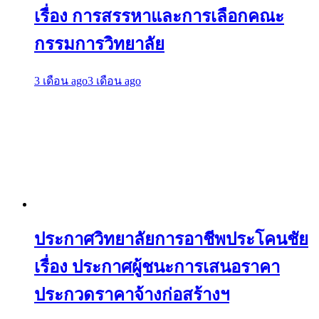
เรื่อง การสรรหาและการเลือกคณะ
กรรมการวิทยาลัย
3 เดือน ago
3 เดือน ago
ประกาศวิทยาลัยการอาชีพประโคนชัย
เรื่อง ประกาศผู้ชนะการเสนอราคา
ประกวดราคาจ้างก่อสร้างฯ