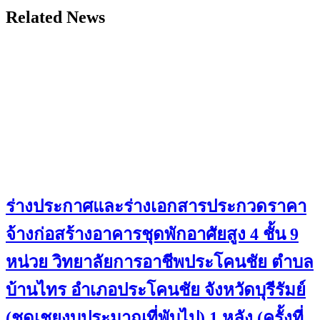
Related News
ร่างประกาศและร่างเอกสารประกวดราคา
จ้างก่อสร้างอาคารชุดพักอาศัยสูง 4 ชั้น 9
หน่วย วิทยาลัยการอาชีพประโคนชัย ตำบล
บ้านไทร อำเภอประโคนชัย จังหวัดบุรีรัมย์
(ชดเชยงบประมาณที่พับไป) 1 หลัง (ครั้งที่