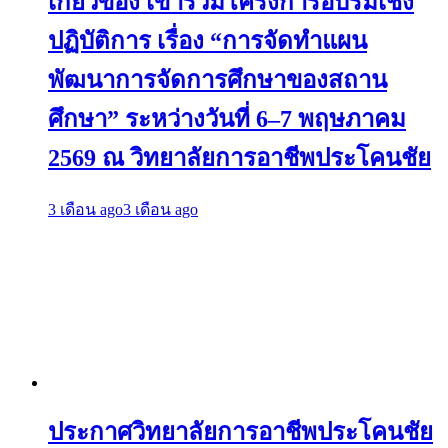
เกี่ยวข้อง เข้าร่วมโครงการอบรมเชิง
ปฏิบัติการ เรื่อง “การจัดทำแผน
พัฒนาการจัดการศึกษาของสถาน
ศึกษา” ระหว่างวันที่ 6–7 พฤษภาคม
2569 ณ วิทยาลัยการอาชีพประโคนชัย
3 เดือน ago
3 เดือน ago
ประกาศวิทยาลัยการอาชีพประโคนชัย