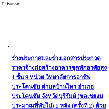
ประกาศ
ร่างประกาศและร่างเอกสารประกวด
ราคาจ้างก่อสร้างอาคารชุดพักอาศัยสูง
4 ชั้น 9 หน่วย วิทยาลัยการอาชีพ
ประโคนชัย ตำบลบ้านไทร อำเภอ
ประโคนชัย จังหวัดบุรีรัมย์ (ชดเชยงบ
ประมาณที่พับไป) 1 หลัง (ครั้งที่ 2) ด้วย