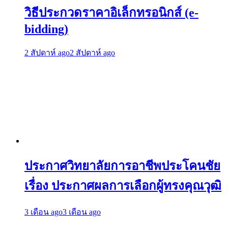
วิธีประกวดราคาอิเล็กทรอนิกส์ (e-
bidding)
2 สัปดาห์ ago
2 สัปดาห์ ago
ประกาศวิทยาลัยการอาชีพประโคนชัย
เรื่อง ประกาศผลการเลือกผู้ทรงคุณวุฒิ
3 เดือน ago
3 เดือน ago