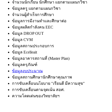
จำนวนนักเรียน นักศึกษา แยกตามแผนกวิชา
ข้อมูลครู แยกตามแผนกวิชา
จำนวนผู้สำเร็จการศึกษา
ข้อมูลการมีงานทำและศึกษาต่อ
ข้อมูลผลิตกำลังคน EEC
ข้อมูล DROP OUT
ข้อมูล CVM
ข้อมูลสถานประกอบการ
ข้อมูล Ecelleait
ข้อมูลอาคารสถานที่ (Master Plan)
ข้อมูลครุภัณฑ์
ข้อมูลงบประมาณ
ข้อมูลสถานศึกษานักศึกษาคุณภาพ
การขับเคลื่อนนโยบาย "เรียนดี มีความสุข"
การขับเคลื่อนตามจุดเน้น สอศ.
ความโดดเด่นของวิทยาลัยฯ