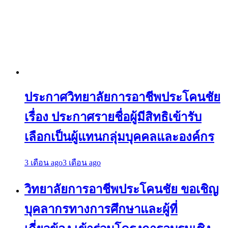
ประกาศวิทยาลัยการอาชีพประโคนชัย
เรื่อง ประกาศรายชื่อผู้มีสิทธิเข้ารับ
เลือกเป็นผู้แทนกลุ่มบุคคลและองค์กร
3 เดือน ago
3 เดือน ago
วิทยาลัยการอาชีพประโคนชัย ขอเชิญ
บุคลากรทางการศึกษาและผู้ที่