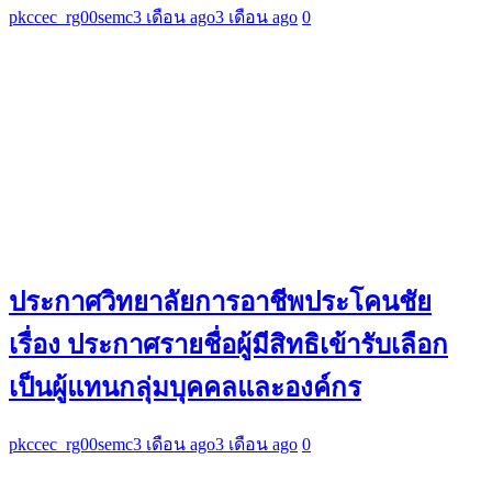
pkccec_rg00semc
3 เดือน ago
3 เดือน ago
0
ประกาศวิทยาลัยการอาชีพประโคนชัย
เรื่อง ประกาศรายชื่อผู้มีสิทธิเข้ารับเลือก
เป็นผู้แทนกลุ่มบุคคลและองค์กร
pkccec_rg00semc
3 เดือน ago
3 เดือน ago
0